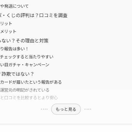
や発送について
パ・くじの評判は？口コミを調査
リット
メリット
らない？その理由と対策
り報告は多い！
チェックすると当たりやすい
い目ガチャ・キャンペーン
？詐欺ではない？
カードが届いたという報告がある
運営元の明記がされている
と口コミを比較するとより安心
もっと見る