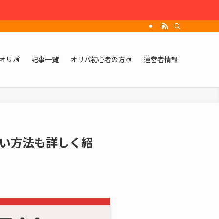
オリパ
記事一覧
オリパ初心者の方へ
運営者情報
い方法も詳しく紹