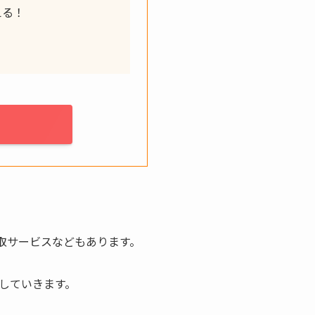
える！
取サービスなどもあります。
していきます。