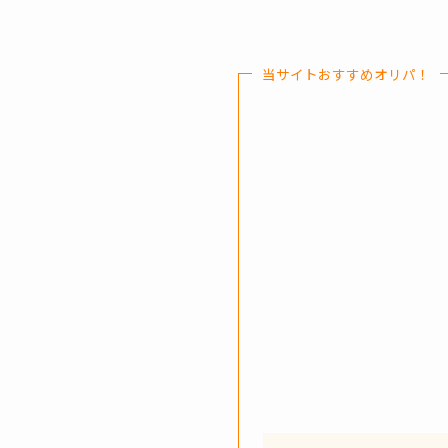
当サイトおすすめオリパ！