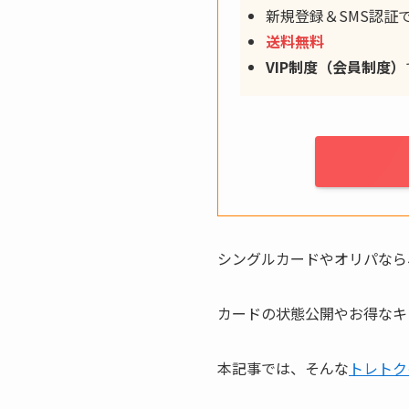
新規登録＆SMS認証
送料無料
VIP制度（会員制度）
シングルカードやオリパなら
カードの状態公開やお得なキ
本記事では、そんな
トレトク