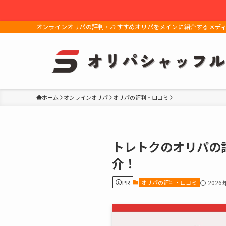
オンラインオリパの評判・おすすめオリパをメインに紹介するメデ
ホーム
オンラインオリパ
オリパの評判・口コミ
トレトクのオリパの
介！
PR
オリパの評判・口コミ
2026