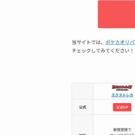
当サイトでは、
ポケカオリパ
チェックしてみてください！
エクストレカ
公式
公式HP
新規登録で