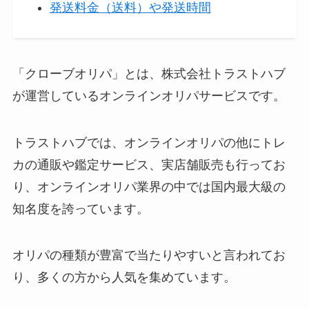
発送料金（送料）や発送時間
「クローブオリパ」とは、株式会社トラストハブ
が運営しているオンラインオリパサービスです。
トラストハブでは、オンラインオリパの他にトレ
カの通販や鑑定サービス、実店舗販売も行ってお
り、オンラインオリパ業界の中では国内最大級の
知名度を誇っています。
オリパの種類が豊富で当たりやすいと言われてお
り、多くの方から人気を集めています。