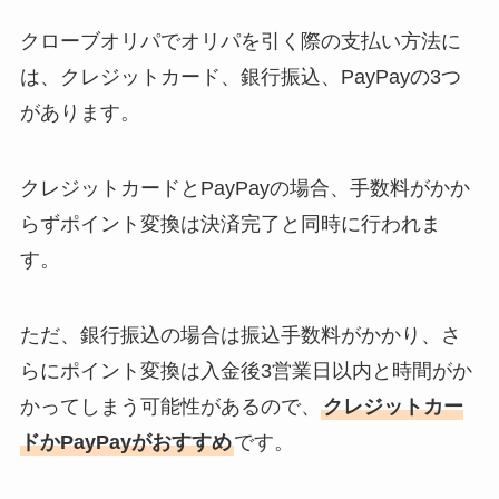
クローブオリパでオリパを引く際の支払い方法に
は、クレジットカード、銀行振込、PayPayの3つ
があります。
クレジットカードとPayPayの場合、手数料がかか
らずポイント変換は決済完了と同時に行われま
す。
ただ、銀行振込の場合は振込手数料がかかり、さ
らにポイント変換は入金後3営業日以内と時間がか
かってしまう可能性があるので、
クレジットカー
ドかPayPayがおすすめ
です。