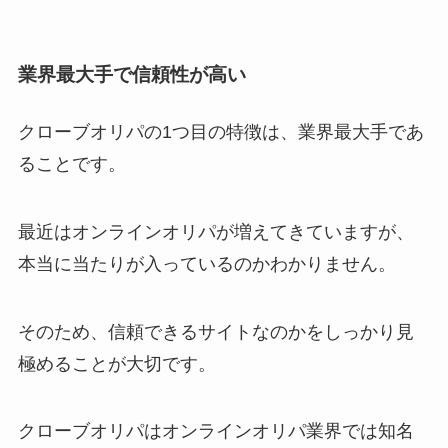
業界最大手で信頼性が高い
クローブオリパの1つ目の特徴は、業界最大手であ
ることです。
最近はオンラインオリパが増えてきていますが、
本当に当たりが入っているのかわかりません。
そのため、信頼できるサイトなのかをしっかり見
極めることが大切です。
クローブオリパはオンラインオリパ業界では知名