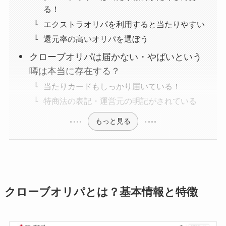
る！
エクストラオリパを利用すると当たりやすい
還元率の高いオリパを選ぼう
クローブオリパは届かない・やばいという
噂は本当に存在する？
当たりカードもしっかり届いている！
特商法の表記・運営元の明記がされている
もっと見る
クローブオリパとは？基本情報と特徴