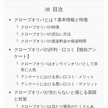
目次
クローブオリパとは？基本情報と特徴
クローブオリパの特徴
クローブオリパの支払い方法
クローブオリパの発送料金や発送時間
クローブオリパの評判・口コミ【独自アン
ケート】
クローブオリパはオンラインオリパとして非
常に人気
アンケートにおける良い口コミ・メリット
アンケートにおける悪い口コミ・デメリット
クローブオリパが当たらないと感じる原因
と対策
クローブオリパは当たり報告がたくさんあ