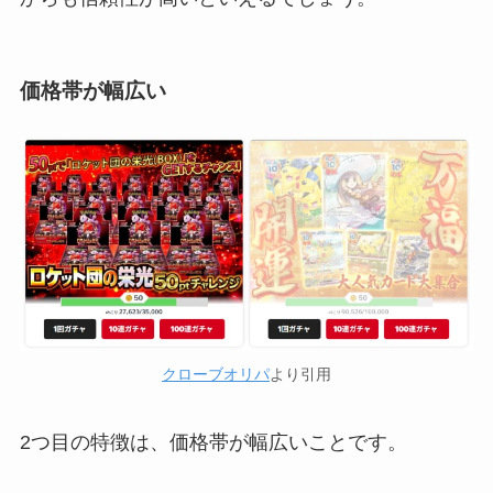
価格帯が幅広い
クローブオリパ
より引用
2つ目の特徴は、価格帯が幅広いことです。