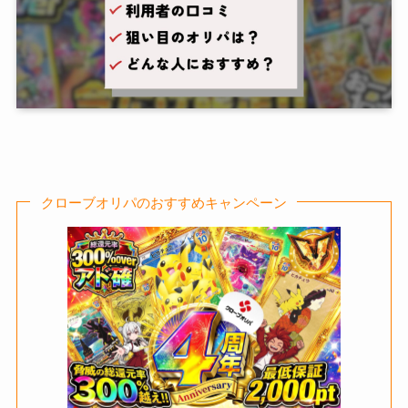
クローブオリパのおすすめキャンペーン