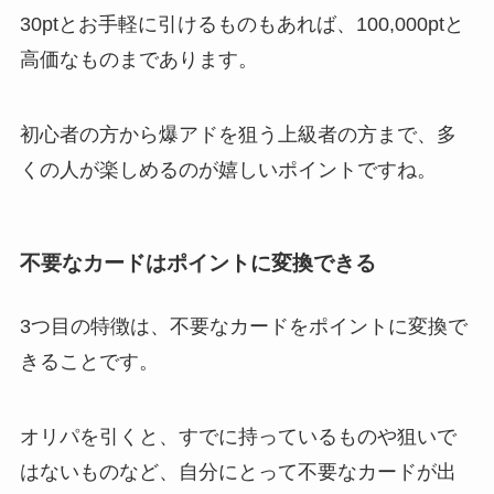
30ptとお手軽に引けるものもあれば、100,000ptと
高価なものまであります。
初心者の方から爆アドを狙う上級者の方まで、多
くの人が楽しめるのが嬉しいポイントですね。
不要なカードはポイントに変換できる
3つ目の特徴は、不要なカードをポイントに変換で
きることです。
オリパを引くと、すでに持っているものや狙いで
はないものなど、自分にとって不要なカードが出