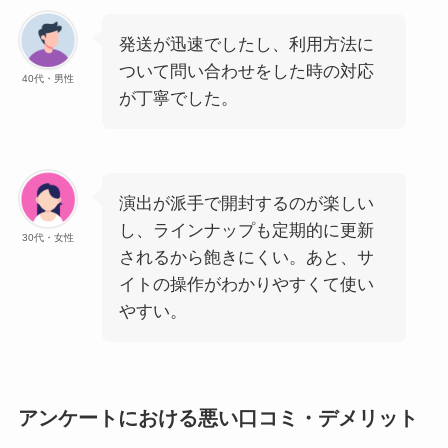
発送が迅速でしたし、利用方法に
ついて問い合わせをした時の対応
40代・男性
が丁寧でした。
演出が派手で開封するのが楽しい
し、ラインナップも定期的に更新
30代・女性
されるから飽きにくい。あと、サ
イトの操作がわかりやすくて使い
やすい。
アンケートにおける悪い口コミ・デメリット