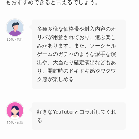
もおすすめできると言えるでしょう。
多種多様な価格帯や封入内容のオ
リパが用意されており、選ぶ楽し
30代・男性
みがあります。また、ソーシャル
ゲームのガチャのような派手な演
出や、大当たり確定演出などもあ
り、開封時のドキドキ感やワクワ
ク感が楽しめる
好きなYouTuberとコラボしてくれ
る
30代・女性