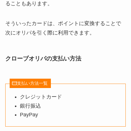
ることもあります。
そういったカードは、ポイントに変換することで
次にオリパを引く際に利用できます。
クローブオリパの支払い方法
支払い方法一覧
クレジットカード
銀行振込
PayPay