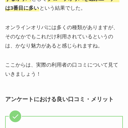
は3番目に多い
という結果でした。
オンラインオリパには多くの種類がありますが、
そのなかでもこれだけ利用されているというの
は、かなり魅力があると感じられますね。
ここからは、実際の利用者の口コミについて見て
いきましょう！
アンケートにおける良い口コミ・メリット