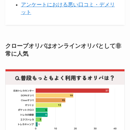
アンケートにおける悪い口コミ・デメリ
ット
クローブオリパはオンラインオリパとして非
常に人気