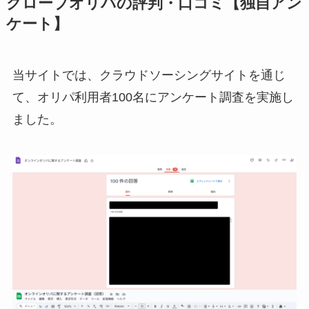
クローブオリパの評判・口コミ【独自アン
ケート】
当サイトでは、クラウドソーシングサイトを通じ
て、オリパ利用者100名にアンケート調査を実施し
ました。