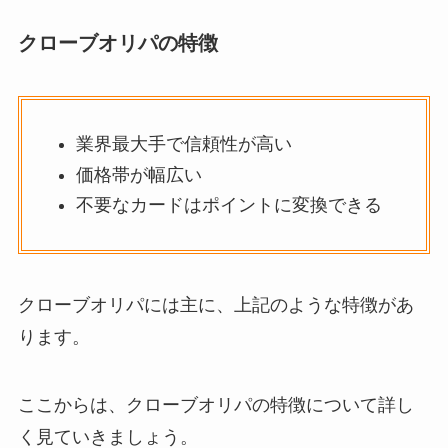
クローブオリパの特徴
業界最大手で信頼性が高い
価格帯が幅広い
不要なカードはポイントに変換できる
クローブオリパには主に、上記のような特徴があ
ります。
ここからは、クローブオリパの特徴について詳し
く見ていきましょう。