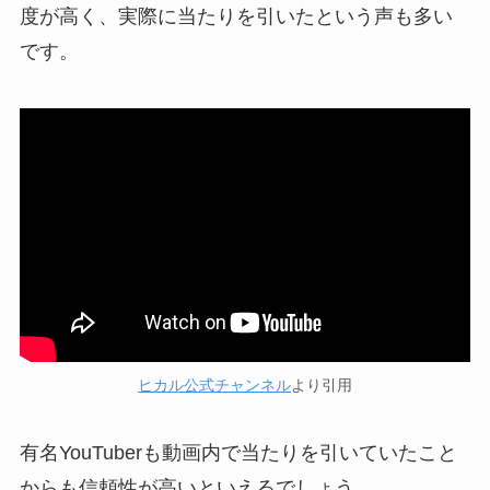
度が高く、実際に当たりを引いたという声も多い
です。
ヒカル公式チャンネル
より引用
有名YouTuberも動画内で当たりを引いていたこと
からも信頼性が高いといえるでしょう。