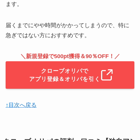
ます。
届くまでにやや時間がかかってしまうので、特に
急ぎではない方におすすめです。
＼新規登録で500pt獲得＆90％OFF！／
クローブオリパで
アプリ登録＆オリパを引く
↑目次へ戻る