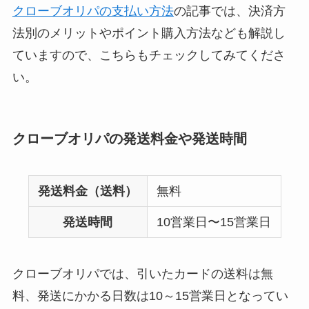
クローブオリパの支払い方法
の記事では、決済方
法別のメリットやポイント購入方法なども解説し
ていますので、こちらもチェックしてみてくださ
い。
クローブオリパの発送料金や発送時間
発送料金（送料）
無料
発送時間
10営業日〜15営業日
クローブオリパでは、引いたカードの送料は無
料、発送にかかる日数は10～15営業日となってい