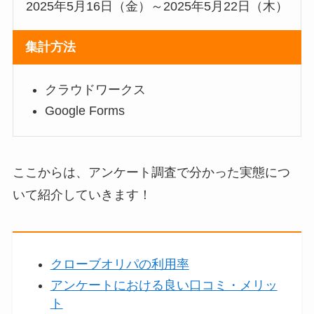
2025年5月16日（金）～2025年5月22日（木）
集計方法
クラウドワークス
Google Forms
ここからは、アンケート調査で分かった実態につ
いて紹介していきます！
クローブオリパの利用率
アンケートにおける良い口コミ・メリッ
ト