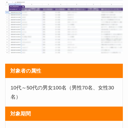
対象者の属性
10代～50代の男女100名（男性70名、女性30
名）
対象期間