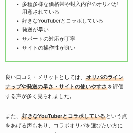
多種多様な価格帯や封入内容のオリパが
用意されている
好きなYouTuberとコラボしている
発送が早い
サポートの対応が丁寧
サイトの操作性が良い
良い口コミ・メリットとしては、
オリパのライン
ナップや発送の早さ・サイトの使いやすさ
を評価
する声が多く見られました。
また、
好きなYouTuberとコラボしている
という点
をあげる声もあり、コラボオリパを選びたい方に