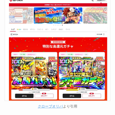
クローブオリパ
より引用