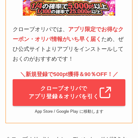
クローブオリパでは、
アプリ限定でお得なク
ーポン・オリパ情報がいち早く届く
ため、ぜ
ひ公式サイトよりアプリをインストールして
おくのがおすすめです！
＼新規登録で500pt獲得＆90％OFF！／
クローブオリパで
アプリ登録＆オリパを引く
App Store / Google Play に移動します