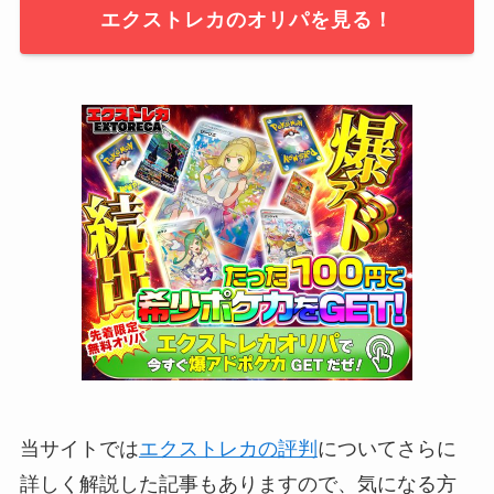
エクストレカのオリパを見る！
当サイトでは
エクストレカの評判
についてさらに
詳しく解説した記事もありますので、気になる方