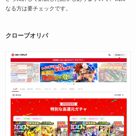
なる方は要チェックです。
クローブオリパ