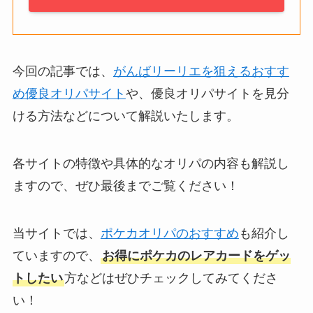
今回の記事では、
がんばリーリエを狙えるおすす
め優良オリパサイト
や、優良オリパサイトを見分
ける方法などについて解説いたします。
各サイトの特徴や具体的なオリパの内容も解説し
ますので、ぜひ最後までご覧ください！
当サイトでは、
ポケカオリパのおすすめ
も紹介し
ていますので、
お得にポケカのレアカードをゲッ
トしたい
方などはぜひチェックしてみてくださ
い！