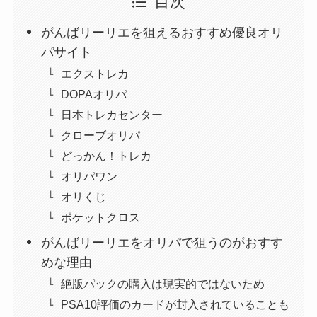
目次
がんばリーリエを狙えるおすすめ優良オリ
パサイト
エクストレカ
DOPAオリパ
日本トレカセンター
クローブオリパ
どっかん！トレカ
オリパワン
オリくじ
ポケットクロス
がんばリーリエをオリパで狙うのがおすす
めな理由
絶版パックの購入は現実的ではないため
PSA10評価のカードが封入されていることも