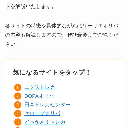
トを解説いたします。
各サイトの特徴や具体的ながんばリーリエオリパ
の内容も解説しますので、ぜひ最後までご覧くだ
さい。
気になるサイトをタップ！
エクストレカ
DOPAオリパ
日本トレカセンター
クローブオリパ
どっかん！トレカ