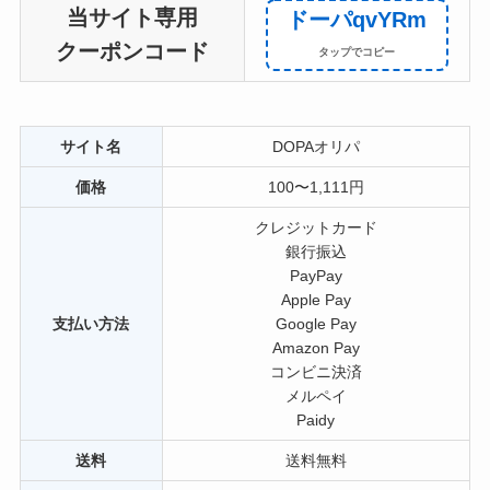
当サイト専用
ドーパqvYRm
クーポンコード
サイト名
DOPAオリパ
価格
100〜1,111円
クレジットカード
銀行振込
PayPay
Apple Pay
支払い方法
Google Pay
Amazon Pay
コンビニ決済
メルペイ
Paidy
送料
送料無料