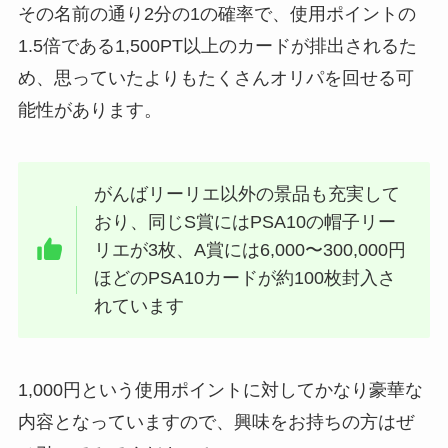
その名前の通り2分の1の確率で、使用ポイントの
1.5倍である1,500PT以上のカードが排出されるた
め、思っていたよりもたくさんオリパを回せる可
能性があります。
がんばリーリエ以外の景品も充実して
おり、同じS賞にはPSA10の帽子リー
リエが3枚、A賞には6,000〜300,000円
ほどのPSA10カードが約100枚封入さ
れています
1,000円という使用ポイントに対してかなり豪華な
内容となっていますので、興味をお持ちの方はぜ