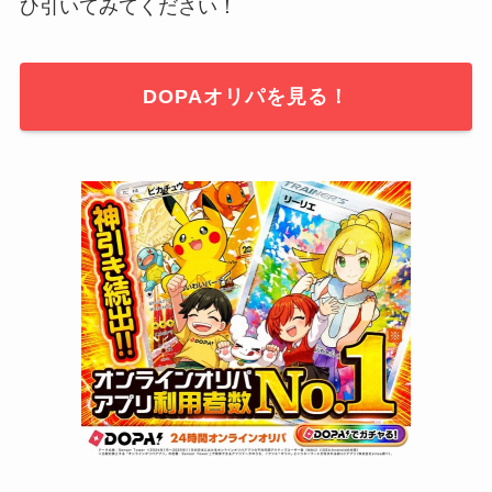
ひ引いてみてください！
DOPAオリパを見る！