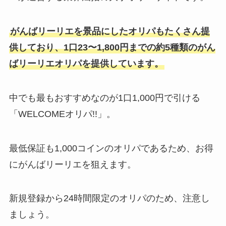
がんばリーリエを景品にしたオリパもたくさん提
供しており、1口23〜1,800円までの約5種類のがん
ばリーリエオリパを提供しています。
中でも最もおすすめなのが1口1,000円で引ける
「WELCOMEオリパ!!」。
最低保証も1,000コインのオリパであるため、お得
にがんばリーリエを狙えます。
新規登録から24時間限定のオリパのため、注意し
ましょう。