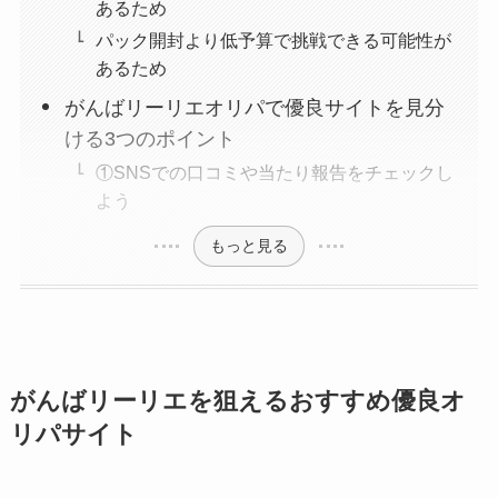
あるため
パック開封より低予算で挑戦できる可能性が
あるため
がんばリーリエオリパで優良サイトを見分
ける3つのポイント
①SNSでの口コミや当たり報告をチェックし
よう
もっと見る
がんばリーリエを狙えるおすすめ優良オ
リパサイト