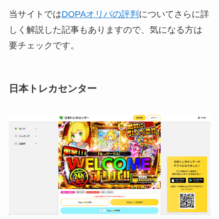
当サイトでは
DOPAオリパの評判
についてさらに詳
しく解説した記事もありますので、気になる方は
要チェックです。
日本トレカセンター