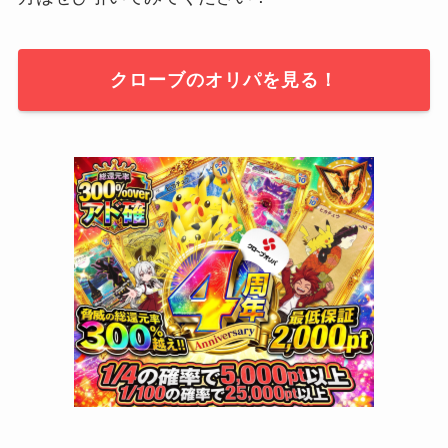
クローブのオリパを見る！