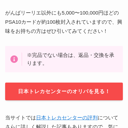
がんばリーリエ以外にも5,000〜100,000円ほどの
PSA10カードが約100枚封入されていますので、興
味をお持ちの方はぜひ引いてみてください！
※完品でない場合は、返品・交換を承
ります。
日本トレカセンターのオリパを見る！
当サイトでは
日本トレカセンターの評判
について
さらに詳しく解説した記事もありますので、気に