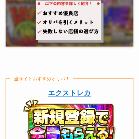
当サイトおすすめオリパ！
エクストレカ