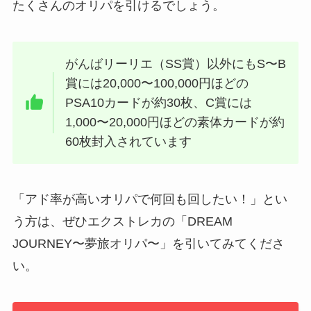
たくさんのオリパを引けるでしょう。
がんばリーリエ（SS賞）以外にもS〜B
賞には20,000〜100,000円ほどの
PSA10カードが約30枚、C賞には
1,000〜20,000円ほどの素体カードが約
60枚封入されています
「アド率が高いオリパで何回も回したい！」とい
う方は、ぜひエクストレカの「DREAM
JOURNEY〜夢旅オリパ〜」を引いてみてくださ
い。