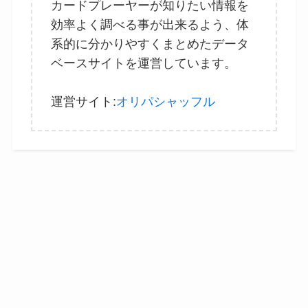
カードプレーヤーが知りたい情報を
効率よく調べる事が出来るよう、体
系的に分かりやすくまとめたデータ
ベースサイトを運営しています。
運営サイト:
オリパシャッフル
会社概要