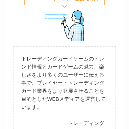
トレーディングカードゲームのトレ
ンド情報とカードゲームの魅力、楽
しさをより多くのユーザーに伝える
事で、プレイヤー・トレーディング
カード業界をより発展させることを
目的としたWEBメディアを運営して
います。
トレーディング