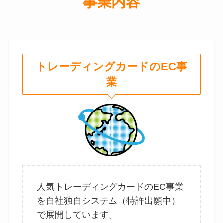
事業内容
トレーディングカードのEC事
業
人気トレーディングカードのEC事業
を自社独自システム（特許出願中）
で展開しています。