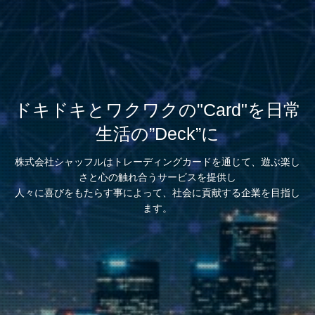
ドキドキとワクワクの"Card"を日常
生活の”Deck”に
株式会社シャッフルはトレーディングカードを通じて、遊ぶ楽し
さと心の触れ合うサービスを提供し
人々に喜びをもたらす事によって、社会に貢献する企業を目指し
ます。