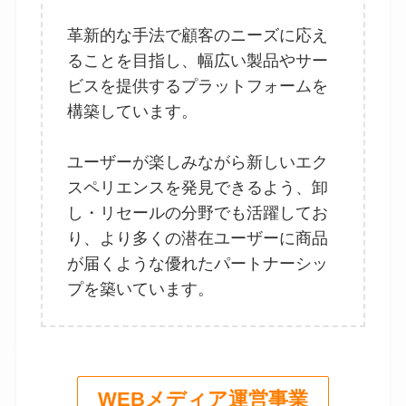
革新的な手法で顧客のニーズに応え
ることを目指し、幅広い製品やサー
ビスを提供するプラットフォームを
構築しています。
ユーザーが楽しみながら新しいエク
スペリエンスを発見できるよう、卸
し・リセールの分野でも活躍してお
り、より多くの潜在ユーザーに商品
が届くような優れたパートナーシッ
プを築いています。
WEBメディア運営事業