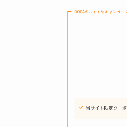
DOPAのおすすめキャンペー
当サイト限定クーポ