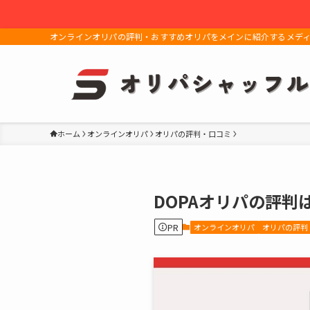
オンラインオリパの評判・おすすめオリパをメインに紹介するメデ
ホーム
オンラインオリパ
オリパの評判・口コミ
DOPAオリパの評判
PR
オンラインオリパ
オリパの評判