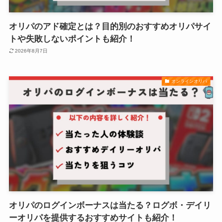
オリパのアド確定とは？目的別のおすすめオリパサイ
トや失敗しないポイントも紹介！
2026年8月7日
オンラインオリパ
オリパのログインボーナスは当たる？ログボ・デイリ
ーオリパを提供するおすすめサイトも紹介！