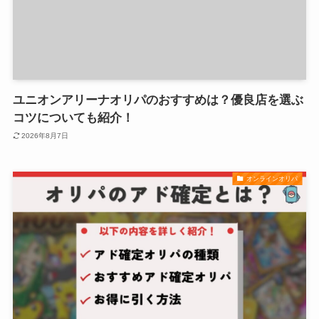
ユニオンアリーナオリパのおすすめは？優良店を選ぶ
コツについても紹介！
2026年8月7日
オンラインオリパ