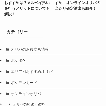
おすすめは？メルペイ払い
すめ オンラインオリパの
を行うメリットについても
当たり確定演出も紹介！
解説！
カテゴリー
オリパのお役立ち情報
ポケポケ
エリア別おすすめオリパ
ポケモンカード
オンラインオリパ
オリパの発送・送料