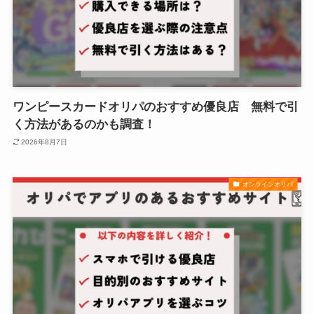
ワンピースカードオリパのおすすめ優良店 無料で引
く方法があるのかも調査！
2026年8月7日
オンラインオリパ