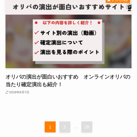
オリパの演出
オリパの演出が面白いおすすめ オンラインオリパの
当たり確定演出も紹介！
2026年8月7日
1
2
...
28