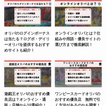
オリパのログインボーナス
オンラインオリパとは？仕
は当たる？ログボ・デイリ
組みや用語・優良サイトの
ーオリパを提供するおすす
選び方まで徹底解説！
めサイトも紹介！
遊戯王オリパのおすすめ優
ワンピースカードオリパの
良店は？オンライン・通
おすすめ優良店 無料で引
販・店舗から10選紹介！
く方法があるのかも調査！