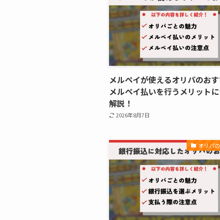
メルペイが使えるオリパのおす
メルペイ払いを行うメリットに
解説！
2026年8月7日
オリパ