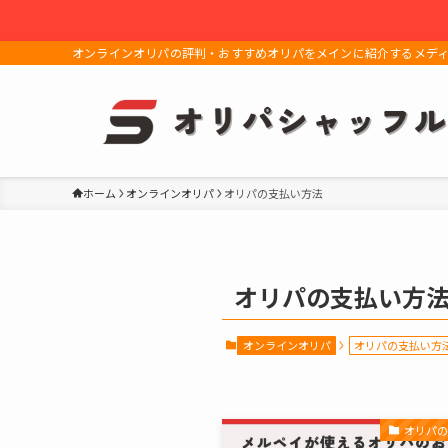
オンラインオリパの評判・おすすめオリパをメインに紹介するメデ
ホーム
オンラインオリパ
オリパの支払い方法
オリパの支払い方
オンラインオリパ
オリパの支払い方
オリパ