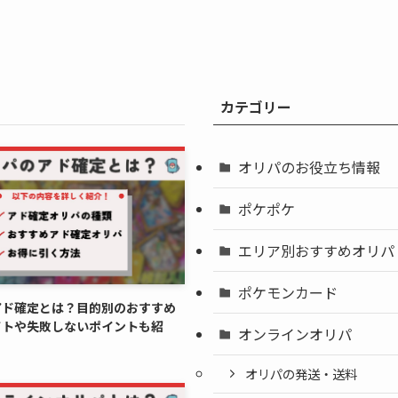
カテゴリー
オリパのお役立ち情報
ポケポケ
エリア別おすすめオリパ
ポケモンカード
アド確定とは？目的別のおすすめ
イトや失敗しないポイントも紹
オンラインオリパ
オリパの発送・送料