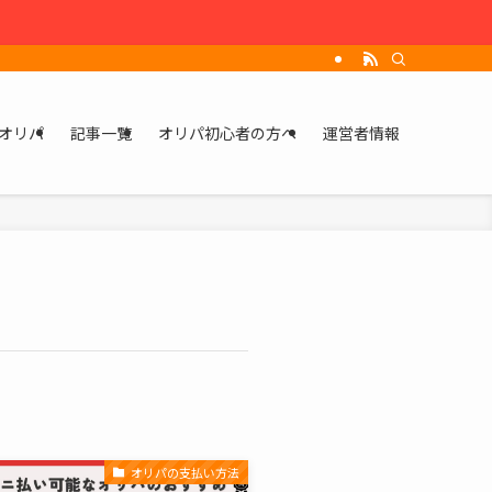
オリパ
記事一覧
オリパ初心者の方へ
運営者情報
オリパの支払い方法