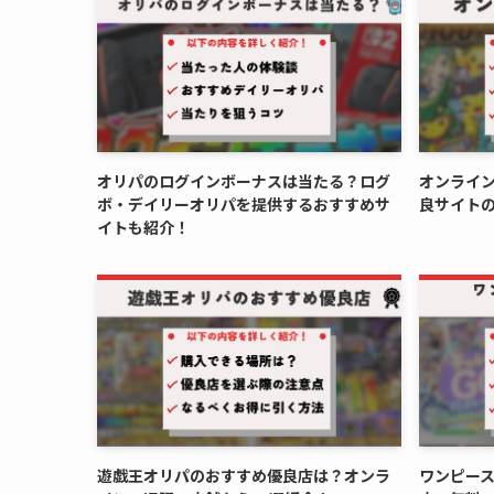
オリパのログインボーナスは当たる？ログ
オンライ
ボ・デイリーオリパを提供するおすすめサ
良サイト
イトも紹介！
遊戯王オリパのおすすめ優良店は？オンラ
ワンピー