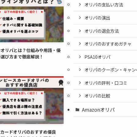
オリパの支払い方法
オリパの演出
オリパの退会方法
オリパのおすすめガチャ
ンオリパとは？仕組みや用語・優
PSA10オリパ
の選び方まで徹底解説！
オリパのクーポン・キャン
オリパの評判・口コミ
オリパの比較
Amazonオリパ
スカードオリパのおすすめ優良