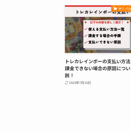
オリパ
トレカレインボーの支払い方
課金できない場合の原因につい
説！
2026年7月16日