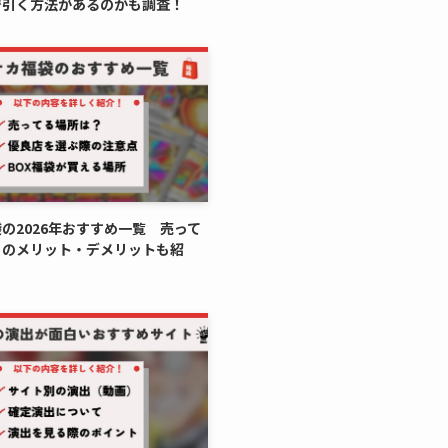
で引く方法があるのかも調査！
の2026年おすすめ一覧 売って
とのメリット・デメリットも紹