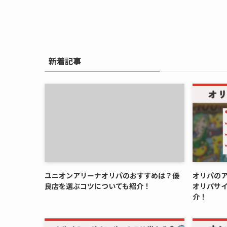
新着記事
ユニオンアリーナオリパのおすすめは？優
オリパの
良店を選ぶコツについても紹介！
オリパサ
介！