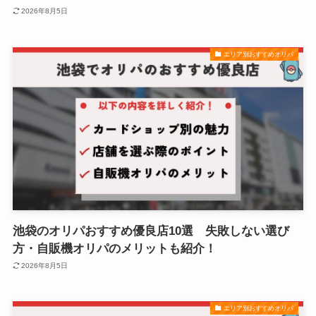
2026年8月5日
エリア別おすすめオリパ
池袋のオリパおすすめ優良店10選 失敗しない選び
方・自販機オリパのメリットも紹介！
2026年8月5日
エリア別おすすめオリパ