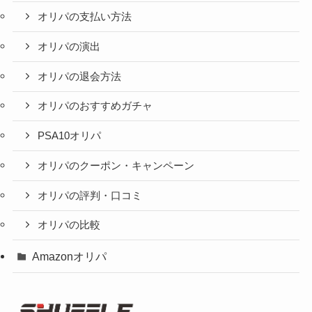
オリパの支払い方法
オリパの演出
オリパの退会方法
オリパのおすすめガチャ
PSA10オリパ
オリパのクーポン・キャンペーン
オリパの評判・口コミ
オリパの比較
Amazonオリパ