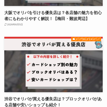
大阪でオリパを引ける優良店は？各店舗の魅力を初心
者にもわかりやすく解説！【梅田・難波周辺】
2026年8月5日
エリア別おすすめオリパ
渋谷でオリパが買える優良店は？ブロックオリパがあ
る店舗や安いショップも紹介！