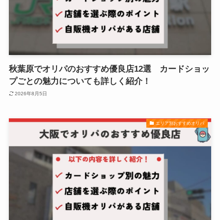
秋葉原でオリパのおすすめ優良店12選 カードショッ
プごとの魅力についても詳しく紹介！
2026年8月5日
エリア別おすすめオリパ