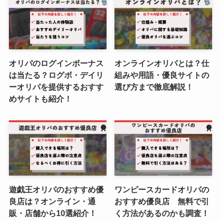
オリパのログインボーナス
オンラインオリパとは？仕
は当たる？ログボ・デイリ
組みや用語・優良サイトの
ーオリパを提供するおすす
選び方まで徹底解説！
めサイトも紹介！
遊戯王オリパのおすすめ優
ワンピースカードオリパの
良店は？オンライン・通
おすすめ優良店 無料で引
販・店舗から10選紹介！
く方法があるのかも調査！