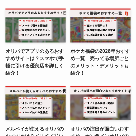
オリパでアプリのあるおす
ポケカ福袋の2026年おすす
すめサイトは？スマホで手
め一覧 売ってる場所ごと
軽に引ける優良店を詳しく
のメリット・デメリットも
紹介！
紹介！
メルペイが使えるオリパの
オリパの演出が面白いおす
おすすめは？メルペイ払い
すめ オンラインオリパの