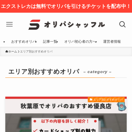
エクストレカは無料でオリパを引けるチケットを配布中！
おすすめオリパ
記事一覧
オリパ初心者の方へ
運営者情報
ホーム
エリア別おすすめオリパ
エリア別おすすめオリパ
– category –
エリア別おすすめオリパ