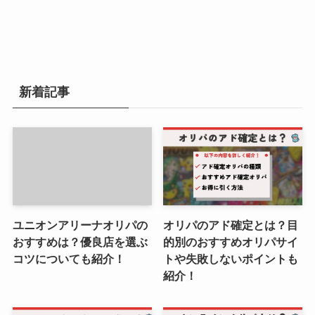
新着記事
ユニオンアリーナオリパの
オリパのアド確定とは？目
おすすめは？優良店を選ぶ
的別のおすすめオリパサイ
コツについても紹介！
トや失敗しないポイントも
紹介！