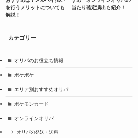
を行うメリットについても
当たり確定演出も紹介！
解説！
カテゴリー
オリパのお役立ち情報
ポケポケ
エリア別おすすめオリパ
ポケモンカード
オンラインオリパ
オリパの発送・送料