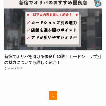
新宿でオリパを引ける優良店10選！カードショップ別
の魅力についても詳しく紹介！
2026年8月5日
1