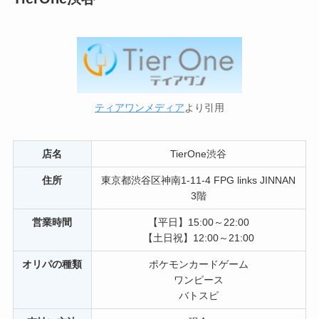
ティアワンメディア
より引用
店名
TierOne渋谷
住所
東京都渋谷区神南1-11-4 FPG links JINNAN
3階
営業時間
【平日】15:00～22:00
【土日祝】12:00～21:00
オリパの種類
ポケモンカードゲーム
ワンピース
バトスピ