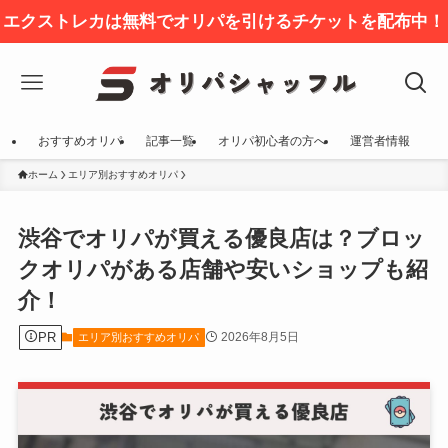
エクストレカは無料でオリパを引けるチケットを配布中！
おすすめオリパ
記事一覧
オリパ初心者の方へ
運営者情報
ホーム
エリア別おすすめオリパ
渋谷でオリパが買える優良店は？ブロッ
クオリパがある店舗や安いショップも紹
介！
PR
2026年8月5日
エリア別おすすめオリパ