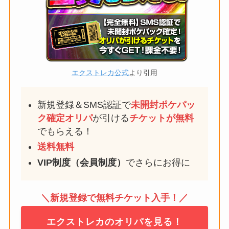
エクストレカ公式
より引用
新規登録＆SMS認証で
未開封ポケパッ
ク確定
オリパ
が引ける
チケットが無料
でもらえる！
送料無料
VIP制度（会員制度）
でさらにお得に
＼新規登録で無料チケット入手！／
エクストレカのオリパを見る！