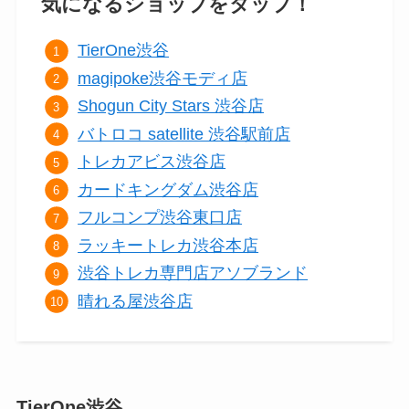
気になるショップをタップ！
TierOne渋谷
magipoke渋谷モディ店
Shogun City Stars 渋谷店
バトロコ satellite 渋谷駅前店
トレカアビス渋谷店
カードキングダム渋谷店
フルコンプ渋谷東口店
ラッキートレカ渋谷本店
渋谷トレカ専門店アソブランド
晴れる屋渋谷店
TierOne渋谷