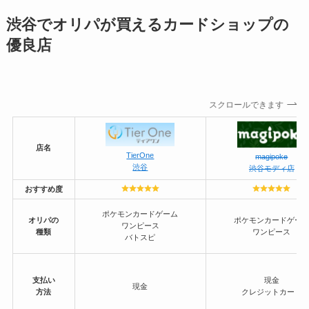
渋谷でオリパが買えるカードショップの
優良店
スクロールできます
店名
TierOne
magipoke
渋谷
渋谷モディ店
おすすめ度
ポケモンカードゲーム
オリパの
ポケモンカードゲー
ワンピース
種類
ワンピース
バトスピ
支払い
現金
現金
方法
クレジットカード