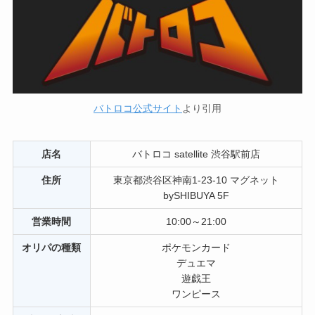
バトロコ公式サイト
より引用
店名
バトロコ satellite 渋谷駅前店
住所
東京都渋谷区神南1-23-10 マグネット
bySHIBUYA 5F
営業時間
10:00～21:00
オリパの種類
ポケモンカード
デュエマ
遊戯王
ワンピース