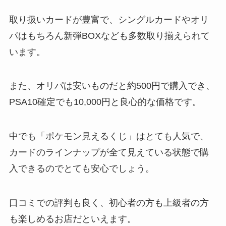
取り扱いカードが豊富で、シングルカードやオリ
パはもちろん新弾BOXなども多数取り揃えられて
います。
また、オリパは安いものだと約500円で購入でき、
PSA10確定でも10,000円と良心的な価格です。
中でも「ポケモン見えるくじ」はとても人気で、
カードのラインナップが全て見えている状態で購
入できるのでとても安心でしょう。
口コミでの評判も良く、初心者の方も上級者の方
も楽しめるお店だといえます。