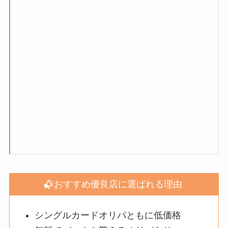
おすすめ優良店に選ばれる理由
シングルカードオリパともに低価格