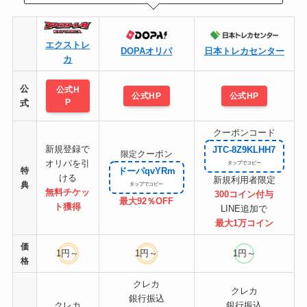
エクストレ
DOPAオリパ
日本トレカセンター
カ
公
公式H
公式HP
公式HP
P
式
クーポンコード
新規登録で
JTC-8Z9KLHH7
クーポン
限定
オリパを引
特
ドーパqvYRm
ける
新規利用者限定
典
無料チケッ
300コイン付与
最大92％OFF
ト
獲得
LINE追加で
最大1万コイン
価
1円～
1円～
1円～
格
クレカ
クレカ
銀行振込
クレカ
銀行振込