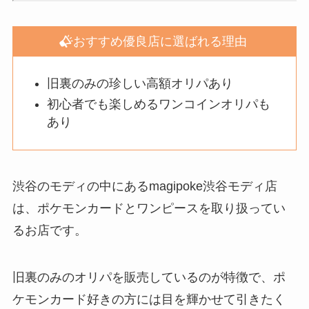
おすすめ優良店に選ばれる理由
旧裏のみの珍しい高額オリパあり
初心者でも楽しめるワンコインオリパも
あり
渋谷のモディの中にあるmagipoke渋谷モディ店
は、ポケモンカードとワンピースを取り扱ってい
るお店です。
旧裏のみのオリパを販売しているのが特徴で、ポ
ケモンカード好きの方には目を輝かせて引きたく