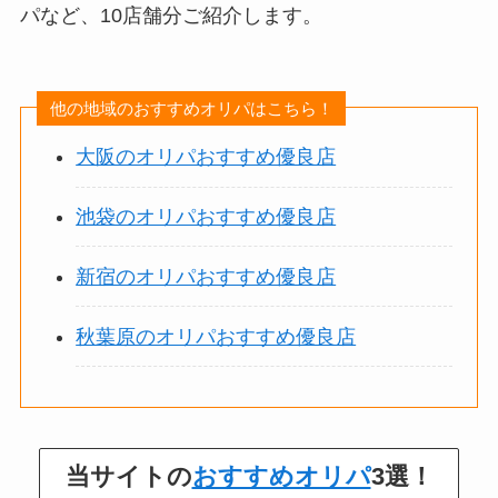
パなど、10店舗分ご紹介します。
他の地域のおすすめオリパはこちら！
大阪のオリパおすすめ優良店
池袋のオリパおすすめ優良店
新宿のオリパおすすめ優良店
秋葉原のオリパおすすめ優良店
当サイトの
おすすめオリパ
3選！