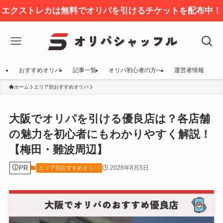
エクストレカは無料でオリパを引けるチケットを配布中！
おすすめオリパ
記事一覧
オリパ初心者の方へ
運営者情報
ホーム
エリア別おすすめオリパ
大阪でオリパを引ける優良店は？各店舗
の魅力を初心者にもわかりやすく解説！
【梅田・難波周辺】
PR
2026年8月5日
エリア別おすすめオリパ