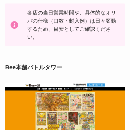
各店の当日営業時間や、具体的なオリ
パの仕様（口数・封入例）は日々変動
するため、目安としてご確認くださ
い。
Bee本舗バトルタワー