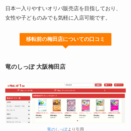
日本一入りやすいオリパ販売店を目指しており、
女性や子どものみでも気軽に入店可能です。
移転前の梅田店についての口コミ
竜のしっぽ 大阪梅田店
竜のしっぽ
より引用