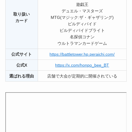
遊戯王
デュエル・マスターズ
取り扱い
MTG(マジック:ザ・ギャザリング)
カード
ビルディバイド
ビルディバイドブライト
名探偵コナン
ウルトラマンカードゲーム
公式サイト
https://battletower.hp.peraichi.com/
公式X
https://x.com/honpo_bee_BT
選ばれる理由
店舗で大会が定期的に開催されている