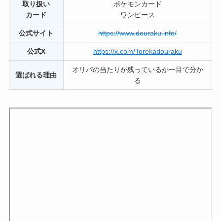
取り扱い
ポケモンカード
カード
ワンピース
公式サイト
https://www.douraku.info/
公式X
https://x.com/Torekadouraku
オリパの当たりが残っているか一目で分か
選ばれる理由
る