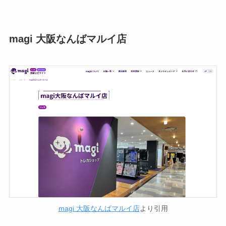
magi 大阪なんばマルイ店
magi 大阪なんばマルイ店
より引用