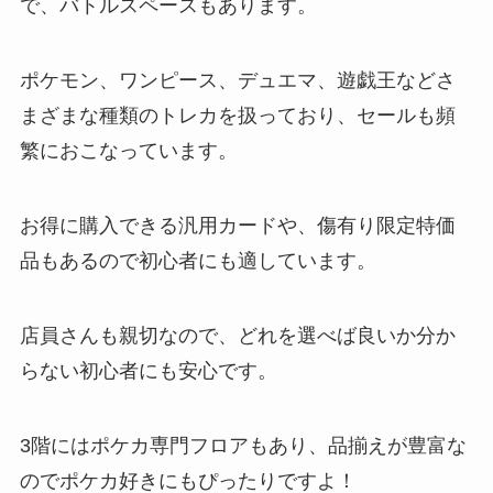
で、バトルスペースもあります。
ポケモン、ワンピース、デュエマ、遊戯王などさ
まざまな種類のトレカを扱っており、セールも頻
繁におこなっています。
お得に購入できる汎用カードや、傷有り限定特価
品もあるので初心者にも適しています。
店員さんも親切なので、どれを選べば良いか分か
らない初心者にも安心です。
3階にはポケカ専門フロアもあり、品揃えが豊富な
のでポケカ好きにもぴったりですよ！