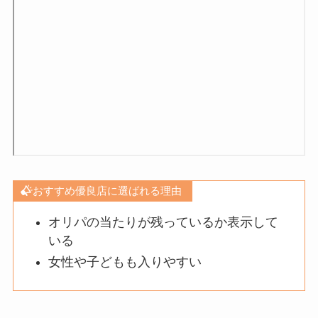
おすすめ優良店に選ばれる理由
オリパの当たりが残っているか表示して
いる
女性や子どもも入りやすい