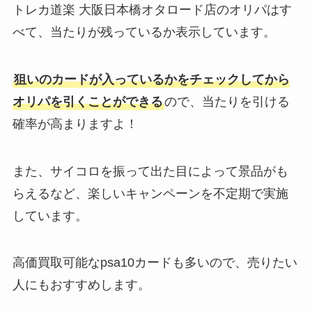
トレカ道楽 大阪日本橋オタロード店のオリパはす
べて、当たりが残っているか表示しています。
狙いのカードが入っているかをチェックしてから
オリパを引くことができる
ので、当たりを引ける
確率が高まりますよ！
また、サイコロを振って出た目によって景品がも
らえるなど、楽しいキャンペーンを不定期で実施
しています。
高価買取可能なpsa10カードも多いので、売りたい
人にもおすすめします。