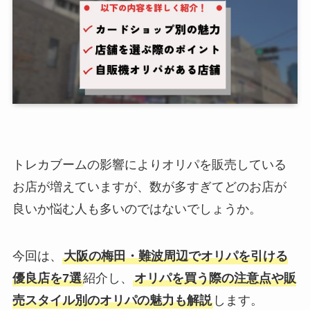
トレカブームの影響によりオリパを販売している
お店が増えていますが、数が多すぎてどのお店が
良いか悩む人も多いのではないでしょうか。
今回は、
大阪の梅田・難波周辺でオリパを引ける
優良店を7選
紹介し、
オリパを買う際の注意点や販
売スタイル別のオリパの魅力も解説
します。