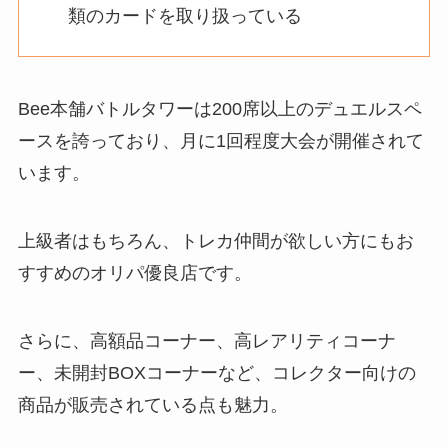
類のカードを取り扱っている
Bee本舗バトルタワーは200席以上のデュエルスペ
ースを誇っており、月に1回程度大会が開催されて
います。
上級者はもちろん、トレカ仲間が欲しい方にもお
すすめのオリパ優良店です。
さらに、高額品コーナー、高レアリティコーナ
ー、未開封BOXコーナーなど、コレクター向けの
商品が販売されている点も魅力。