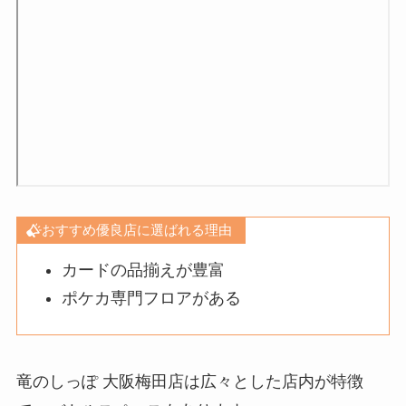
おすすめ優良店に選ばれる理由
カードの品揃えが豊富
ポケカ専門フロアがある
竜のしっぽ 大阪梅田店は広々とした店内が特徴