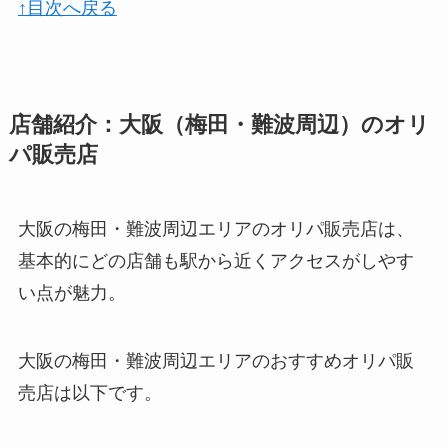
↑目次へ戻る
店舗紹介：大阪（梅田・難波周辺）のオリ
パ販売店
大阪の梅田・難波周辺エリアのオリパ販売店は、
基本的にどの店舗も駅から近くアクセスがしやす
い点が魅力。
大阪の梅田・難波周辺エリアのおすすめオリパ販
売店は以下です。