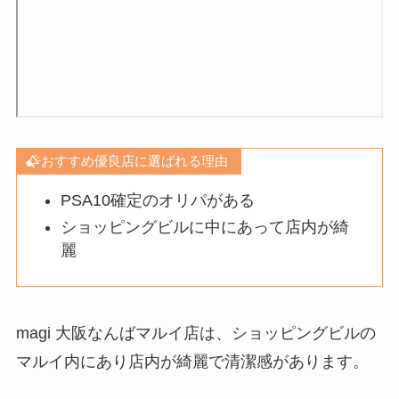
おすすめ優良店に選ばれる理由
PSA10確定のオリパがある
ショッピングビルに中にあって店内が綺
麗
magi 大阪なんばマルイ店は、ショッピングビルの
マルイ内にあり店内が綺麗で清潔感があります。