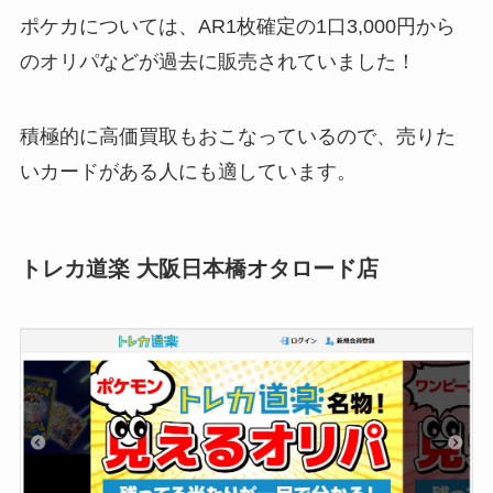
ポケカについては、AR1枚確定の1口3,000円から
のオリパなどが過去に販売されていました！
積極的に高価買取もおこなっているので、売りた
いカードがある人にも適しています。
トレカ道楽 大阪日本橋オタロード店