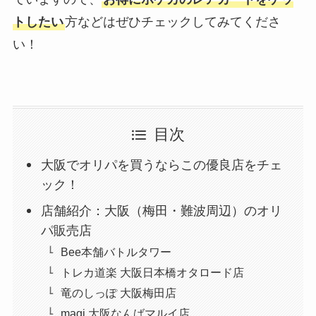
トしたい
方などはぜひチェックしてみてくださ
い！
目次
大阪でオリパを買うならこの優良店をチェ
ック！
店舗紹介：大阪（梅田・難波周辺）のオリ
パ販売店
Bee本舗バトルタワー
トレカ道楽 大阪日本橋オタロード店
竜のしっぽ 大阪梅田店
magi 大阪なんばマルイ店