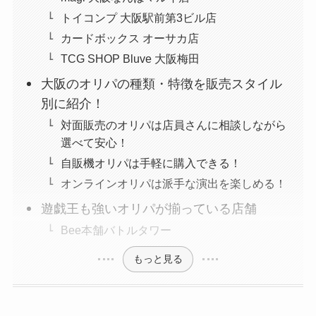
トイコンプ 大阪駅前第3ビル店
カードボックス オーサカ店
TCG SHOP Bluve 大阪梅田
大阪のオリパの種類・特徴を販売スタイル
別に紹介！
対面販売のオリパは店員さんに相談しながら
選べて安心！
自販機オリパは手軽に購入できる！
オンラインオリパは派手な演出を楽しめる！
遊戯王も強いオリパが揃っている店舗
Bee本舗バトルタワー
もっと見る