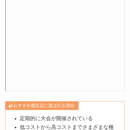
おすすめ優良店に選ばれる理由
定期的に大会が開催されている
低コストから高コストまでさまざまな種