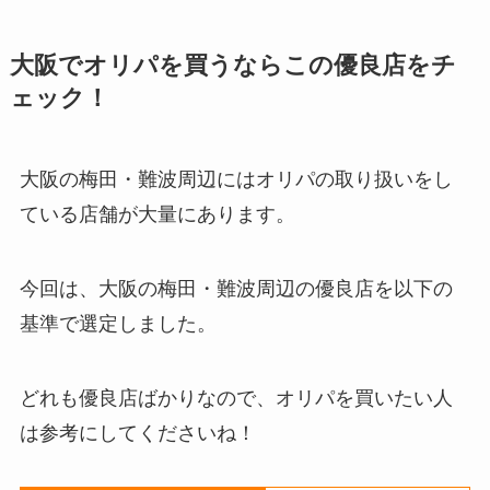
大阪でオリパを買うならこの優良店をチ
ェック！
大阪の梅田・難波周辺にはオリパの取り扱いをし
ている店舗が大量にあります。
今回は、大阪の梅田・難波周辺の優良店を以下の
基準で選定しました。
どれも優良店ばかりなので、オリパを買いたい人
は参考にしてくださいね！