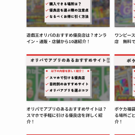
遊戯王オリパのおすすめ優良店は？オンラ
ワンピー
イン・通販・店舗から10選紹介！
店 無料
オリパでアプリのあるおすすめサイトは？
ポケカ福袋
スマホで手軽に引ける優良店を詳しく紹
る場所ご
介！
介！