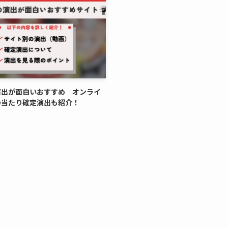
演出が面白いおすすめ オンライ
の当たり確定演出も紹介！