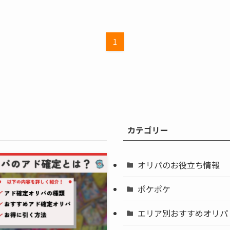
1
カテゴリー
オリパのお役立ち情報
ポケポケ
エリア別おすすめオリパ