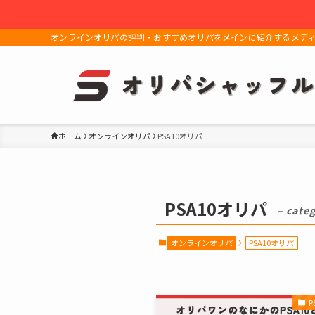
オンラインオリパの評判・おすすめオリパをメインに紹介するメデ
ホーム
オンラインオリパ
PSA10オリパ
PSA10オリパ
– cate
オンラインオリパ
PSA10オリパ
P