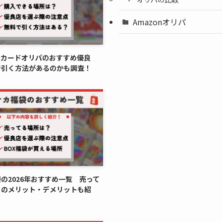
Amazonオリパ
スカードオリパのおすすめ優良
で引く方法があるのかも調査！
の2026年おすすめ一覧 売って
とのメリット・デメリットも紹