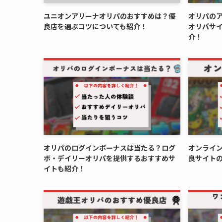
ユニオンアリーナオリパのおすすめは？優
オリパの
良店を選ぶコツについても紹介！
オリパサ
介！
オリパのログインボーナスは当たる？ログ
オンライ
ボ・デイリーオリパを提供するおすすめサ
良サイト
イトも紹介！