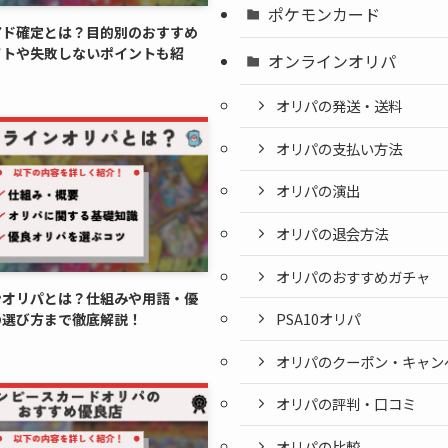
ポケモンカード
アド確定とは？目的別のおすすめ
イトや失敗しないポイントも紹
オンラインオリパ
オリパの発送・送料
オリパの支払い方法
オリパの演出
オリパの退会方法
オリパのおすすめガチャ
ンオリパとは？仕組みや用語・優
PSA10オリパ
の選び方まで徹底解説！
オリパのクーポン・キャン
オリパの評判・口コミ
オリパの比較