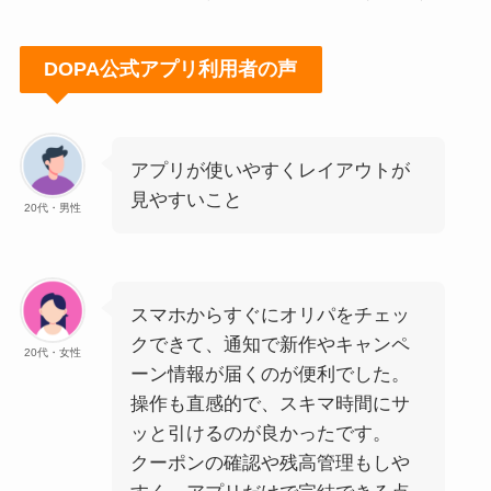
DOPA公式アプリ利用者の声
アプリが使いやすくレイアウトが
見やすいこと
20代・男性
スマホからすぐにオリパをチェッ
クできて、通知で新作やキャンペ
20代・女性
ーン情報が届くのが便利でした。
操作も直感的で、スキマ時間にサ
ッと引けるのが良かったです。
クーポンの確認や残高管理もしや