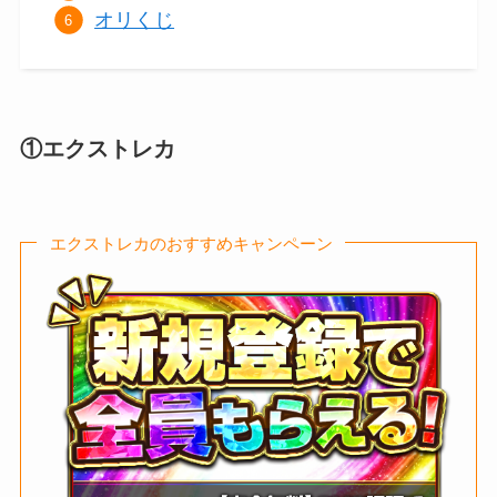
オリくじ
①エクストレカ
エクストレカのおすすめキャンペーン