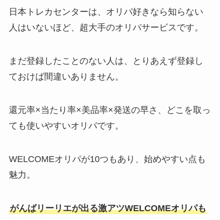
日本トレカセンターは、オリパ好きなら知らない
人はいないほど、超大手のオリパサービスです。
まだ登録したことのない人は、とりあえず登録し
ておけば間違いありません。
還元率×当たり率×美品率×発送の早さ、どこを取っ
ても使いやすいオリパです。
WELCOMEオリパが10つもあり、始めやすい点も
魅力。
がんばリーリエが出る激アツWELCOMEオリパも