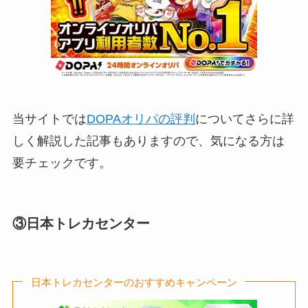
当サイトでは
DOPAオリパの評判
についてさらに詳
しく解説した記事もありますので、気になる方は
要チェックです。
③日本トレカセンター
日本トレカセンターのおすすめキャンペーン