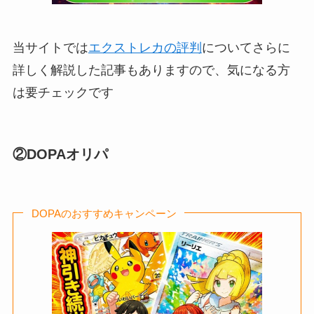
当サイトでは
エクストレカの評判
についてさらに
詳しく解説した記事もありますので、気になる方
は要チェックです
②DOPAオリパ
DOPAのおすすめキャンペーン