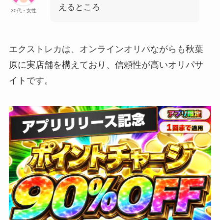
えるところ
30代・女性
エクストレカは、オンラインオリパながらも秋葉
原に実店舗を構えており、信頼性が高いオリパサ
イトです。