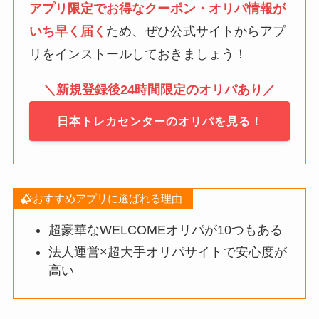
アプリ限定でお得なクーポン・オリパ情報が
いち早く届く
ため、ぜひ公式サイトからアプ
リをインストールしておきましょう！
＼新規登録後24時間限定のオリパあり／
日本トレカセンターのオリパを見る！
おすすめアプリに選ばれる理由
超豪華なWELCOMEオリパが10つもある
法人運営×超大手オリパサイトで安心度が
高い