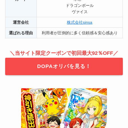
ドラゴンボール
ヴァイス
運営会社
株式会社sinsa
選ばれる理由
利用者が圧倒的に多く信頼感＆安心感あり
＼当サイト限定クーポンで初回最大92％OFF／
DOPAオリパを見る！