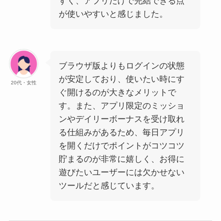
すく、アプリだけで完結できる点
が使いやすいと感じました。
ブラウザ版よりもログインの状態
が安定しており、使いたい時にす
20代・女性
ぐ開けるのが大きなメリットで
す。また、アプリ限定のミッショ
ンやデイリーボーナスを受け取れ
る仕組みがあるため、毎日アプリ
を開くだけでポイントがコツコツ
貯まるのが非常に嬉しく、お得に
遊びたいユーザーには欠かせない
ツールだと感じています。