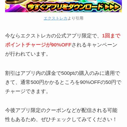
エクストレカ
より引用
今ならエクストレカの公式アプリ限定で、
1回まで
ポイントチャージが90%OFF
されるキャンペーン
が行われています。
割引はアプリ内の課金で500ptの購入のみに適用で
きて、通常500円かかるところを90%OFFの50円で
チャージできます。
今後アプリ限定のクーポンなどが配信される可能
性もあるため、ぜひチェックしてみてください！