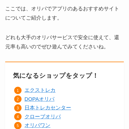
ここでは、オリパでアプリのあるおすすめサイト
についてご紹介します。
どれも大手のオリパサービスで安全に使えて、還
元率も高いのでぜひ遊んでみてくださいね。
気になるショップをタップ！
エクストレカ
DOPAオリパ
日本トレカセンター
クローブオリパ
オリパワン