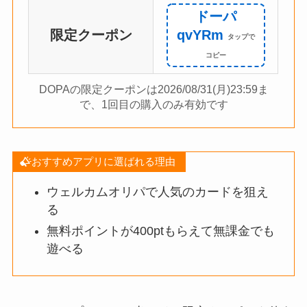
ドーパ
限定クーポン
qvYRm
DOPAの限定クーポンは2026/08/31(月)23:59ま
で、1回目の購入のみ有効です
おすすめアプリに選ばれる理由
ウェルカムオリパで人気のカードを狙え
る
無料ポイントが400ptもらえて無課金でも
遊べる