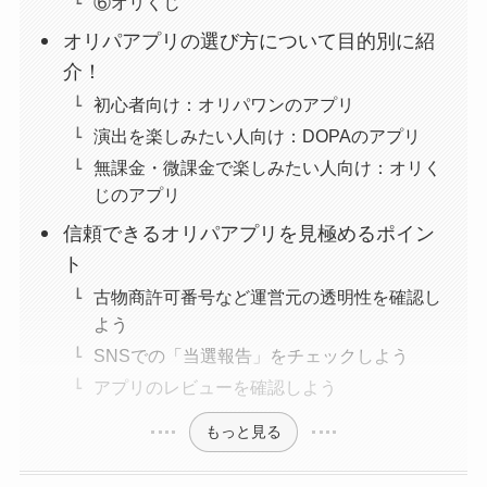
⑥オリくじ
オリパアプリの選び方について目的別に紹
介！
初心者向け：オリパワンのアプリ
演出を楽しみたい人向け：DOPAのアプリ
無課金・微課金で楽しみたい人向け：オリく
じのアプリ
信頼できるオリパアプリを見極めるポイン
ト
古物商許可番号など運営元の透明性を確認し
よう
SNSでの「当選報告」をチェックしよう
アプリのレビューを確認しよう
もっと見る