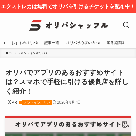
エクストレカは無料でオリパを引けるチケットを配布中！
おすすめオリパ
記事一覧
オリパ初心者の方へ
運営者情報
ホーム
オンラインオリパ
オリパでアプリのあるおすすめサイト
は？スマホで手軽に引ける優良店を詳し
く紹介！
PR
2026年8月7日
オンラインオリパ