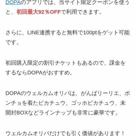
DOPA
のアプリでは、当サイト限定クーポンを使う
と、
初回最大92％OFF
で利用できます。
さらに、LINE連携すると無料で100ptをゲット可能
です。
初回購入限定の割引チケットもあるので、課金を
するならDOPAがおすすめ。
DOPAのウェルカムオリパは、がんばリーリエ、ポ
ンチョを着たピカチュウ、ゴッホピカチュウ、未
開封BOXなどラインナップも非常に豪華です。
ウェルカムオリパだけでも引く価値があります！