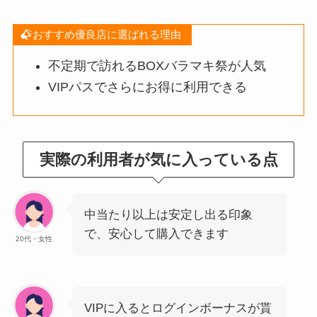
おすすめ優良店に選ばれる理由
不定期で訪れるBOXバラマキ祭が人気
VIPパスでさらにお得に利用できる
実際の利用者が気に入っている点
中当たり以上は安定し出る印象
で、安心して購入できます
20代・女性
VIPに入るとログインボーナスが貰