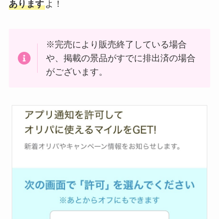
あります
よ！
※完売により販売終了している場合
や、掲載の景品がすでに排出済の場合
がございます。