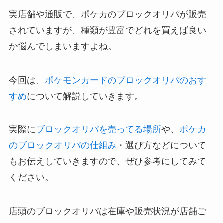
実店舗や通販で、ポケカのブロックオリパが販売
されていますが、種類が豊富でどれを買えば良い
か悩んでしまいますよね。
今回は、
ポケモンカードのブロックオリパのおす
すめ
について解説していきます。
実際に
ブロックオリパを売ってる場所
や、
ポケカ
のブロックオリパの仕組み
・選び方などについて
もお伝えしていきますので、ぜひ参考にしてみて
ください。
店頭のブロックオリパは在庫や販売状況が店舗ご