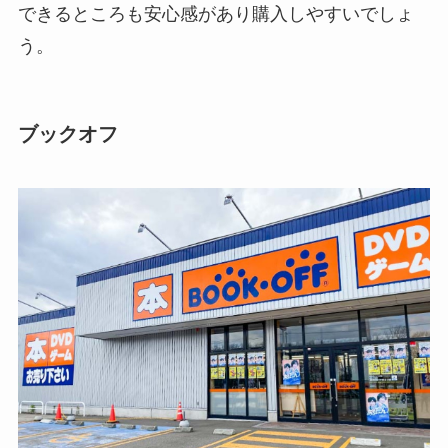
できるところも安心感があり購入しやすいでしょ
う。
ブックオフ