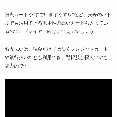
旧裏カードや"すごいきずぐすり"など、実際のバト
ルでも活用できる汎用性の高いカードも入ってい
るので、プレイヤー向けといえるでしょう。
お支払いは、現金だけではなくクレジットカード
や銀行払いなども利用でき、選択肢が幅広いのも
魅力的です。