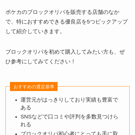
ポケカのブロックオリパを販売する店舗のなか
で、特におすすめできる優良店を5つピックアップ
して紹介していきます。
ブロックオリパを初めて購入してみたい方も、ぜ
ひ参考にしてみてください！
おすすめの選定基準
運営元がはっきりしており実績も豊富で
ある
SNSなどで口コミや評判を多数見つけら
れる
ブロックオリパ初心者にとっても手に取