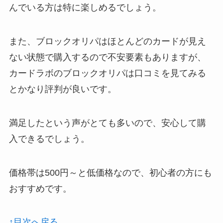
んでいる方は特に楽しめるでしょう。
また、ブロックオリパはほとんどのカードが見え
ない状態で購入するので不安要素もありますが、
カードラボのブロックオリパは口コミを見てみる
とかなり評判が良いです。
満足したという声がとても多いので、安心して購
入できるでしょう。
価格帯は500円～と低価格なので、初心者の方にも
おすすめです。
↑目次へ戻る