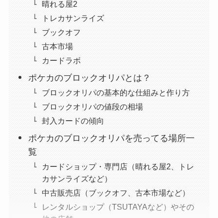
晴れる屋2
トレカサンライズ
ブックオフ
古本市場
カードラボ
ポケカのブロックオリパとは？
ブロックオリパの基本的な仕組みと作り方
ブロックオリパの値段の相場
封入カードの傾向
ポケカのブロックオリパを売ってる場所一
覧
カードショップ・専門店（晴れる屋2、トレ
カサンライズなど）
中古販売店（ブックオフ、古本市場など）
レンタルショップ（TSUTAYAなど）やその