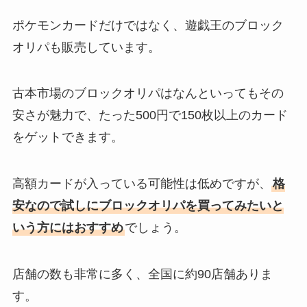
ポケモンカードだけではなく、遊戯王のブロック
オリパも販売しています。
古本市場のブロックオリパはなんといってもその
安さが魅力で、たった500円で150枚以上のカード
をゲットできます。
高額カードが入っている可能性は低めですが、
格
安なので試しにブロックオリパを買ってみたいと
いう方にはおすすめ
でしょう。
店舗の数も非常に多く、全国に約90店舗ありま
す。