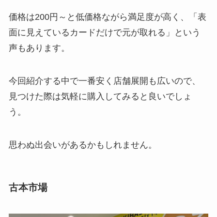
価格は200円～と低価格ながら満足度が高く、「表
面に見えているカードだけで元が取れる」という
声もあります。
今回紹介する中で一番安く店舗展開も広いので、
見つけた際は気軽に購入してみると良いでしょ
う。
思わぬ出会いがあるかもしれません。
古本市場