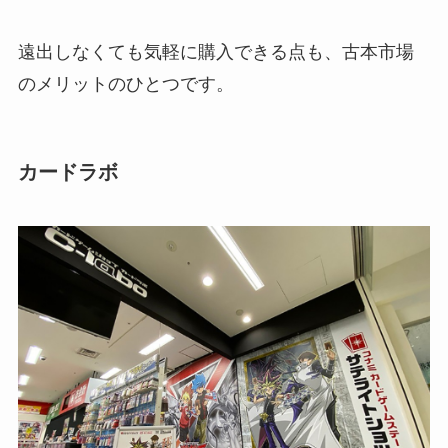
遠出しなくても気軽に購入できる点も、古本市場
のメリットのひとつです。
カードラボ