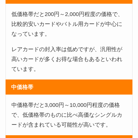
低価格帯だと200円～2,000円程度の価格で、
比較的安いカードやバトル用カードが中心に
なっています。
レアカードの封入率は低めですが、汎用性が
高いカードが多くお得な場合もあるといわれ
ています。
中価格帯
中価格帯だと3,000円～10,000円程度の価格
で、低価格帯のものに比べ高価なシングルカ
ードが含まれている可能性が高いです。