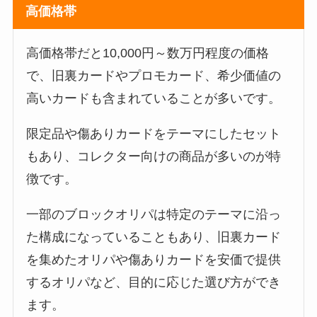
高価格帯
高価格帯だと10,000円～数万円程度の価格
で、旧裏カードやプロモカード、希少価値の
高いカードも含まれていることが多いです。
限定品や傷ありカードをテーマにしたセット
もあり、コレクター向けの商品が多いのが特
徴です。
一部のブロックオリパは特定のテーマに沿っ
た構成になっていることもあり、旧裏カード
を集めたオリパや傷ありカードを安価で提供
するオリパなど、目的に応じた選び方ができ
ます。