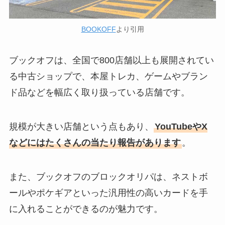
BOOKOFF
より引用
ブックオフは、全国で800店舗以上も展開されてい
る中古ショップで、本屋トレカ、ゲームやブラン
ド品などを幅広く取り扱っている店舗です。
規模が大きい店舗という点もあり、
YouTubeやX
などにはたくさんの当たり報告があります
。
また、ブックオフのブロックオリパは、ネストボ
ールやポケギアといった汎用性の高いカードを手
に入れることができるのが魅力です。