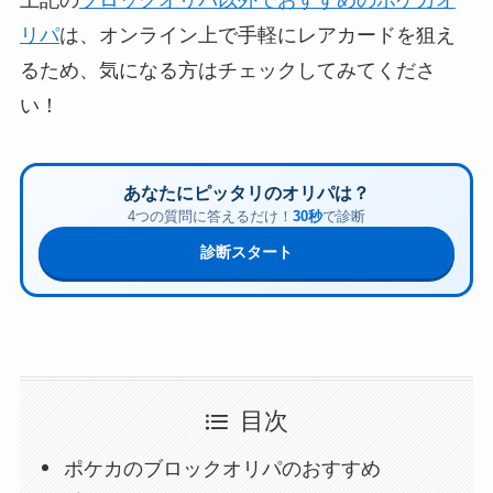
上記の
ブロックオリパ以外でおすすめのポケカオ
リパ
は、オンライン上で手軽にレアカードを狙え
るため、気になる方はチェックしてみてくださ
い！
あなたにピッタリのオリパは？
4つの質問に答えるだけ！
30秒
で診断
診断スタート
目次
ポケカのブロックオリパのおすすめ