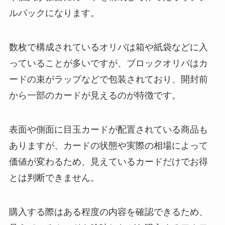
ルパックになります。
数枚で構成されているオリパは箱や紙袋などに入
っていることが多いですが、ブロックオリパはカ
ードの束がラップなどで包装されており、開封前
から一部のカードが見えるのが特徴です。
表面や側面に目玉カードが配置されている商品も
ありますが、カードの状態や実際の相場によって
価値が変わるため、見えているカードだけでお得
とは判断できません。
購入する際はある程度の内容を確認できるため、