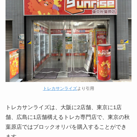
トレカサンライズ
より引用
トレカサンライズは、大阪に2店舗、東京に1店
舗、広島に1店舗構えるトレカ専門店で、東京の秋
葉原店ではブロックオリパを購入することができ
ます。