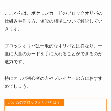
ここからは、ポケモンカードのブロックオリパの
仕組みや作り方、値段の相場について解説してい
きます。
ブロックオリパは一般的なオリパとは異なり、一
度に大量のカードを手に入れることができるのが
魅力です。
特にオリパ初心者の方やプレイヤーの方におすす
めでしょう。
ポケカのブロックオリパとは？