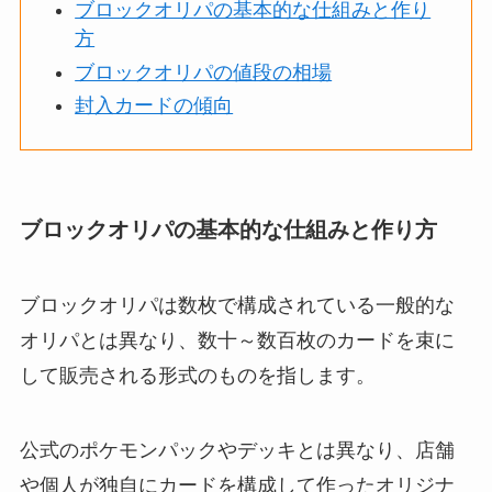
ブロックオリパの基本的な仕組みと作り
方
ブロックオリパの値段の相場
封入カードの傾向
ブロックオリパの基本的な仕組みと作り方
ブロックオリパは数枚で構成されている一般的な
オリパとは異なり、数十～数百枚のカードを束に
して販売される形式のものを指します。
公式のポケモンパックやデッキとは異なり、店舗
や個人が独自にカードを構成して作ったオリジナ