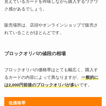
見えているカードを吟味しながら購入するワクワ
ク感があるでしょう。
販売場所は、店頭やオンラインショップで販売さ
れていることがほとんどです。
ブロックオリパの値段の相場
ブロックオリパの価格帯はとても幅広く、購入す
るカードの内容によって異なりますが、
一般的に
は2,000円前後のブロックオリパが多い
です。
低価格帯