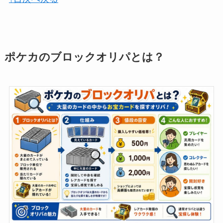
ポケカのブロックオリパとは？