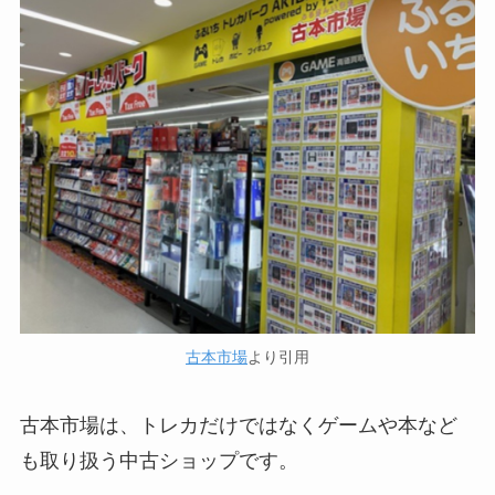
古本市場
より引用
古本市場は、トレカだけではなくゲームや本など
も取り扱う中古ショップです。