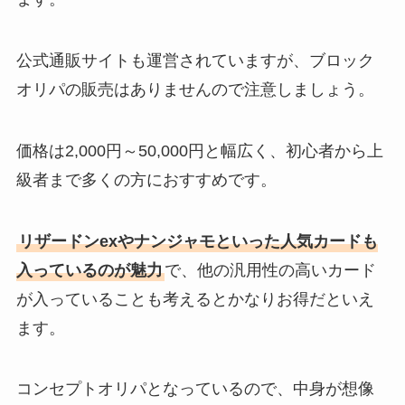
公式通販サイトも運営されていますが、ブロック
オリパの販売はありませんので注意しましょう。
価格は2,000円～50,000円と幅広く、初心者から上
級者まで多くの方におすすめです。
リザードンexやナンジャモといった人気カードも
入っているのが魅力
で、他の汎用性の高いカード
が入っていることも考えるとかなりお得だといえ
ます。
コンセプトオリパとなっているので、中身が想像