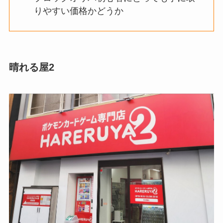
りやすい価格かどうか
晴れる屋2