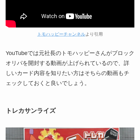
トモハッピーチャンネル
より引用
YouTubeでは元社長のトモハッピーさんがブロック
オリパを開封する動画が上げられているので、詳
しいカード内容を知りたい方はそちらの動画もチ
ェックしておくと良いでしょう。
トレカサンライズ