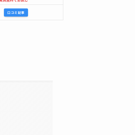
口コミ記事