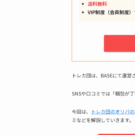
送料無料
VIP制度（会員制度）
トレカ団は、BASEにて運
SNSや口コミでは「梱包が
今回は、
トレカ団のオリパの
ミなどを解説していきます。