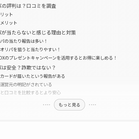
パの評判は？口コミを調査
リット
メリット
パが当たらないと感じる理由と対策
パの当たり報告は多い！
オリパを狙うと当たりやすい！
OXのプレゼントキャンペーンを活用するとお得に楽しめる！
パは安全？詐欺ではない？
カードが届いたという報告がある
運営元の明記がされている
と口コミを比較するとより安心
もっと見る