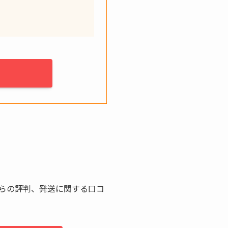
らの評判、発送に関する口コ