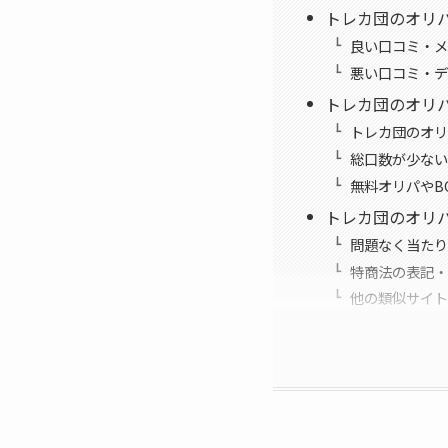
トレカ団のオリ
良い口コミ・メ
悪い口コミ・デ
トレカ団のオリ
トレカ団のオリ
総口数が少ない
無料オリパやB
トレカ団のオリ
問題なく当たり
特商法の表記・
他の類似サイト