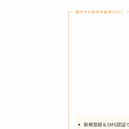
当サイトおすすめオリパ！
新規登録＆SMS認証