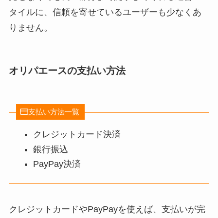
タイルに、信頼を寄せているユーザーも少なくあ
りません。
オリパエースの支払い方法
支払い方法一覧
クレジットカード決済
銀行振込
PayPay決済
クレジットカードやPayPayを使えば、支払いが完