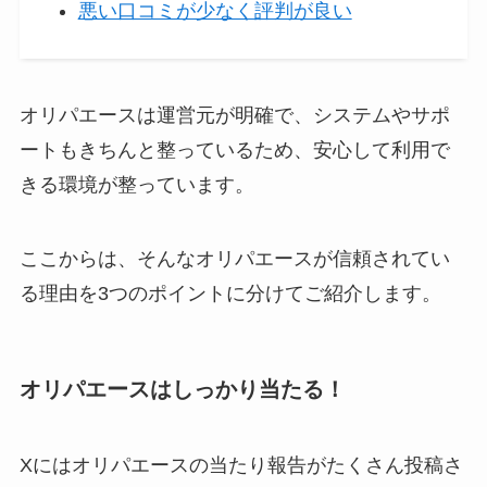
悪い口コミが少なく評判が良い
オリパエースは運営元が明確で、システムやサポ
ートもきちんと整っているため、安心して利用で
きる環境が整っています。
ここからは、そんなオリパエースが信頼されてい
る理由を3つのポイントに分けてご紹介します。
オリパエースはしっかり当たる！
Xにはオリパエースの当たり報告がたくさん投稿さ