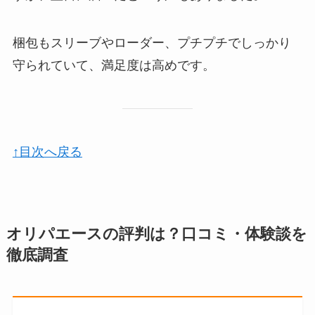
梱包もスリーブやローダー、プチプチでしっかり
守られていて、満足度は高めです。
↑目次へ戻る
オリパエースの評判は？口コミ・体験談を
徹底調査