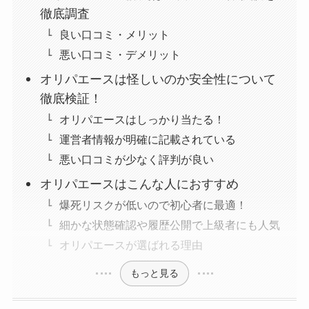
徹底調査
良い口コミ・メリット
悪い口コミ・デメリット
オリパエースは怪しいのか安全性について
徹底検証！
オリパエースはしっかり当たる！
運営者情報が明確に記載されている
悪い口コミが少なく評判が良い
オリパエースはこんな人におすすめ
爆死リスクが低いので初心者に最適！
細かな状態確認や履歴公開で上級者にも人気
オリパエースが選ばれる理由
もっと見る