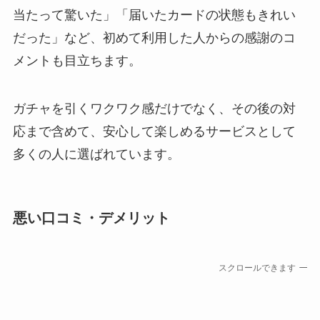
当たって驚いた」「届いたカードの状態もきれい
だった」など、初めて利用した人からの感謝のコ
メントも目立ちます。
ガチャを引くワクワク感だけでなく、その後の対
応まで含めて、安心して楽しめるサービスとして
多くの人に選ばれています。
悪い口コミ・デメリット
スクロールできます