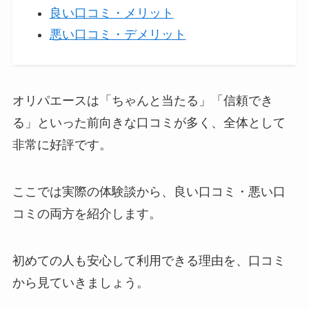
良い口コミ・メリット
悪い口コミ・デメリット
オリパエースは「ちゃんと当たる」「信頼でき
る」といった前向きな口コミが多く、全体として
非常に好評です。
ここでは実際の体験談から、良い口コミ・悪い口
コミの両方を紹介します。
初めての人も安心して利用できる理由を、口コミ
から見ていきましょう。