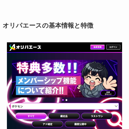
オリパエースの基本情報と特徴