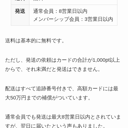
発送
通常会員：8営業日以内
メンバーシップ会員：3営業日以内
送料は基本的に無料です。
ただし、発送の依頼はカードの合計が1,000pt以上
からで、それ未満だと発送はできません。
配送はすべて追跡番号付きで、高額カードには最
大50万円までの補償がついています。
通常会員でも発送は最大8営業日以内とされていま
すが、翌日に届いたという声もありました。