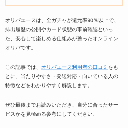
オリパエースは、全ガチャが還元率90％以上で、
排出履歴の公開やカード状態の事前確認といっ
た、安心して楽しめる仕組みが整ったオンライン
オリパです。
この記事では、
オリパエース利用者の口コミ
をも
とに、当たりやすさ・発送対応・向いている人の
特徴などをわかりやすく解説します。
ぜひ最後までお読みいただき、自分に合ったサー
ビスかを見極める参考にしてください。