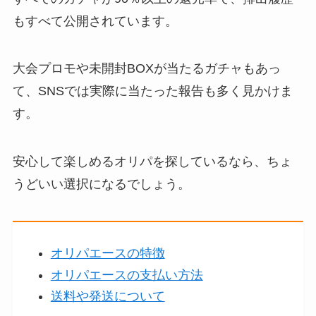
もすべて公開されています。
大会プロモや未開封BOXが当たるガチャもあっ
て、SNSでは実際に当たった報告も多く見かけま
す。
安心して楽しめるオリパを探しているなら、ちょ
うどいい選択になるでしょう。
オリパエースの特徴
オリパエースの支払い方法
送料や発送について