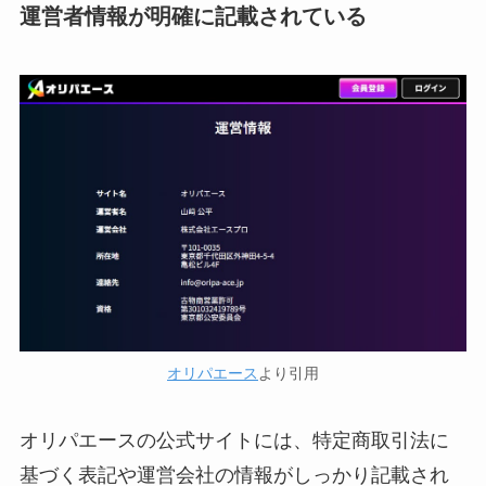
運営者情報が明確に記載されている
オリパエース
より引用
オリパエースの公式サイトには、特定商取引法に
基づく表記や運営会社の情報がしっかり記載され