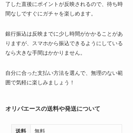
了した直後にポイントが反映されるので、待ち時
間なしですぐにガチャを楽しめます。
銀行振込は反映までに少し時間がかかることがあ
りますが、スマホから振込できるようにしている
なら大きな手間はかかりません。
自分に合った支払い方法を選んで、無理のない範
囲で気軽に楽しみましょう！
オリパエースの送料や発送について
送料
無料