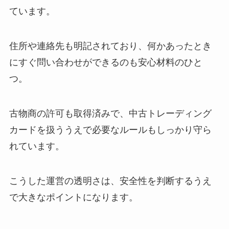
ています。
住所や連絡先も明記されており、何かあったとき
にすぐ問い合わせができるのも安心材料のひと
つ。
古物商の許可も取得済みで、中古トレーディング
カードを扱ううえで必要なルールもしっかり守ら
れています。
こうした運営の透明さは、安全性を判断するうえ
で大きなポイントになります。