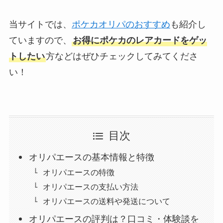
当サイトでは、
ポケカオリパのおすすめ
も紹介し
ていますので、
お得にポケカのレアカードをゲッ
トしたい
方などはぜひチェックしてみてくださ
い！
目次
オリパエースの基本情報と特徴
オリパエースの特徴
オリパエースの支払い方法
オリパエースの送料や発送について
オリパエースの評判は？口コミ・体験談を