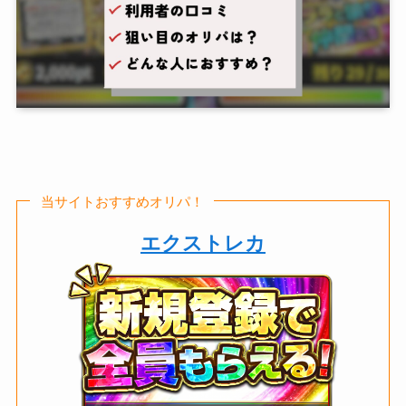
当サイトおすすめオリパ！
エクストレカ