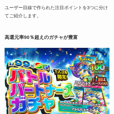
ユーザー目線で作られた注目ポイントを3つに分け
てご紹介します。
高還元率90％超えのガチャが豊富