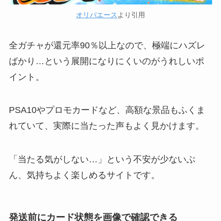
オリパエース
より引用
全ガチャが還元率90％以上なので、極端にハズレ
ばかり…という展開になりにくいのがうれしいポ
イント。
PSA10やプロモカードなど、高額な景品もふくま
れていて、実際に当たった声もよく見かけます。
「当たる気がしない…」という不安が少ないぶ
ん、気持ちよく楽しめるサイトです。
発送前にカード状態を画像で確認できる