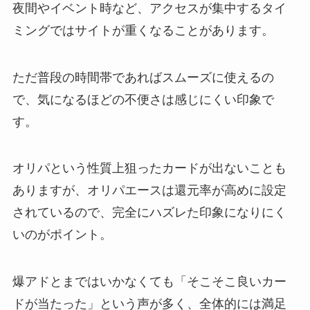
夜間やイベント時など、アクセスが集中するタイ
ミングではサイトが重くなることがあります。
ただ普段の時間帯であればスムーズに使えるの
で、気になるほどの不便さは感じにくい印象で
す。
オリパという性質上狙ったカードが出ないことも
ありますが、オリパエースは還元率が高めに設定
されているので、完全にハズレた印象になりにく
いのがポイント。
爆アドとまではいかなくても「そこそこ良いカー
ドが当たった」という声が多く、全体的には満足