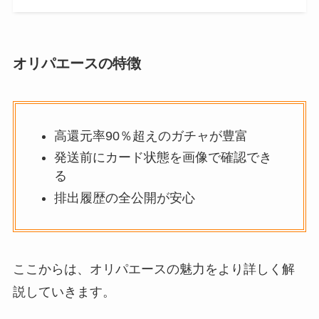
オリパエースの特徴
高還元率90％超えのガチャが豊富
発送前にカード状態を画像で確認でき
る
排出履歴の全公開が安心
ここからは、オリパエースの魅力をより詳しく解
説していきます。