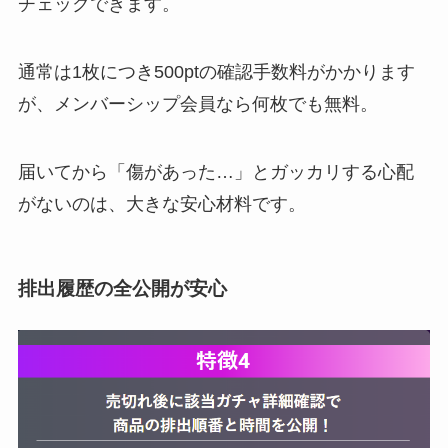
チェックできます。
通常は1枚につき500ptの確認手数料がかかります
が、メンバーシップ会員なら何枚でも無料。
届いてから「傷があった…」とガッカリする心配
がないのは、大きな安心材料です。
排出履歴の全公開が安心