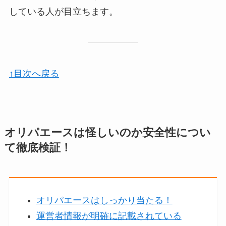
している人が目立ちます。
↑目次へ戻る
オリパエースは怪しいのか安全性につい
て徹底検証！
オリパエースはしっかり当たる！
運営者情報が明確に記載されている