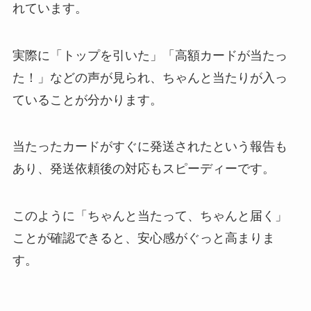
れています。
実際に「トップを引いた」「高額カードが当たっ
た！」などの声が見られ、ちゃんと当たりが入っ
ていることが分かります。
当たったカードがすぐに発送されたという報告も
あり、発送依頼後の対応もスピーディーです。
このように「ちゃんと当たって、ちゃんと届く」
ことが確認できると、安心感がぐっと高まりま
す。