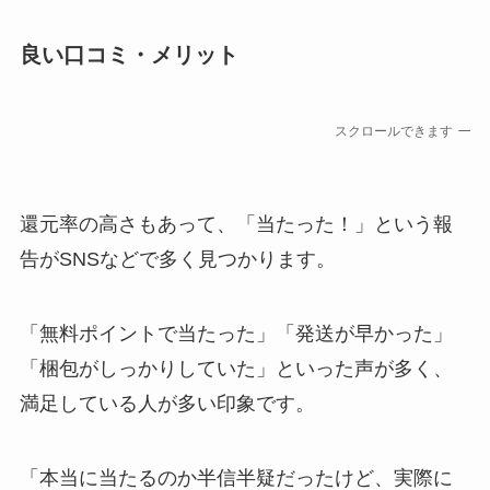
良い口コミ・メリット
スクロールできます
還元率の高さもあって、「当たった！」という報
告がSNSなどで多く見つかります。
「無料ポイントで当たった」「発送が早かった」
「梱包がしっかりしていた」といった声が多く、
満足している人が多い印象です。
「本当に当たるのか半信半疑だったけど、実際に