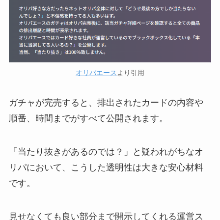
オリパエース
より引用
ガチャが完売すると、排出されたカードの内容や
順番、時間までがすべて公開されます。
「当たり抜きがあるのでは？」と疑われがちなオ
リパにおいて、こうした透明性は大きな安心材料
です。
見せなくても良い部分まで開示してくれる運営ス