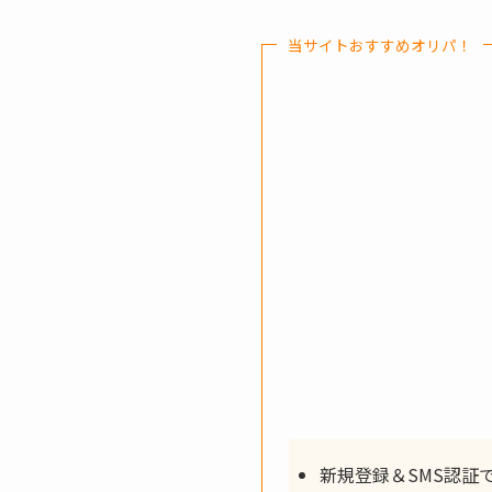
当サイトおすすめオリパ！
新規登録＆SMS認証