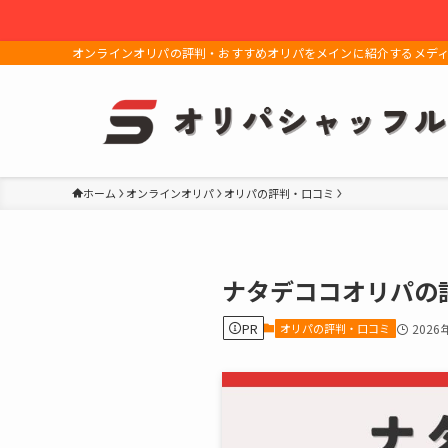
オンラインオリパの評判・おすすめオリパをメインに紹介するメデ
ホーム
オンラインオリパ
オリパの評判・口コミ
ナタデココオリパの
PR
オリパの評判・口コミ
2026