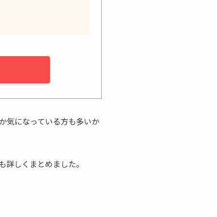
か気になっている方も多いか
も詳しくまとめました。