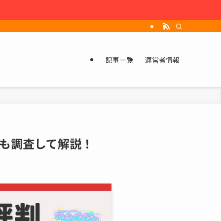
記事一覧
運営者情報
も調査して解説！