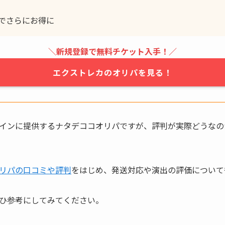
でさらにお得に
＼新規登録で無料チケット入手！／
エクストレカのオリパを見る！
インに提供するナタデココオリパですが、評判が実際どうなの
リパの口コミや評判
をはじめ、発送対応や演出の評価について
ひ参考にしてみてください。