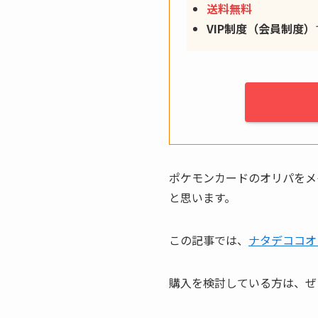
送料無料
VIP制度（会員制度）
ポケモンカードのオリパをメ
と思います。
この記事では、
ナタデココオ
購入を検討している方は、ぜ