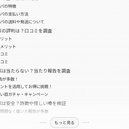
パの特徴
パの支払い方法
パの送料や発送について
パの評判は？口コミを調査
リット
メリット
コミ
コミ
パは当たらない？当たり報告を調査
告が多数！
ントを活用してお得に挑戦！
い目ガチャ・キャンペーン
パは安全？詐欺や怪しい噂を検証
問題なく届いた報告が多数
もっと見る