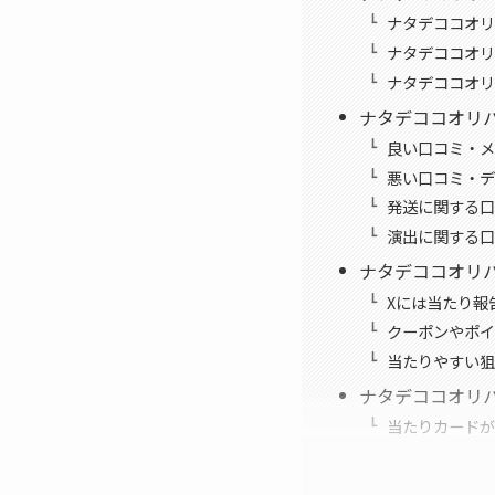
ナタデココオリ
ナタデココオリ
ナタデココオリ
ナタデココオリ
良い口コミ・メ
悪い口コミ・デ
発送に関する口
演出に関する口
ナタデココオリ
Xには当たり報
クーポンやポイ
当たりやすい狙
ナタデココオリ
当たりカードが