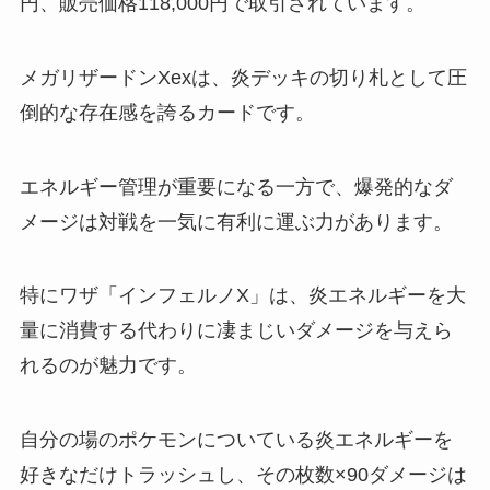
円、販売価格118,000円で取引されています。
メガリザードンXexは、炎デッキの切り札として圧
倒的な存在感を誇るカードです。
エネルギー管理が重要になる一方で、爆発的なダ
メージは対戦を一気に有利に運ぶ力があります。
特にワザ「インフェルノX」は、炎エネルギーを大
量に消費する代わりに凄まじいダメージを与えら
れるのが魅力です。
自分の場のポケモンについている炎エネルギーを
好きなだけトラッシュし、その枚数×90ダメージは