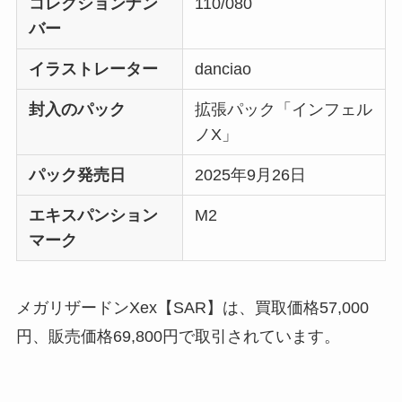
コレクションナン
110/080
バー
イラストレーター
danciao
封入のパック
拡張パック「インフェル
ノX」
パック発売日
2025年9月26日
エキスパンション
M2
マーク
メガリザードンXex【SAR】は、買取価格57,000
円、販売価格69,800円で取引されています。