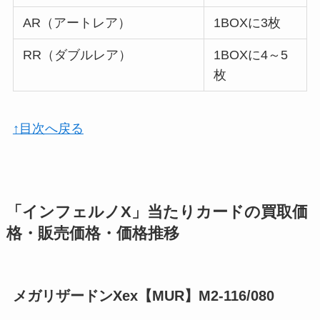
AR（アートレア）
1BOXに3枚
RR（ダブルレア）
1BOXに4～5
枚
↑目次へ戻る
「インフェルノX」当たりカードの買取価
格・販売価格・価格推移
メガリザードンXex【MUR】M2-116/080