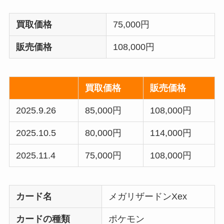
買取価格
75,000円
販売価格
108,000円
買取価格
販売価格
2025.9.26
85,000円
108,000円
2025.10.5
80,000円
114,000円
2025.11.4
75,000円
108,000円
カード名
メガリザードンXex
カードの種類
ポケモン