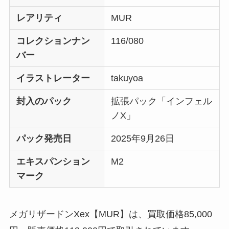
レアリティ
MUR
コレクションナン
116/080
バー
イラストレーター
takuyoa
封入のパック
拡張パック「インフェル
ノX」
パック発売日
2025年9月26日
エキスパンション
M2
マーク
メガリザードンXex【MUR】は、買取価格85,000