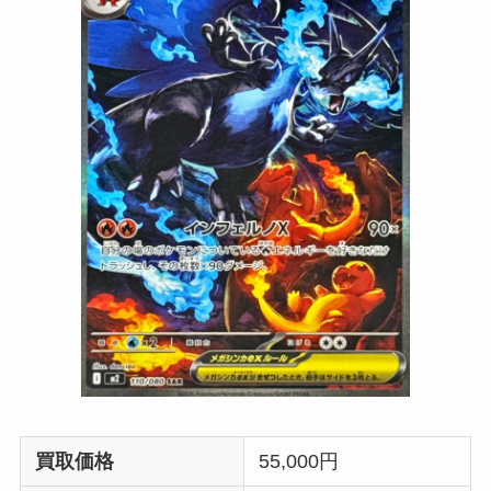
買取価格
55,000円