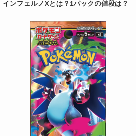
インフェルノXとは？1パックの値段は？