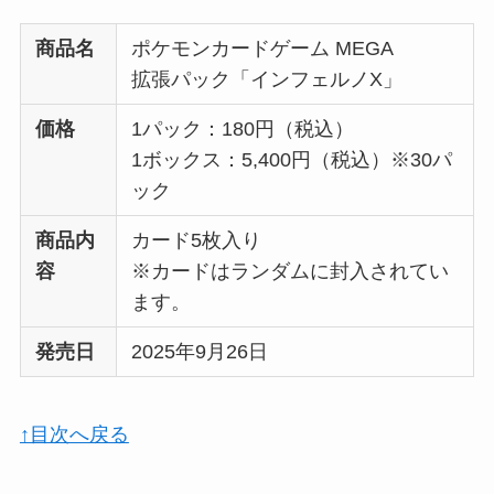
商品名
ポケモンカードゲーム MEGA
拡張パック「インフェルノX」
価格
1パック：180円（税込）
1ボックス：5,400円（税込）※30パ
ック
商品内
カード5枚入り
容
※カードはランダムに封入されてい
ます。
発売日
2025年9月26日
↑目次へ戻る