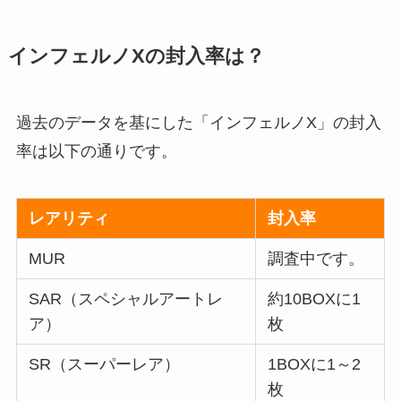
インフェルノXの封入率は？
過去のデータを基にした「インフェルノX」の封入
率は以下の通りです。
レアリティ
封入率
MUR
調査中です。
SAR（スペシャルアートレ
約10BOXに1
ア）
枚
SR（スーパーレア）
1BOXに1～2
枚