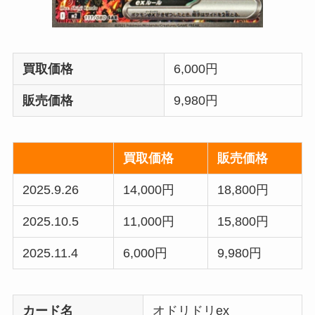
買取価格
6,000円
販売価格
9,980円
買取価格
販売価格
2025.9.26
14,000円
18,800円
2025.10.5
11,000円
15,800円
2025.11.4
6,000円
9,980円
カード名
オドリドリex