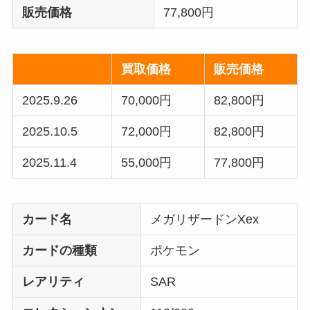
販売価格
77,800円
買取価格
販売価格
2025.9.26
70,000円
82,800円
2025.10.5
72,000円
82,800円
2025.11.4
55,000円
77,800円
カード名
メガリザードンXex
カードの種類
ポケモン
レアリティ
SAR