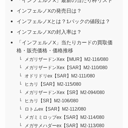
「インフェルノX」最新の当たり枠リスト
インフェルノXの発売日は？
インフェルノXとは？1パックの値段は？
インフェルノXの封入率は？
「インフェルノX」当たりカードの買取価
格・販売価格・価格推移
メガリザードンXex【MUR】M2-116/080
メガリザードンXex【SAR】M2-110/080
オドリドリex【SAR】M2-111/080
ヒカリ【SAR】M2-115/080
メガリザードンXex【SR】M2-094/080
ヒカリ【SR】M2-106/080
ロトムex【SAR】M2-112/080
メガミミロップex【SAR】M2-114/080
メガサメハダーex【SAR】M2-113/080