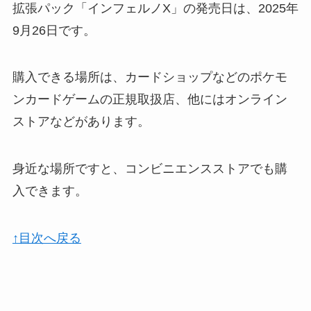
拡張パック「インフェルノX」の発売日は、2025年
9月26日です。
購入できる場所は、カードショップなどのポケモ
ンカードゲームの正規取扱店、他にはオンライン
ストアなどがあります。
身近な場所ですと、コンビニエンスストアでも購
入できます。
↑目次へ戻る