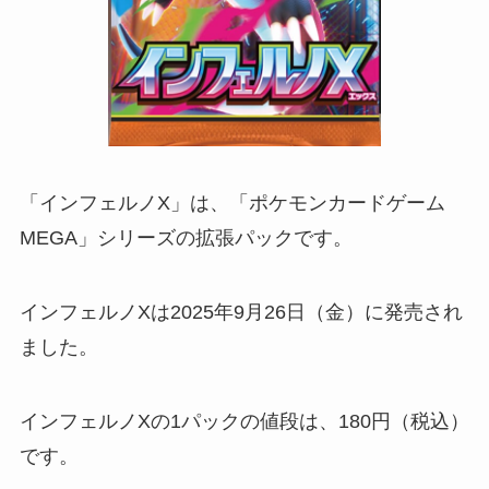
「インフェルノX」は、「ポケモンカードゲーム
MEGA」シリーズの拡張パックです。
インフェルノXは2025年9月26日（金）に発売され
ました。
インフェルノXの1パックの値段は、180円（税込）
です。