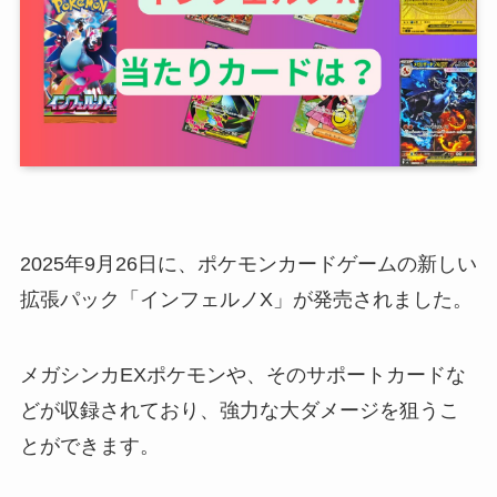
2025年9月26日に、ポケモンカードゲームの新しい
拡張パック「インフェルノX」が発売されました。
メガシンカEXポケモンや、そのサポートカードな
どが収録されており、強力な大ダメージを狙うこ
とができます。