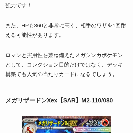
強力です！
また、HPも360と非常に高く、相手のワザを1回耐
える可能性があります。
ロマンと実用性を兼ね備えたメガシンカポケモン
として、コレクション目的だけではなく、デッキ
構築でも人気の当たりカードになるでしょう。
メガリザードンXex【SAR】M2-110/080