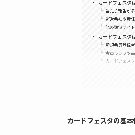
カードフェスタ
当たり報告が多
運営会社や責任
他の類似サイト
カードフェスタ
新規会員登録者
会員ランクや高
カードフェスタ
カードフェスタの基本