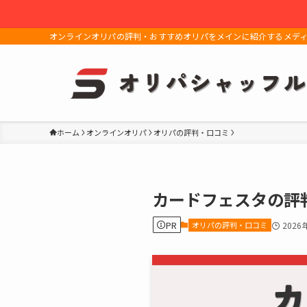
オンラインオリパの評判・おすすめオリパをメインに紹介するメデ
ホーム
オンラインオリパ
オリパの評判・口コミ
カードフェスタの評
PR
オリパの評判・口コミ
2026