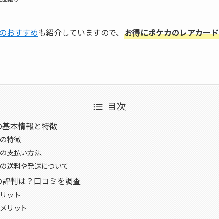
のおすすめ
も紹介していますので、
お得にポケカのレアカード
目次
の基本情報と特徴
の特徴
の支払い方法
の送料や発送について
の評判は？口コミを調査
リット
メリット