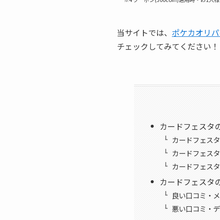
当サイトでは、
ポケカオリパ
チェックしてみてください！
カードフェスタ
カードフェスタ
カードフェスタ
カードフェスタ
カードフェスタ
良い口コミ・メ
悪い口コミ・デ