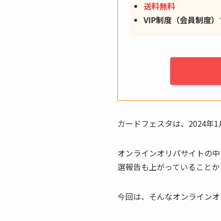
送料無料
VIP制度（会員制度）
カードフェスタは、2024年
オンラインオリパサイトの中
選報告も上がっていることか
今回は、そんなオンラインオ