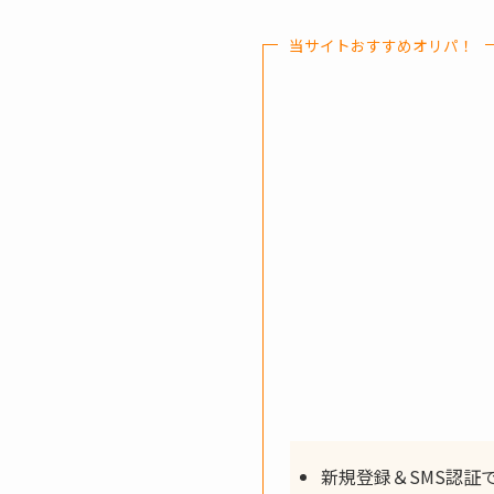
当サイトおすすめオリパ！
新規登録＆SMS認証