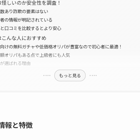
は怪しいのか安全性を調査！
数あり詐欺の要素はない
者の情報が明記されている
と口コミを比較するとより安心
はこんな人におすすめ
向けの無料ガチャや低価格オリパが豊富なので初心者に最適！
額オリパもある点で上級者にも人気
が選ばれる理由
もっと見る
情報と特徴