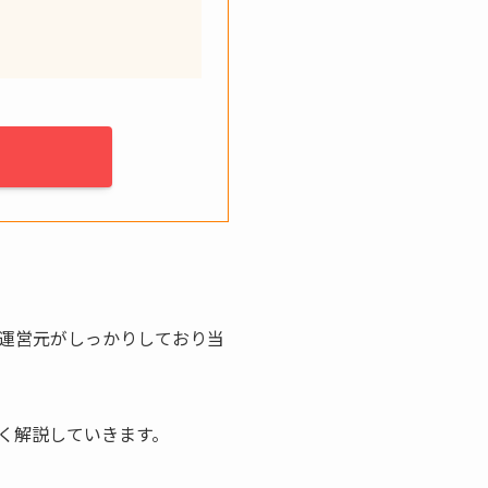
運営元がしっかりしており当
。
く解説していきます。