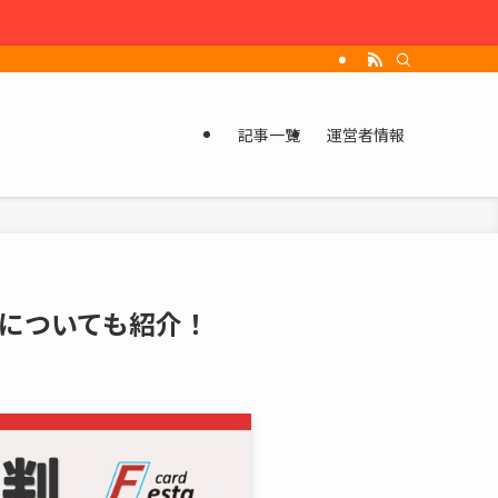
記事一覧
運営者情報
についても紹介！