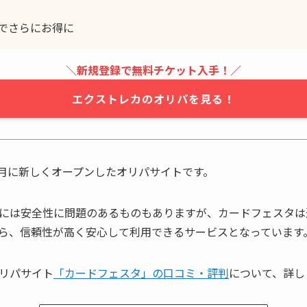
でさらにお得に
＼新規登録で無料チケット入手！／
エクストレカのオリパを見る！
1月に新しくオープンしたオリパサイトです。
には安全性に問題のあるものもありますが、カードフェスタは
ら、信頼性が高く安心して利用できるサービスとなっています
リパサイト
「カードフェスタ」の口コミ・評判
について、詳し