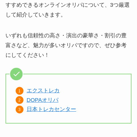
すすめできるオンラインオリパについて、3つ厳選
して紹介していきます。
いずれも信頼性の高さ・演出の豪華さ・割引の豊
富さなど、魅力が多いオリパですので、ぜひ参考
にしてください！
エクストレカ
DOPAオリパ
日本トレカセンター