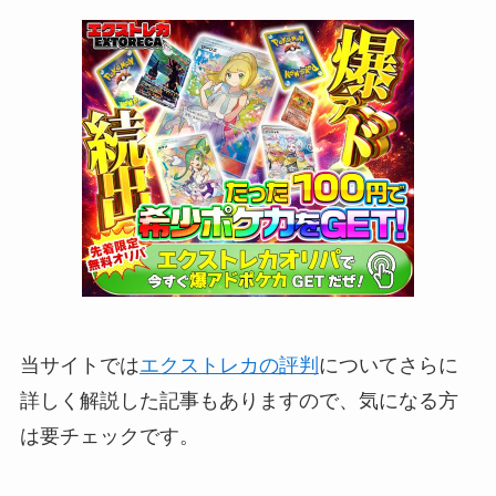
当サイトでは
エクストレカの評判
についてさらに
詳しく解説した記事もありますので、気になる方
は要チェックです。