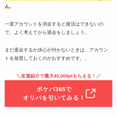
ん
。
一度アカウントを消去すると復活はできないの
で、よく考えてから退会をしましょう。
まだ退会するか決心が付かないときは、アカウン
トを放置しておくのがおすすめです。。
＼友達紹介で最大45,000ptもらえる！／
ポケパ365で
オリパを引いてみる！