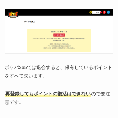
ポケパ365では退会すると、保有しているポイント
をすべて失います。
再登録してもポイントの復活はできない
ので要注
意です。