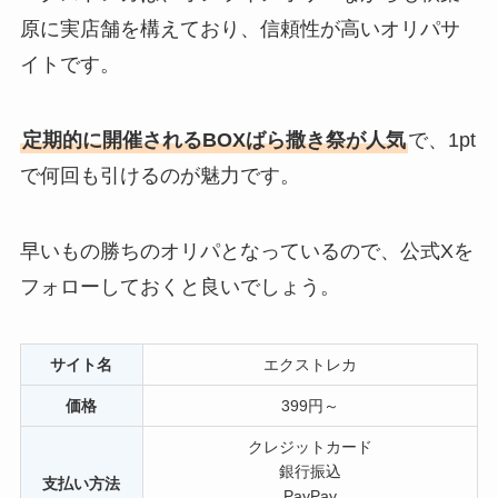
原に実店舗を構えており、信頼性が高いオリパサ
イトです。
定期的に開催されるBOXばら撒き祭が人気
で、1pt
で何回も引けるのが魅力です。
早いもの勝ちのオリパとなっているので、公式Xを
フォローしておくと良いでしょう。
サイト名
エクストレカ
価格
399円～
クレジットカード
銀行振込
支払い方法
PayPay