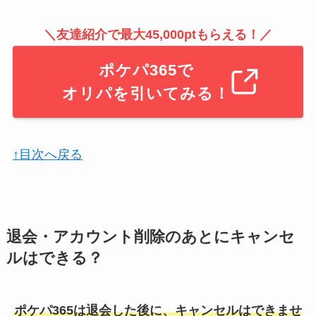
＼友達紹介で最大45,000ptもらえる！／
ポケパ365で
オリパを引いてみる！
↑目次へ戻る
退会・アカウント削除のあとにキャンセ
ルはできる？
ポケパ365は退会した後に、キャンセルはできませ