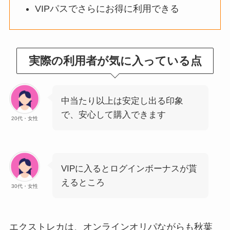
VIPパスでさらにお得に利用できる
実際の利用者が気に入っている点
中当たり以上は安定し出る印象
で、安心して購入できます
20代・女性
VIPに入るとログインボーナスが貰
えるところ
30代・女性
エクストレカは、オンラインオリパながらも秋葉