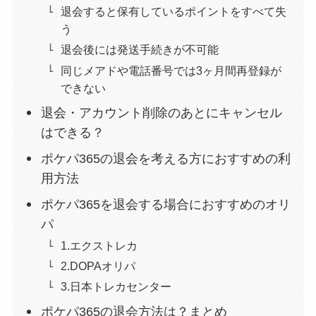
退会すると保有しているポイントをすべて失
う
退会後には発送手続きが不可能
同じメアドや電話番号では3ヶ月間再登録が
できない
退会・アカウント削除のあとにキャンセル
はできる？
ポケパ365の退会を考える方におすすめの利
用方法
ポケパ365を退会する場合におすすめのオリ
パ
1.エクストレカ
2.DOPAオリパ
3.日本トレカセンター
ポケパ365の退会方法は？まとめ