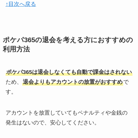
↑目次へ戻る
ポケパ365の退会を考える方におすすめの
利用方法
ポケパ365は退会しなくても自動で課金はされない
ため、
退会よりもアカウントの放置がおすすめ
で
す。
アカウントを放置していてもペナルティや金銭の
発生はないので、安心してください。