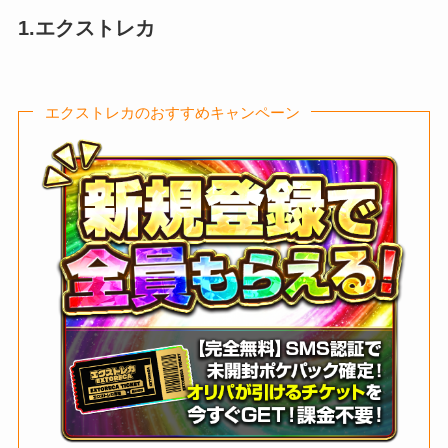
1.エクストレカ
エクストレカのおすすめキャンペーン