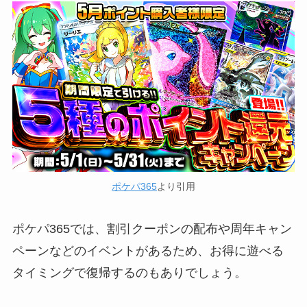
ポケパ365
より引用
ポケパ365では、割引クーポンの配布や周年キャン
ペーンなどのイベントがあるため、お得に遊べる
タイミングで復帰するのもありでしょう。