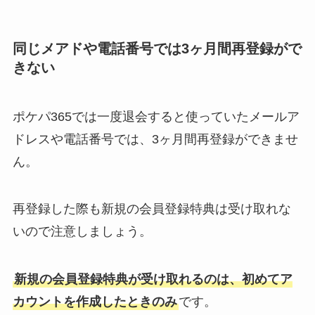
同じメアドや電話番号では3ヶ月間再登録がで
きない
ポケパ365では一度退会すると使っていたメールア
ドレスや電話番号では、3ヶ月間再登録ができませ
ん。
再登録した際も新規の会員登録特典は受け取れな
いので注意しましょう。
新規の会員登録特典が受け取れるのは、初めてア
カウントを作成したときのみ
です。