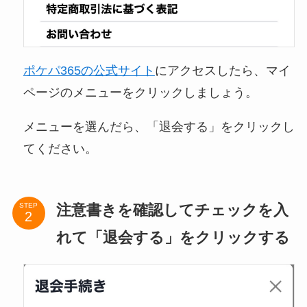
ポケパ365の公式サイト
にアクセスしたら、マイ
ページのメニューをクリックしましょう。
メニューを選んだら、「退会する」をクリックし
てください。
注意書きを確認してチェックを入
STEP
れて「退会する」をクリックする