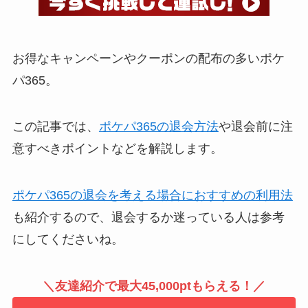
お得なキャンペーンやクーポンの配布の多いポケ
パ365。
この記事では、
ポケパ365の退会方法
や退会前に注
意すべきポイントなどを解説します。
ポケパ365の退会を考える場合におすすめの利用法
も紹介するので、退会するか迷っている人は参考
にしてくださいね。
＼友達紹介で最大45,000ptもらえる！／