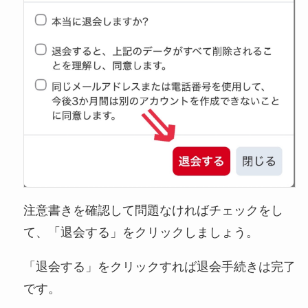
注意書きを確認して問題なければチェックをし
て、「退会する」をクリックしましょう。
「退会する」をクリックすれば退会手続きは完了
です。