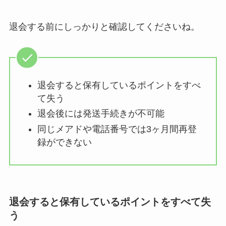
退会する前にしっかりと確認してくださいね。
退会すると保有しているポイントをすべ
て失う
退会後には発送手続きが不可能
同じメアドや電話番号では3ヶ月間再登
録ができない
退会すると保有しているポイントをすべて失
う