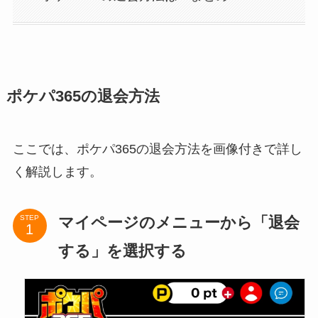
ポケパ365の退会方法
ここでは、ポケパ365の退会方法を画像付きで詳し
く解説します。
マイページのメニューから「退会
STEP
する」を選択する