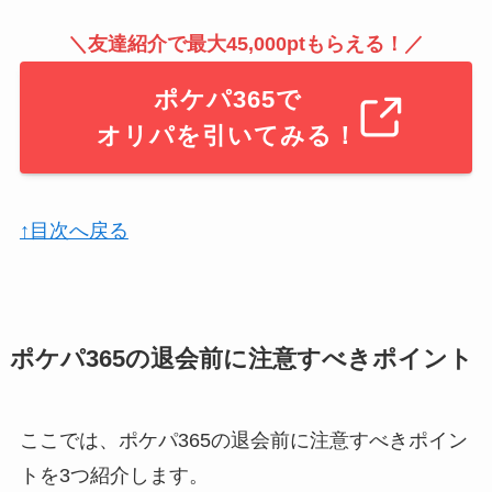
＼友達紹介で最大45,000ptもらえる！／
ポケパ365で
オリパを引いてみる！
↑目次へ戻る
ポケパ365の退会前に注意すべきポイント
ここでは、ポケパ365の退会前に注意すべきポイン
トを3つ紹介します。