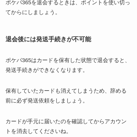
ポケパ365を退会するときは、ポイントを使い切っ
てからにしましょう。
退会後には発送手続きが不可能
ポケパ365はカードを保有した状態で退会すると、
発送手続きができなくなります。
保有していたカードも消えてしまうため、辞める
前に必ず発送依頼をしましょう。
カードが手元に届いたのを確認してからアカウン
トを消去してくださいね。