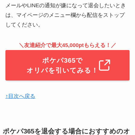
メールやLINEの通知が嫌になって退会したいとき
は、マイページのメニュー欄から配信をストップ
してください。
＼友達紹介で最大45,000ptもらえる！／
ポケパ365で
オリパを引いてみる！
↑目次へ戻る
ポケパ365を退会する場合におすすめのオ