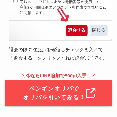
退会の際の注意点を確認しチェックを入れて、
「退会する」をクリックすれば退会完了です。
＼今ならLINE追加で500pt入手！／
ペンギンオリパで
オリパを引いてみる！