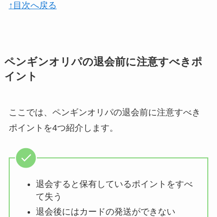
↑目次へ戻る
ペンギンオリパの退会前に注意すべきポ
イント
ここでは、ペンギンオリパの退会前に注意すべき
ポイントを4つ紹介します。
退会すると保有しているポイントをすべ
て失う
退会後にはカードの発送ができない