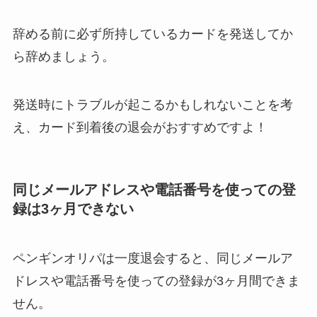
辞める前に必ず所持しているカードを発送してか
ら辞めましょう。
発送時にトラブルが起こるかもしれないことを考
え、カード到着後の退会がおすすめですよ！
同じメールアドレスや電話番号を使っての登
録は3ヶ月できない
ペンギンオリパは一度退会すると、同じメールア
ドレスや電話番号を使っての登録が3ヶ月間できま
せん。