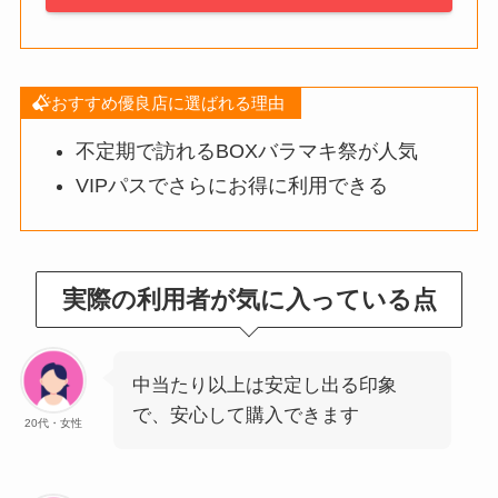
おすすめ優良店に選ばれる理由
不定期で訪れるBOXバラマキ祭が人気
VIPパスでさらにお得に利用できる
実際の利用者が気に入っている点
中当たり以上は安定し出る印象
で、安心して購入できます
20代・女性