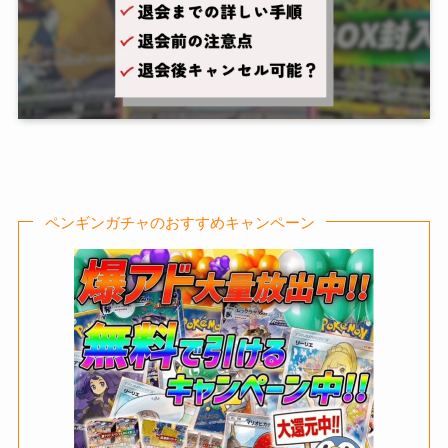
ペンギンガチャのおすすめキャンペーン