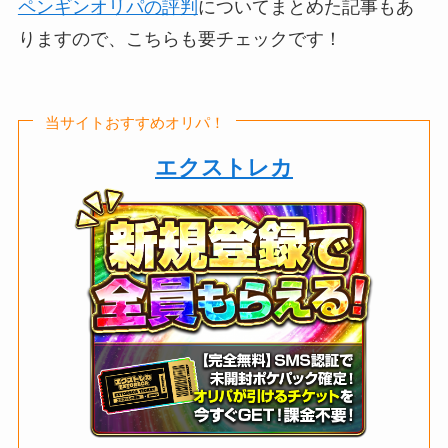
ペンギンオリパの評判
についてまとめた記事もあ
りますので、こちらも要チェックです！
当サイトおすすめオリパ！
エクストレカ