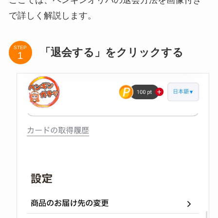
ここでは、ペンギンオリパの退会方法を画像付き
で詳しく解説します。
STEP
「退会する」をクリックする