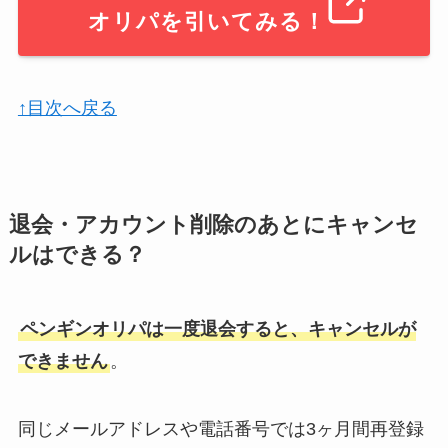
オリパを引いてみる！
↑目次へ戻る
退会・アカウント削除のあとにキャンセ
ルはできる？
ペンギンオリパは一度退会すると、キャンセルが
できません
。
同じメールアドレスや電話番号では3ヶ月間再登録