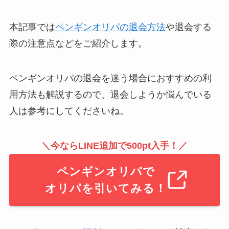
本記事では
ペンギンオリパの退会方法
や退会する
際の注意点などをご紹介します。
ペンギンオリパの退会を迷う場合におすすめの利
用方法も解説するので、退会しようか悩んでいる
人は参考にしてくださいね。
＼今ならLINE追加で500pt入手！／
ペンギンオリパで
オリパを引いてみる！