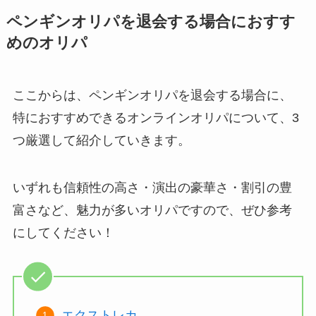
ペンギンオリパを退会する場合におすす
めのオリパ
ここからは、ペンギンオリパを退会する場合に、
特におすすめできるオンラインオリパについて、3
つ厳選して紹介していきます。
いずれも信頼性の高さ・演出の豪華さ・割引の豊
富さなど、魅力が多いオリパですので、ぜひ参考
にしてください！
エクストレカ