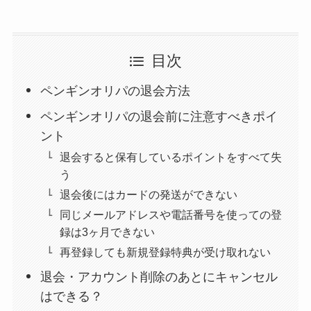
目次
ペンギンオリパの退会方法
ペンギンオリパの退会前に注意すべきポイ
ント
退会すると保有しているポイントをすべて失
う
退会後にはカードの発送ができない
同じメールアドレスや電話番号を使っての登
録は3ヶ月できない
再登録しても新規登録特典が受け取れない
退会・アカウント削除のあとにキャンセル
はできる？