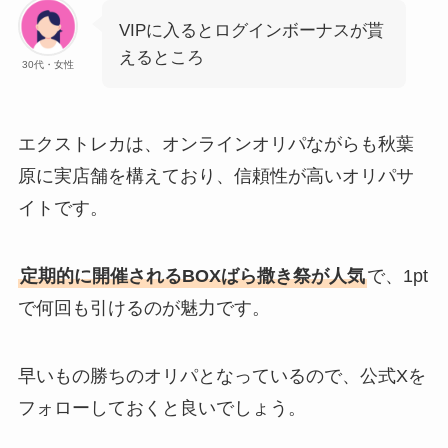
VIPに入るとログインボーナスが貰
えるところ
30代・女性
エクストレカは、オンラインオリパながらも秋葉
原に実店舗を構えており、信頼性が高いオリパサ
イトです。
定期的に開催されるBOXばら撒き祭が人気
で、1pt
で何回も引けるのが魅力です。
早いもの勝ちのオリパとなっているので、公式Xを
フォローしておくと良いでしょう。