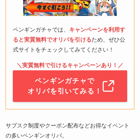
ペンギンガチャでは、
キャンペーンを利用す
ると実質無料でオリパを引ける
ため、ぜひ公
式サイトをチェックしてみてください！
＼実質無料で引けるキャンペーンあり！／
ペンギンガチャで
オリパを引いてみる！
サブスク制度やクーポン配布などお得なイベント
の多いペンギンオリパ。