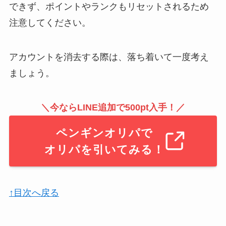
できず、ポイントやランクもリセットされるため
注意してください。
アカウントを消去する際は、落ち着いて一度考え
ましょう。
＼今ならLINE追加で500pt入手！／
ペンギンオリパで
オリパを引いてみる！
↑目次へ戻る