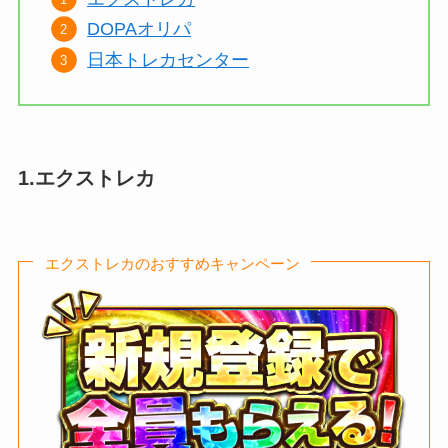
DOPAオリパ
日本トレカセンター
1.エクストレカ
エクストレカのおすすめキャンペーン