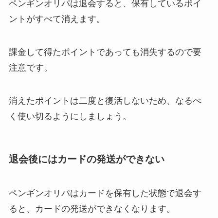
ペンギンオリパは退会すると、保有しているポイ
ントがすべて消えます。
課金して得たポイントであっても消失するので要
注意です。
消えたポイントは二度と復活しないため、なるべ
く使い切るようにしましょう。
退会後にはカードの発送ができない
ペンギンオリパはカードを保有した状態で退会す
ると、カードの発送ができなくなります。