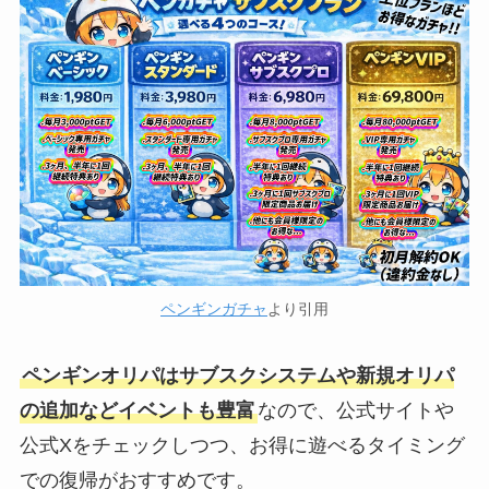
ペンギンガチャ
より引用
ペンギンオリパはサブスクシステムや新規オリパ
の追加などイベントも豊富
なので、公式サイトや
公式Xをチェックしつつ、お得に遊べるタイミング
での復帰がおすすめです。