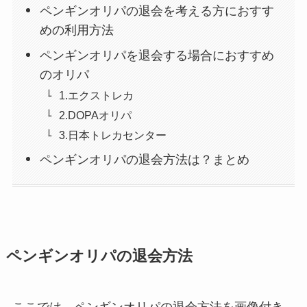
ペンギンオリパの退会を考える方におすす
めの利用方法
ペンギンオリパを退会する場合におすすめ
のオリパ
1.エクストレカ
2.DOPAオリパ
3.日本トレカセンター
ペンギンオリパの退会方法は？まとめ
ペンギンオリパの退会方法