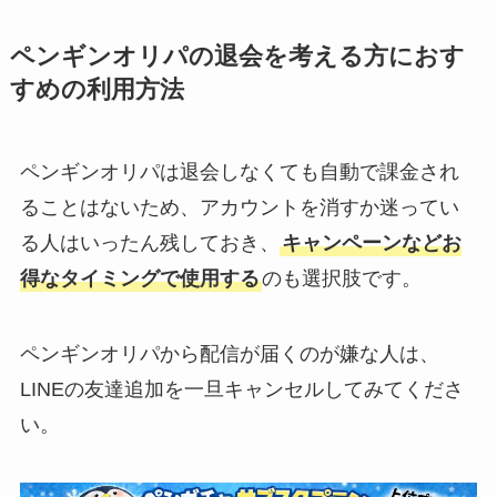
ペンギンオリパの退会を考える方におす
すめの利用方法
ペンギンオリパは退会しなくても自動で課金され
ることはないため、アカウントを消すか迷ってい
る人はいったん残しておき、
キャンペーンなどお
得なタイミングで使用する
のも選択肢です。
ペンギンオリパから配信が届くのが嫌な人は、
LINEの友達追加を一旦キャンセルしてみてくださ
い。