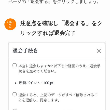
ページの「退会する」をクリックしましょう。
注意点を確認し「退会する」をク
STEP
リックすれば退会完了