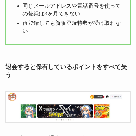
同じメールアドレスや電話番号を使って
の登録は3ヶ月できない
再登録しても新規登録特典が受け取れな
い
退会すると保有しているポイントをすべて失
う