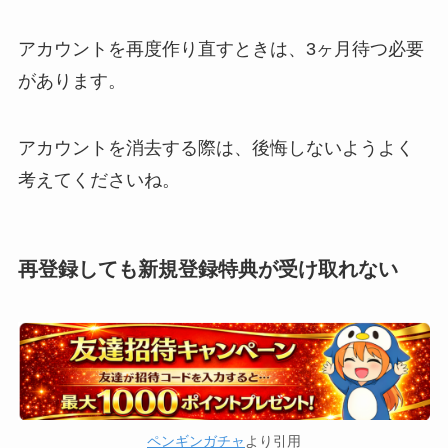
アカウントを再度作り直すときは、3ヶ月待つ必要
があります。
アカウントを消去する際は、後悔しないようよく
考えてくださいね。
再登録しても新規登録特典が受け取れない
ペンギンガチャ
より引用