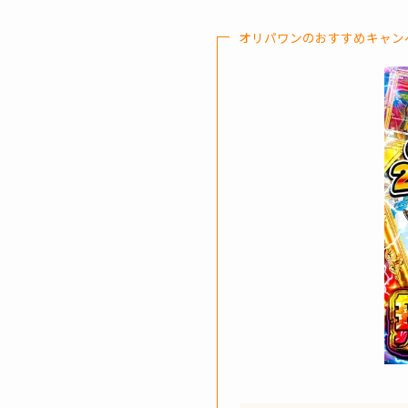
オリパワンのおすすめキャン