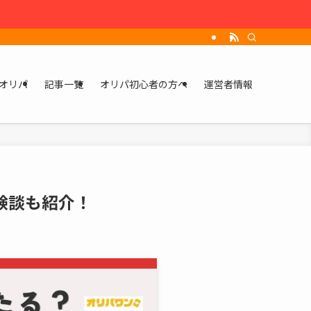
オリパ
記事一覧
オリパ初心者の方へ
運営者情報
験談も紹介！