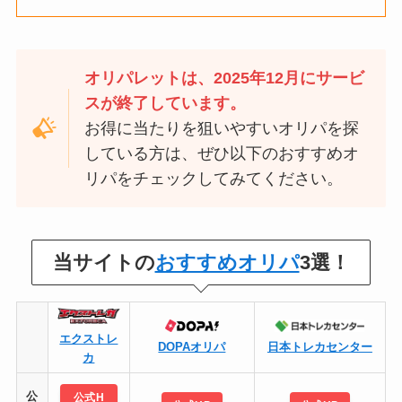
オリパレットは、2025年12月にサービ
スが終了しています。
お得に当たりを狙いやすいオリパを探
している方は、ぜひ以下のおすすめオ
リパをチェックしてみてください。
当サイトの
おすすめオリパ
3選！
エクストレ
DOPAオリパ
日本トレカセンター
カ
公
公式H