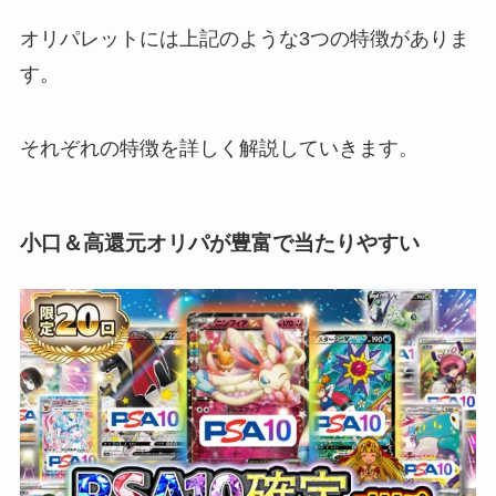
オリパレットには上記のような3つの特徴がありま
す。
それぞれの特徴を詳しく解説していきます。
小口＆高還元オリパが豊富で当たりやすい