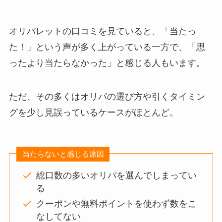
オリパレットの口コミを見ていると、「当たっ
た！」という声が多く上がっている一方で、「思
ったより当たらなかった」と感じる人もいます。
ただ、その多くはオリパの選び方や引くタイミン
グを少し見誤っているケースがほとんど。
当たらないと感じる原因
総口数の多いオリパを選んでしまってい
る
クーポンや無料ポイントを使わず数をこ
なしてない