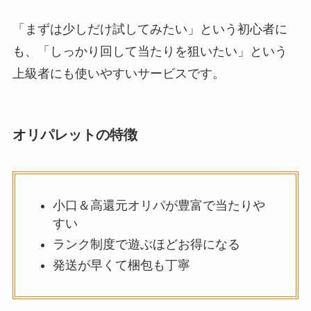
「まずは少しだけ試してみたい」という初心者に
も、「しっかり回して当たりを狙いたい」という
上級者にも使いやすいサービスです。
オリパレットの特徴
小口＆高還元オリパが豊富で当たりや
すい
ランク制度で遊ぶほどお得になる
発送が早くて梱包も丁寧