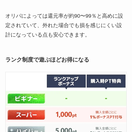
オリパによっては還元率が約90〜99％と高めに設
定されていて、外れた場合でも損を感じにくい設
計になっている点も安心できます。
ランク制度で遊ぶほどお得になる