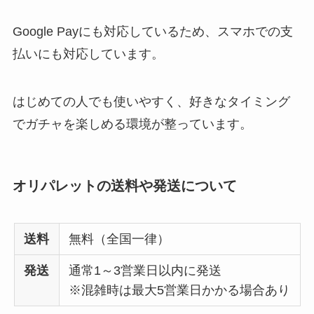
Google Payにも対応しているため、スマホでの支
払いにも対応しています。
はじめての人でも使いやすく、好きなタイミング
でガチャを楽しめる環境が整っています。
オリパレットの送料や発送について
送料
無料（全国一律）
発送
通常1～3営業日以内に発送
※混雑時は最大5営業日かかる場合あり