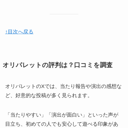
↑目次へ戻る
オリパレットの評判は？口コミを調査
オリパレットのXでは、当たり報告や演出の感想な
ど、好意的な投稿が多く見られます。
「当たりやすい」「演出が面白い」といった声が
目立ち、初めての人でも安心して遊べる印象があ