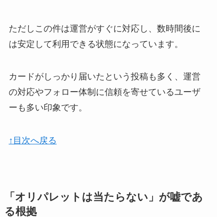
ただしこの件は運営がすぐに対応し、数時間後に
は安定して利用できる状態になっています。
カードがしっかり届いたという投稿も多く、運営
の対応やフォロー体制に信頼を寄せているユーザ
ーも多い印象です。
↑目次へ戻る
「オリパレットは当たらない」が嘘であ
る根拠