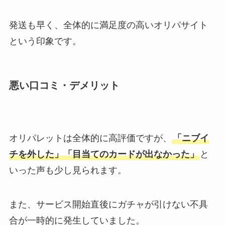
発送も早く、全体的に満足度の高いオリパサイト
という印象です。
悪い口コミ・デメリット
オリパレットは全体的に高評価ですが、
「ニブイ
チを外した」「目当てのカードが出なかった」
と
いった声も少し見られます。
また、サービス開始直後にガチャが引けない不具
合が一時的に発生していました。