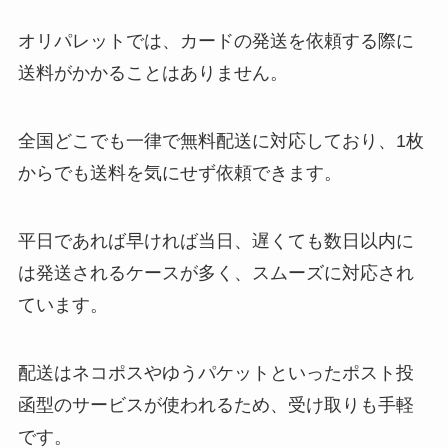
オリパレットでは、カードの発送を依頼する際に
送料がかかることはありません。
全国どこでも一律で無料配送に対応しており、1枚
からでも送料を気にせず依頼できます。
平日であれば早ければ当日、遅くても数日以内に
は発送されるケースが多く、スムーズに対応され
ています。
配送はネコポスやゆうパケットといったポスト投
函型のサービスが使われるため、受け取りも手軽
です。