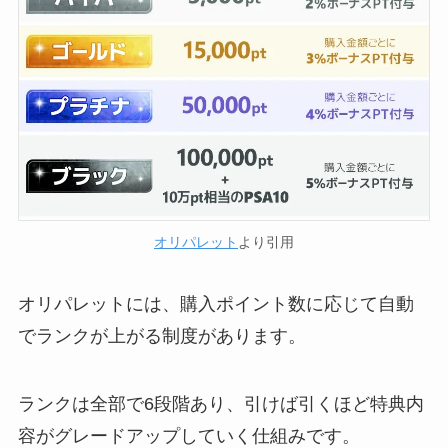
オリパレット
より引用
オリパレットには、購入ポイント数に応じて自動
でランクが上がる制度があります。
ランクは全部で6段階あり、引けば引くほど特典内
容がグレードアップしていく仕組みです。