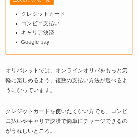
クレジットカード
コンビニ支払い
キャリア決済
Google pay
オリパレットでは、オンラインオリパをもっと気
軽に楽しめるよう、複数の支払い方法が選べるよ
うになっています。
クレジットカードを使いたくない方でも、コンビ
ニ払いやキャリア決済で簡単にチャージできるの
がうれしいところ。