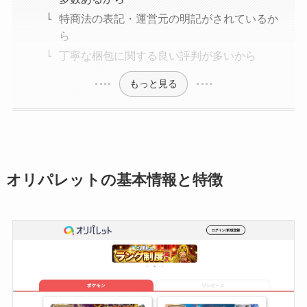
特商法の表記・運営元の明記がされているか
ら
丁寧な梱包に関する良い評判が多いから
もっと見る
オリパレットの基本情報と特徴