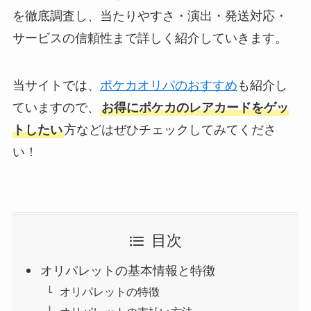
を徹底調査し、当たりやすさ・演出・発送対応・
サービスの信頼性まで詳しく紹介していきます。
当サイトでは、
ポケカオリパのおすすめ
も紹介し
ていますので、
お得にポケカのレアカードをゲッ
トしたい
方などはぜひチェックしてみてくださ
い！
目次
オリパレットの基本情報と特徴
オリパレットの特徴