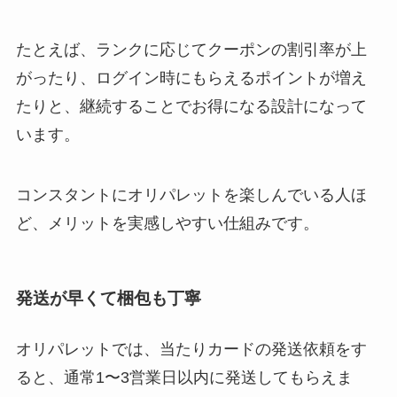
たとえば、ランクに応じてクーポンの割引率が上
がったり、ログイン時にもらえるポイントが増え
たりと、継続することでお得になる設計になって
います。
コンスタントにオリパレットを楽しんでいる人ほ
ど、メリットを実感しやすい仕組みです。
発送が早くて梱包も丁寧
オリパレットでは、当たりカードの発送依頼をす
ると、通常1〜3営業日以内に発送してもらえま