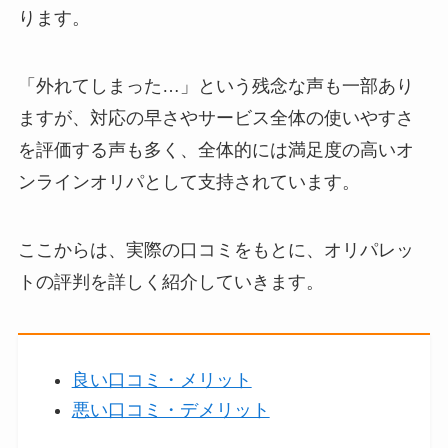
ります。
「外れてしまった…」という残念な声も一部あり
ますが、対応の早さやサービス全体の使いやすさ
を評価する声も多く、全体的には満足度の高いオ
ンラインオリパとして支持されています。
ここからは、実際の口コミをもとに、オリパレッ
トの評判を詳しく紹介していきます。
良い口コミ・メリット
悪い口コミ・デメリット