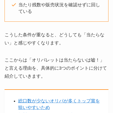
当たり残数や販売状況を確認せずに回し
ている
こうした条件が重なると、どうしても「当たらな
い」と感じやすくなります。
ここからは「オリパレットは当たらないは嘘！」
と言える理由を、具体的に3つのポイントに分けて
紹介していきます。
総口数が少ないオリパが多くトップ賞を
狙いやすいため