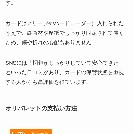
す。
カードはスリーブやハードローダーに入れられた
うえで、緩衝材や厚紙でしっかり固定されて届く
ため、傷や折れの心配もありません。
SNSには「梱包がしっかりしていて安心できた」
といった口コミがあり、カードの保管状態を重視
する人からも高評価を得ています。
オリパレットの支払い方法
支払い方法一覧