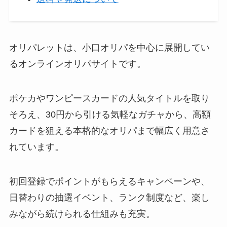
オリパレットは、小口オリパを中心に展開してい
るオンラインオリパサイトです。
ポケカやワンピースカードの人気タイトルを取り
そろえ、30円から引ける気軽なガチャから、高額
カードを狙える本格的なオリパまで幅広く用意さ
れています。
初回登録でポイントがもらえるキャンペーンや、
日替わりの抽選イベント、ランク制度など、楽し
みながら続けられる仕組みも充実。