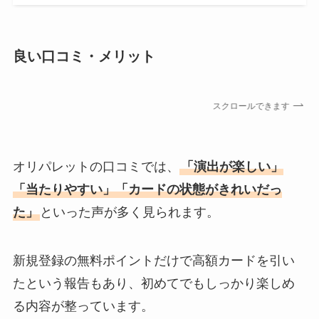
良い口コミ・メリット
スクロールできます
オリパレットの口コミでは、
「演出が楽しい」
「当たりやすい」「カードの状態がきれいだっ
た」
といった声が多く見られます。
新規登録の無料ポイントだけで高額カードを引い
たという報告もあり、初めてでもしっかり楽しめ
る内容が整っています。