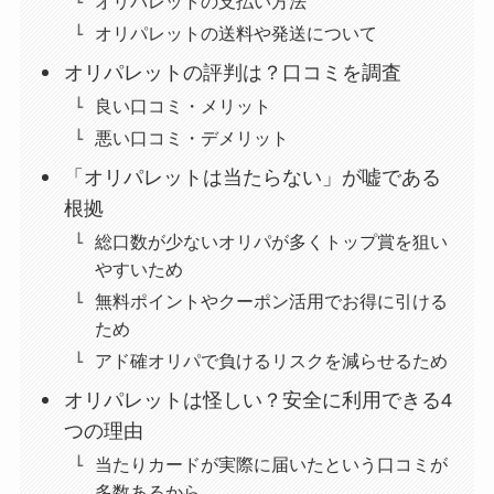
オリパレットの支払い方法
オリパレットの送料や発送について
オリパレットの評判は？口コミを調査
良い口コミ・メリット
悪い口コミ・デメリット
「オリパレットは当たらない」が嘘である
根拠
総口数が少ないオリパが多くトップ賞を狙い
やすいため
無料ポイントやクーポン活用でお得に引ける
ため
アド確オリパで負けるリスクを減らせるため
オリパレットは怪しい？安全に利用できる4
つの理由
当たりカードが実際に届いたという口コミが
多数あるから