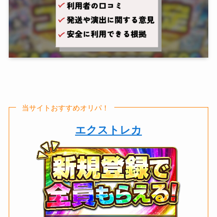
当サイトおすすめオリパ！
エクストレカ