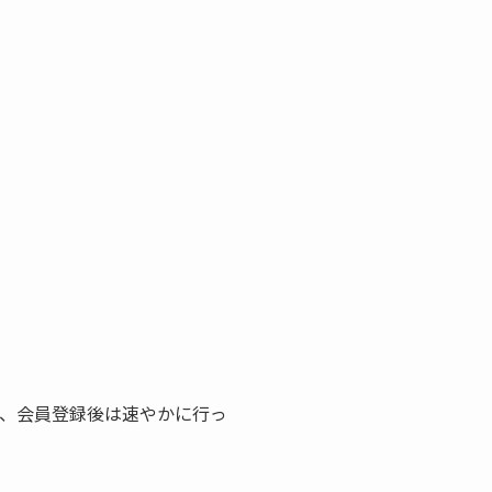
め、会員登録後は速やかに行っ