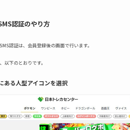
SMS認証のやり方
SMS認証は、会員登録後の画面で行います。
は、以下のとおりです。
にある人型アイコンを選択