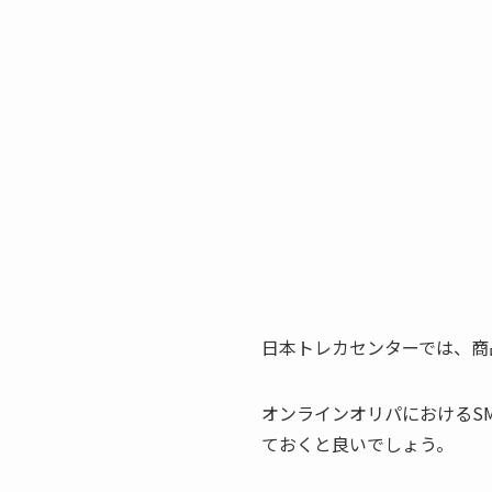
日本トレカセンターでは、商
オンラインオリパにおけるS
ておくと良いでしょう。