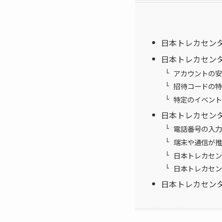
日本トレカセンタ
日本トレカセンタ
アカウントの安
招待コードの特
特定のイベント
日本トレカセン
電話番号の入力
端末や通信が推
日本トレカセン
日本トレカセン
日本トレカセンタ