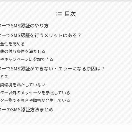
目次
ーでSMS認証のやり方
ーでSMS認証を行うメリットはある？
全性を高める
典の付与条件を満たせる
やキャンペーンに参加できる
ターでSMS認証ができない・エラーになる原因は？
ミス
奨環境を満たしていない
ター以外のメッセージを参照している
ター側で不具合や障害が発生している
ーのSMS認証方法まとめ