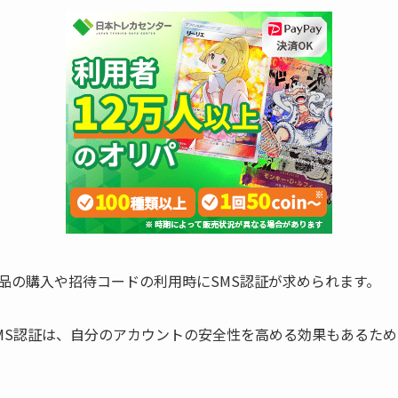
品の購入や招待コードの利用時にSMS認証が求められます。
MS認証は、自分のアカウントの安全性を高める効果もあるた