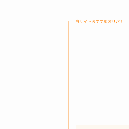
当サイトおすすめオリパ！