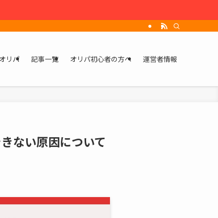
オリパ
記事一覧
オリパ初心者の方へ
運営者情報
できない原因について