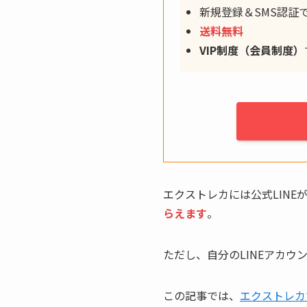
新規登録＆SMS認証
送料無料
VIP制度（会員制度）
エクストレカには公式LIN
らえます
。
ただし、自分のLINEアカ
この記事では、
エクストレカ