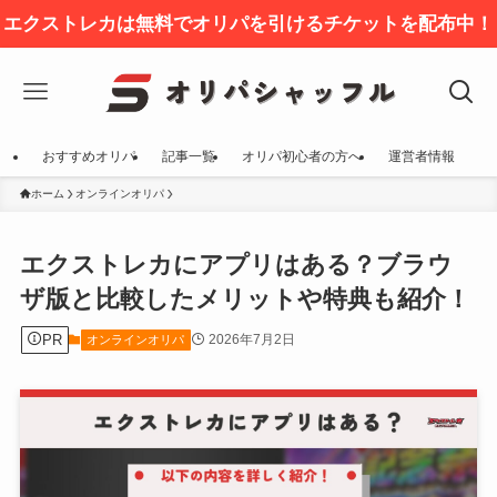
エクストレカは無料でオリパを引けるチケットを配布中！
おすすめオリパ
記事一覧
オリパ初心者の方へ
運営者情報
ホーム
オンラインオリパ
エクストレカにアプリはある？ブラウ
ザ版と比較したメリットや特典も紹介！
PR
2026年7月2日
オンラインオリパ