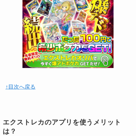
↑目次へ戻る
エクストレカのアプリを使うメリット
は？