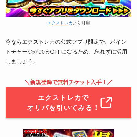
エクストレカ
より引用
今ならエクストレカの公式アプリ限定で、ポイン
トチャージが90％OFFになるため、忘れずに活用
しましょう。
＼新規登録で無料チケット入手！／
エクストレカで
オリパを引いてみる！