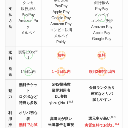
クレカ
銀行振込
PayPay
銀行振込
PayPay
支
Apple Pay
PayPay
メルペイ
払
Google Pay
Amazon Pa
コンビニ決済
方
Amazon Pay
y
Amazon Pay
法
コンビニ決済
メルペイ
Apple Pay
メルペイ
Google Pay
Paidy
※
実質100pt
送
無料
無料
1
料
発
14日以内
1～3日以内
原則24時間
以内
送
SNS投稿数
無料チケッ
会員ランクあり
業界利用者
魅
ト
豊富なオリパ
DL者数
力
ログボなど
試しやすい
※2
特典も多数
すべてNo.1
利
オリパ初心
※3
還元率が高い
用
者
高還元が良い
※4
推
無料でお試
当選報告を重視
実質無料でお試し