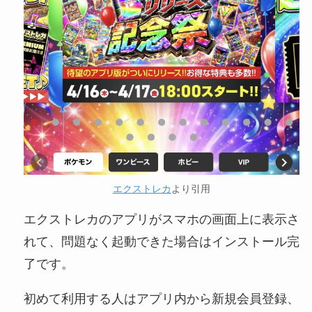
エクストレカ
より引用
エクストレカのアプリがスマホの画面上に表示さ
れて、問題なく起動できた場合はインストール完
了です。
初めて利用する人はアプリ内から新規会員登録、