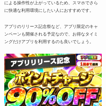
による操作性が上がっているため、スマホでさら
に快適な利用環境にしたい人におすすめです。
アプリのリリース記念祭など、アプリ限定のキャ
ンペーンも開催される予定なので、お得なタイミ
ングだけアプリを利用するのも良いでしょう。