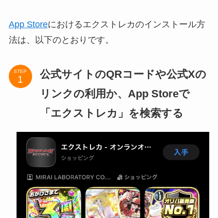
App Store
におけるエクストレカのインストール方
法は、以下のとおりです。
公式サイトのQRコードや公式Xの
STEP
リンクの利用か、App Storeで
「エクストレカ」を検索する