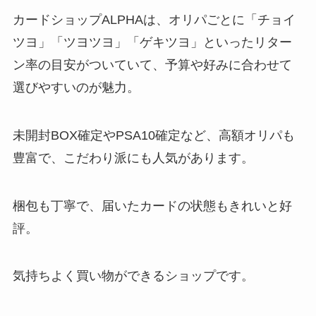
カードショップALPHAは、オリパごとに「チョイ
ツヨ」「ツヨツヨ」「ゲキツヨ」といったリター
ン率の目安がついていて、予算や好みに合わせて
選びやすいのが魅力。
未開封BOX確定やPSA10確定など、高額オリパも
豊富で、こだわり派にも人気があります。
梱包も丁寧で、届いたカードの状態もきれいと好
評。
気持ちよく買い物ができるショップです。