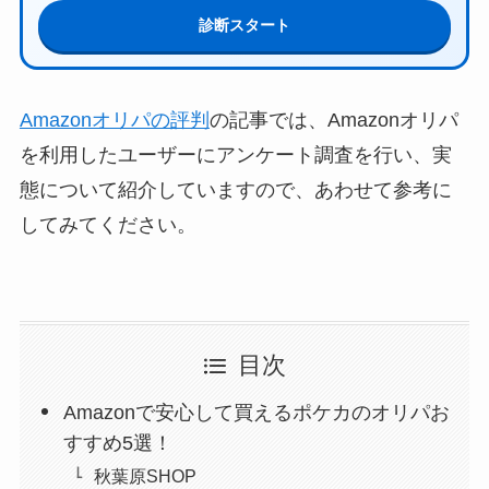
診断スタート
Amazonオリパの評判
の記事では、Amazonオリパ
を利用したユーザーにアンケート調査を行い、実
態について紹介していますので、あわせて参考に
してみてください。
目次
Amazonで安心して買えるポケカのオリパお
すすめ5選！
秋葉原SHOP