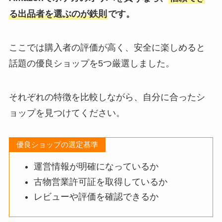
る出品者を選ぶのが鉄則
です。
ここでは購入者の評価が高く、安全に楽しめると
話題の優良ショップを5つ厳選しました。
それぞれの特徴を比較しながら、自分に合ったシ
ョップを見つけてください。
優良ショップの選定基準
運営情報が明確になっているか
古物営業許可証を取得しているか
レビューや評価を確認できるか