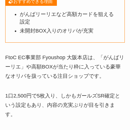
おすすめできる理由
がんばリーリエなど高額カードを狙える
設定
未開封BOX入りのオリパが充実
FtoC EC事業部 Fyoushop 大阪本店は、「がんばリ
ーリエ」や高額BOXが当たり枠に入っている豪華
なオリパを扱っている注目ショップです。
1口2,500円で5枚入り、しかもガールズSR確定と
いう設定もあり、内容の充実ぶりが目を引きま
す。