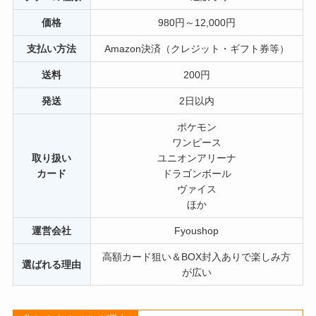
価格
980円～12,000円
支払い方法
Amazon決済（クレジット・ギフト券等）
送料
200円
発送
2日以内
ポケモン
ワンピース
取り扱い
ユニオンアリーナ
カード
ドラゴンボール
ヴァイス
ほか
運営会社
Fyoushop
高額カード狙い＆BOX封入ありで楽しみ方
選ばれる理由
が広い