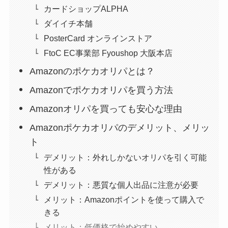
カードショップALPHA
ダイイチ本舗
PosterCard オンラインストア
FtoC EC事業部 Fyoushop 大阪本店
Amazonのポケカオリパとは？
Amazonでポケカオリパを買う方法
Amazonオリパを買っても安心な理由
Amazonポケカオリパのデメリット、メリッ
ト
デメリット：外れしかないオリパを引く可能
性がある
デメリット：悪質な個人出品に注意が必要
メリット：Amazonポイントを使って購入で
きる
メリット：低価格で始めやすい