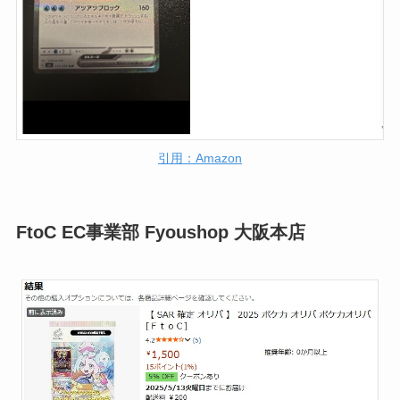
引用：Amazon
FtoC EC事業部 Fyoushop 大阪本店