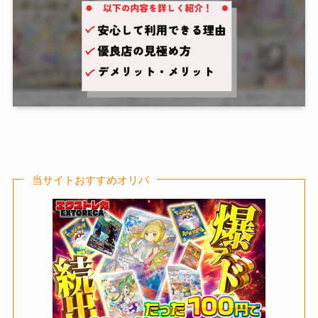
当サイトおすすめオリパ