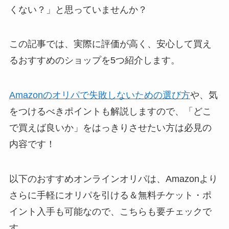
くない？」と思っていませんか？
この記事では、実際に評価が高く、安心して買え
るおすすめのショップを5つ紹介します。
Amazonのオリパで失敗しないための選び方
や、気
をつけるべきポイントも解説しますので、「どこ
で買えば良いか」をはっきりさせたい方は必見の
内容です！
以下のおすすめオンラインオリパは、Amazonより
さらに手軽にオリパを引ける＆無料チケット・ポ
イント入手も可能なので、こちらも要チェックで
す。