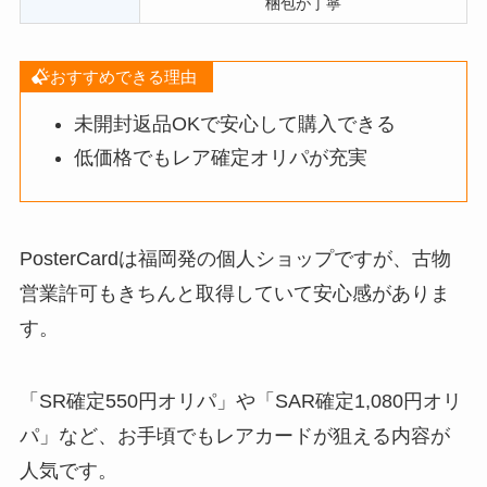
梱包が丁寧
おすすめできる理由
未開封返品OKで安心して購入できる
低価格でもレア確定オリパが充実
PosterCardは福岡発の個人ショップですが、古物
営業許可もきちんと取得していて安心感がありま
す。
「SR確定550円オリパ」や「SAR確定1,080円オリ
パ」など、お手頃でもレアカードが狙える内容が
人気です。