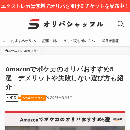
エクストレカは無料でオリパを引けるチケットを配布中！
おすすめオリパ
記事一覧
オリパ初心者の方へ
運営者情報
ホーム
Amazonオリパ
Amazonでポケカのオリパおすすめ5
選 デメリットや失敗しない選び方も紹
介！
PR
2026年8月6日
Amazonオリパ