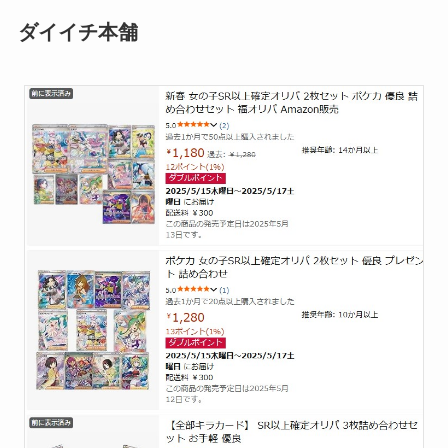
ダイイチ本舗