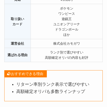
ポケモン
ワンピース
取り扱い
遊戯王
カード
ユニオンアリーナ
ドラゴンボール
ほか
運営会社
株式会社カモガワ
ランク別で選びやすい
選ばれる理由
高額確定オリパの内容も好評
おすすめできる理由
リターン率別ランク表示で選びやすい
高額確定オリパも多数ラインナップ