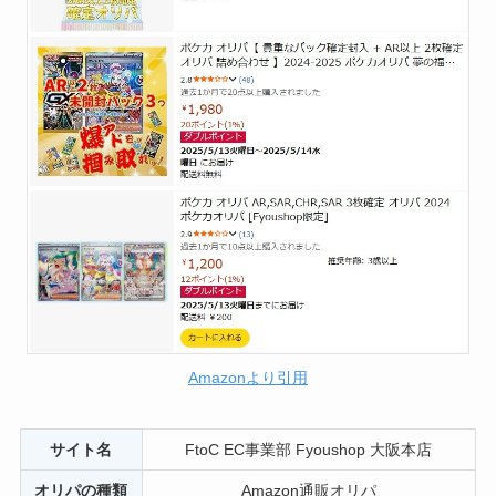
Amazonより引用
サイト名
FtoC EC事業部 Fyoushop 大阪本店
オリパの種類
Amazon通販オリパ