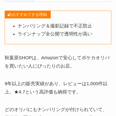
おすすめできる理由
ナンバリング＆撮影記録で不正防止
ラインナップ全公開で透明性が高い
秋葉原SHOPは、Amazonで安心してポケカオリパ
を買いたい人にぴったりのお店。
9年以上の販売実績があり、レビューは1,000件以
上。★4.7という高評価も納得です。
どのオリパにもナンバリングが付けられていて、