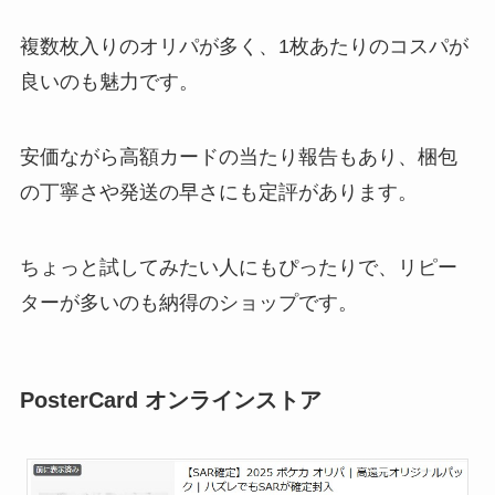
複数枚入りのオリパが多く、1枚あたりのコスパが
良いのも魅力です。
安価ながら高額カードの当たり報告もあり、梱包
の丁寧さや発送の早さにも定評があります。
ちょっと試してみたい人にもぴったりで、リピー
ターが多いのも納得のショップです。
PosterCard オンラインストア