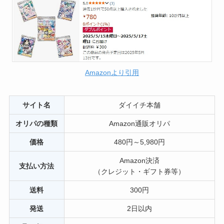
Amazonより引用
サイト名
ダイイチ本舗
オリパの種類
Amazon通販オリパ
価格
480円～5,980円
Amazon決済
支払い方法
（クレジット・ギフト券等）
送料
300円
発送
2日以内