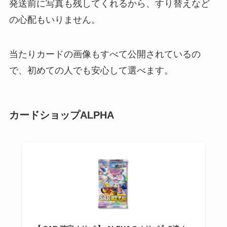
発送前に写真も残してくれるから、すり替えなど
の心配もいりません。
当たりカードの画像もすべて公開されているの
で、初めての人でも安心して選べます。
カードショップALPHA