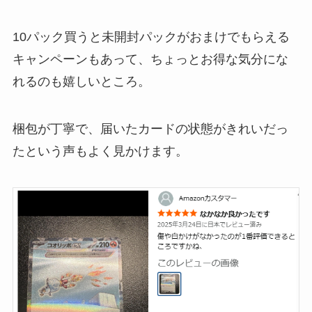
10パック買うと未開封パックがおまけでもらえる
キャンペーンもあって、ちょっとお得な気分にな
れるのも嬉しいところ。
梱包が丁寧で、届いたカードの状態がきれいだっ
たという声もよく見かけます。