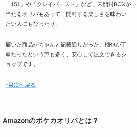
「151」や「クレイバースト」など、未開封BOXが
当たるオリパもあって、開封する楽しさを味わい
たい人にもぴったり。
届いた商品がちゃんと記載通りだった、梱包が丁
寧だったという声も多く、安心して注文できるシ
ョップです。
↑目次へ戻る
Amazonのポケカオリパとは？