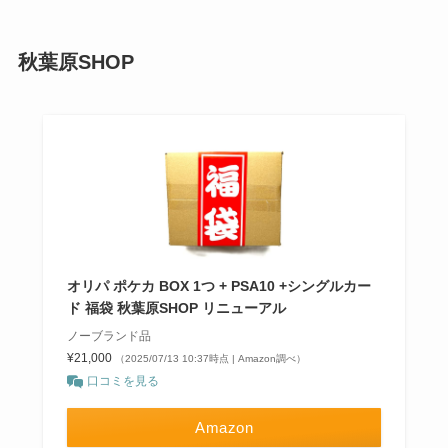
秋葉原SHOP
オリパ ポケカ BOX 1つ + PSA10 +シングルカー
ド 福袋 秋葉原SHOP リニューアル
ノーブランド品
¥21,000
（2025/07/13 10:37時点 | Amazon調べ）
口コミを見る
Amazon