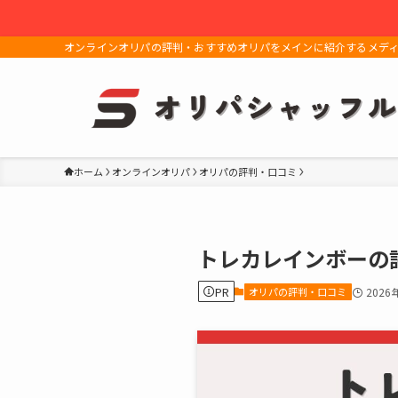
オンラインオリパの評判・おすすめオリパをメインに紹介するメデ
ホーム
オンラインオリパ
オリパの評判・口コミ
トレカレインボーの
PR
オリパの評判・口コミ
2026