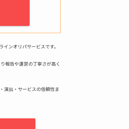
ラインオリパサービスです。
たり報告や運営の丁寧さが高く
・演出・サービスの信頼性ま