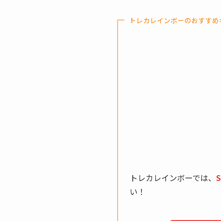
トレカレインボーのおすすめ
トレカレインボーでは、
い！