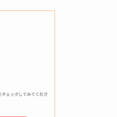
をチェックしてみてくださ