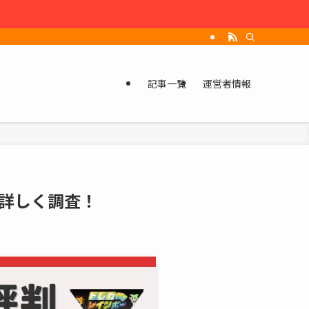
記事一覧
運営者情報
詳しく調査！