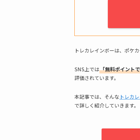
トレカレインボーは、ポケカ
SNS上では
「無料ポイントで
評価されています。
本記事では、そんな
トレカレ
で詳しく紹介していきます。