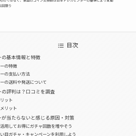
様1回限り
目次
ーの基本情報と特徴
ーの特徴
ーの支払い方法
ーの送料や発送について
ーの評判は？口コミを調査
リット
メリット
ーが当たらないと感じる原因・対策
活用してお得にガチャ回数を増やそう
い目ガチャ・キャンペーンを利用しよう