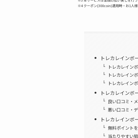
※4 クーポン(300coin)適用時・お1人
トレカレインボ
トレカレインボ
トレカレインボ
トレカレインボ
トレカレインボ
良い口コミ・メ
悪い口コミ・デ
トレカレインボ
無料ポイントを
当たりやすい狙