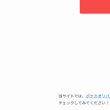
当サイトでは、
ポケカオリパ
チェックしてみてください！