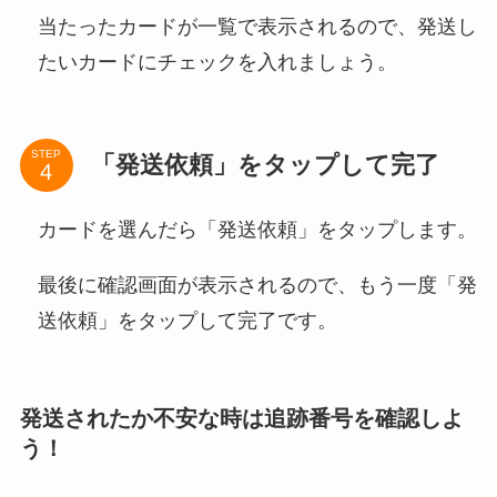
当たったカードが一覧で表示されるので、発送し
たいカードにチェックを入れましょう。
STEP
「発送依頼」をタップして完了
カードを選んだら「発送依頼」をタップします。
最後に確認画面が表示されるので、もう一度「発
送依頼」をタップして完了です。
発送されたか不安な時は追跡番号を確認しよ
う！