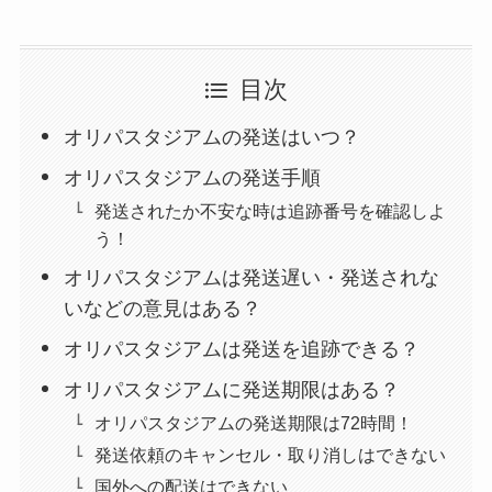
目次
オリパスタジアムの発送はいつ？
オリパスタジアムの発送手順
発送されたか不安な時は追跡番号を確認しよ
う！
オリパスタジアムは発送遅い・発送されな
いなどの意見はある？
オリパスタジアムは発送を追跡できる？
オリパスタジアムに発送期限はある？
オリパスタジアムの発送期限は72時間！
発送依頼のキャンセル・取り消しはできない
国外への配送はできない