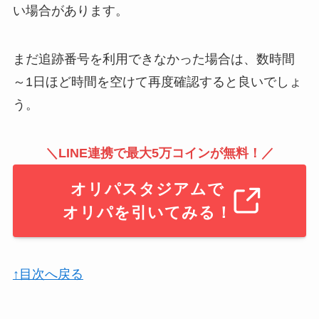
い場合があります。
まだ追跡番号を利用できなかった場合は、数時間
～1日ほど時間を空けて再度確認すると良いでしょ
う。
＼LINE連携で最大5万コインが無料！／
オリパスタジアムで
オリパを引いてみる！
↑目次へ戻る