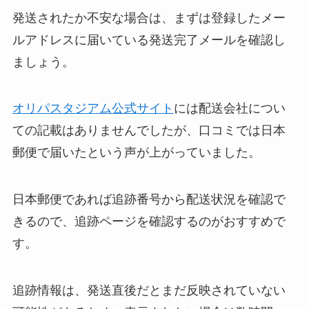
発送されたか不安な場合は、まずは登録したメー
ルアドレスに届いている発送完了メールを確認し
ましょう。
オリパスタジアム公式サイト
には配送会社につい
ての記載はありませんでしたが、口コミでは日本
郵便で届いたという声が上がっていました。
日本郵便であれば追跡番号から配送状況を確認で
きるので、追跡ページを確認するのがおすすめで
す。
追跡情報は、発送直後だとまだ反映されていない