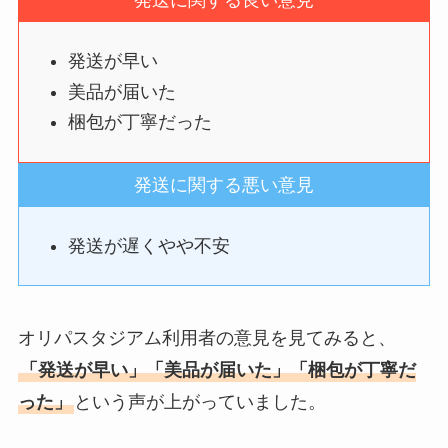
発送に関する良い意見
発送が早い
美品が届いた
梱包が丁寧だった
発送に関する悪い意見
発送が遅くやや不安
オリパスタジアム利用者の意見を見てみると、
「発送が早い」「美品が届いた」「梱包が丁寧だ
った」
という声が上がっていました。