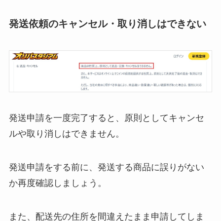
発送依頼のキャンセル・取り消しはできない
発送申請を一度完了すると、原則としてキャンセ
ルや取り消しはできません。
発送申請をする前に、発送する商品に誤りがない
か再度確認しましょう。
また、配送先の住所を間違えたまま申請してしま