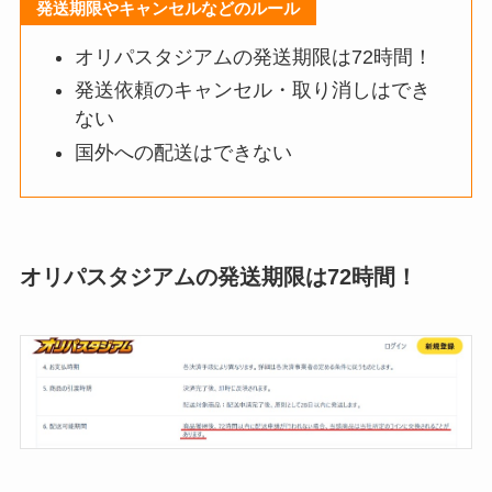
発送期限やキャンセルなどのルール
オリパスタジアムの発送期限は72時間！
発送依頼のキャンセル・取り消しはでき
ない
国外への配送はできない
オリパスタジアムの発送期限は72時間！