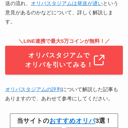
送の流れ、
オリパスタジアムは発送が遅い
という
意見があるのかなどについて、詳しく解説しま
す。
＼LINE連携で最大5万コインが無料！／
オリパスタジアムで
オリパを引いてみる！
オリパスタジアムの評判
について解説した記事も
ありますので、あわせて参考にしてください。
当サイトの
おすすめオリパ
3選！