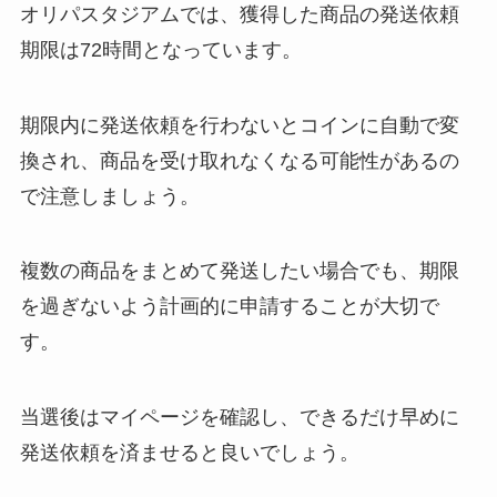
オリパスタジアムでは、獲得した商品の発送依頼
期限は72時間となっています。
期限内に発送依頼を行わないとコインに自動で変
換され、商品を受け取れなくなる可能性があるの
で注意しましょう。
複数の商品をまとめて発送したい場合でも、期限
を過ぎないよう計画的に申請することが大切で
す。
当選後はマイページを確認し、できるだけ早めに
発送依頼を済ませると良いでしょう。