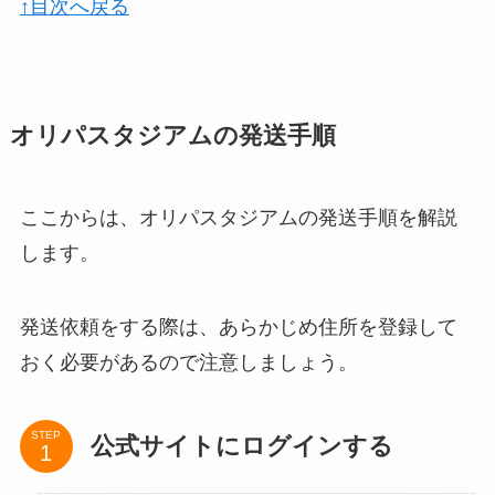
↑目次へ戻る
オリパスタジアムの発送手順
ここからは、オリパスタジアムの発送手順を解説
します。
発送依頼をする際は、あらかじめ住所を登録して
おく必要があるので注意しましょう。
STEP
公式サイトにログインする