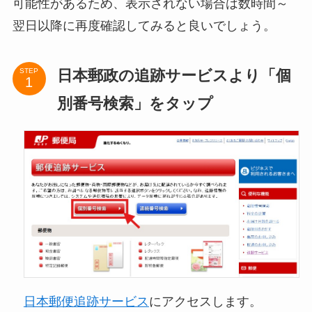
可能性があるため、表示されない場合は数時間～
翌日以降に再度確認してみると良いでしょう。
日本郵政の追跡サービスより「個
STEP
別番号検索」をタップ
日本郵便追跡サービス
にアクセスします。