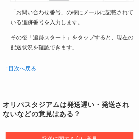
「お問い合わせ番号」の欄にメールに記載されて
いる追跡番号を入力します。
その後「追跡スタート」をタップすると、現在の
配送状況を確認できます。
↑目次へ戻る
オリパスタジアムは発送遅い・発送され
ないなどの意見はある？