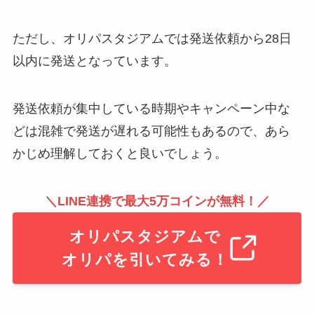
ただし、オリパスタジアムでは発送依頼から28日
以内に発送となっています。
発送依頼が集中している時期やキャンペーン中な
どは混雑で発送が遅れる可能性もあるので、あら
かじめ理解しておくと良いでしょう。
＼LINE連携で最大5万コインが無料！／
オリパスタジアムで
オリパを引いてみる！