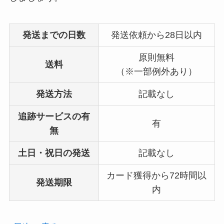
発送までの日数
発送依頼から28日以内
原則無料
送料
（※一部例外あり）
発送方法
記載なし
追跡サービスの有
有
無
土日・祝日の発送
記載なし
カード獲得から72時間以
発送期限
内