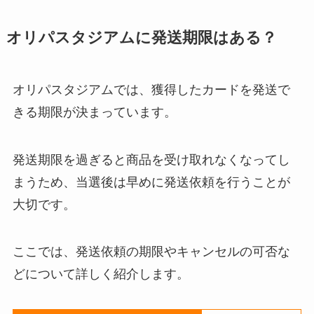
オリパスタジアムに
発送期限はある？
オリパスタジアムでは、獲得したカードを発送で
きる期限が決まっています。
発送期限を過ぎると商品を受け取れなくなってし
まうため、当選後は早めに発送依頼を行うことが
大切です。
ここでは、発送依頼の期限やキャンセルの可否な
どについて詳しく紹介します。