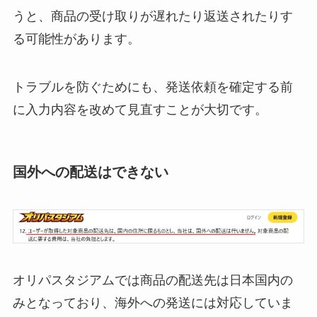
うと、商品の受け取りが遅れたり返送されたりす
る可能性があります。
トラブルを防ぐためにも、発送依頼を確定する前
に入力内容を改めて見直すことが大切です。
国外への配送はできない
オリパスタジアムでは商品の配送先は日本国内の
みとなっており、海外への発送には対応していま