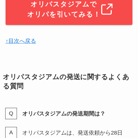
オリパスタジアムで
オリパを引いてみる！
↑目次へ戻る
オリパスタジアムの発送に関するよくあ
る質問
オリパスタジアムの発送期間は？
オリパスタジアムは、発送依頼から28日