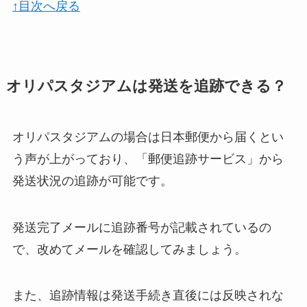
↑目次へ戻る
オリパスタジアムは発送を追跡できる？
オリパスタジアムの場合は日本郵便から届くとい
う声が上がっており、「郵便追跡サービス」から
発送状況の追跡が可能です。
発送完了メールに追跡番号が記載されているの
で、改めてメールを確認してみましょう。
また、追跡情報は発送手続き直後には反映されな