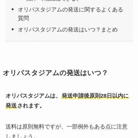
オリパスタジアムの発送に関するよくある
質問
オリパスタジアムの発送はいつ？まとめ
オリパスタジアムの発送はいつ？
オリパスタジアムは、
発送申請後原則28日以内に
発送
されます。
送料は原則無料ですが、一部例外もある点に注意
しましょう。