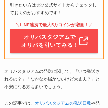
引きたい方はぜひ公式サイトからチェックし
ておくのがおすすめです！
＼LINE連携で最大5万コインが増量！／
オリパスタジアムで
オリパを引いてみる！
オリパスタジアムの発送に関して、「いつ発送さ
れるの？」「なかなか届かないけど大丈夫？」と
不安になる方も多いでしょう。
この記事では、
オリパスタジアムの発送日数
や発