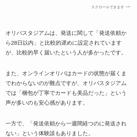
スクロールできます
オリパスタジアムは、発送に関して「発送依頼か
ら28日以内」と比較的遅めに設定されています
が、比較的早く届いたという人が多かったです。
また、オンラインオリパはカードの状態が届くま
でわからないのが難点ですが、オリパスタジアム
では「梱包が丁寧でカードも美品だった」という
声が多いのも安心感があります。
一方で、「発送依頼から一週間経つのに発送され
ない」という体験談もありました。