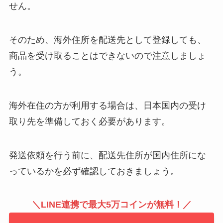
せん。
そのため、海外住所を配送先として登録しても、
商品を受け取ることはできないので注意しましょ
う。
海外在住の方が利用する場合は、日本国内の受け
取り先を準備しておく必要があります。
発送依頼を行う前に、配送先住所が国内住所にな
っているかを必ず確認しておきましょう。
＼LINE連携で最大5万コインが無料！／