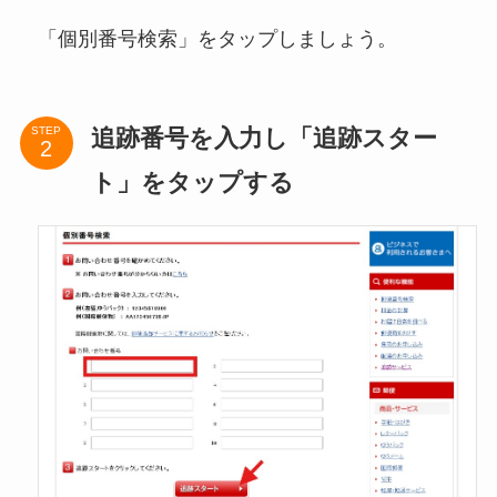
「個別番号検索」をタップしましょう。
追跡番号を入力し「追跡スター
STEP
ト」をタップする