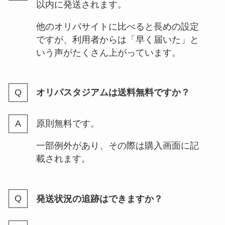
以内に発送されます。
他のオリパサイトに比べると長めの設定
ですが、利用者からは「早く届いた」と
いう声がたくさん上がっています。
オリパスタジアムは送料無料ですか？
原則無料です。
一部例外があり、その際は購入画面に記
載されます。
発送状況の追跡はできますか？