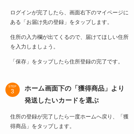
ログインが完了したら、画面右下のマイページに
ある「お届け先の登録」をタップします。
住所の入力欄が出てくるので、届けてほしい住所
を入力しましょう。
「保存」をタップしたら住所登録の完了です。
ホーム画面下の「獲得商品」より
STEP
発送したいカードを選ぶ
住所の登録が完了したら一度ホームへ戻り、「獲
得商品」をタップします。