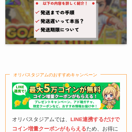
オリパスタジアムのおすすめキャンペーン
オリパスタジアムでは、
LINE連携するだけで
コイン増量クーポンがもらえる
ため、お得に