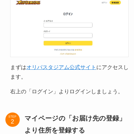
まずは
オリパスタジアム公式サイト
にアクセスし
ます。
右上の「ログイン」よりログインしましょう。
マイページの「お届け先の登録」
STEP
より住所を登録する