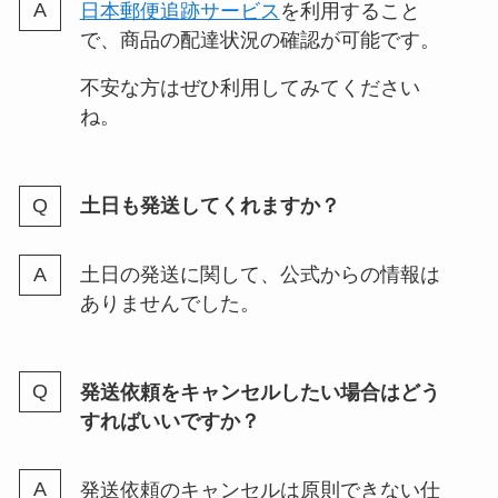
日本郵便追跡サービス
を利用すること
で、商品の配達状況の確認が可能です。
不安な方はぜひ利用してみてください
ね。
土日も発送してくれますか？
土日の発送に関して、公式からの情報は
ありませんでした。
発送依頼をキャンセルしたい場合はどう
すればいいですか？
発送依頼のキャンセルは原則できない仕