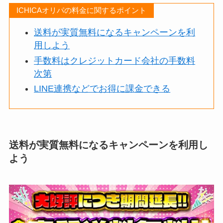
ICHICAオリパの料金に関するポイント
送料が実質無料になるキャンペーンを利
用しよう
手数料はクレジットカード会社の手数料
次第
LINE連携などでお得に課金できる
送料が実質無料になるキャンペーンを利用し
よう