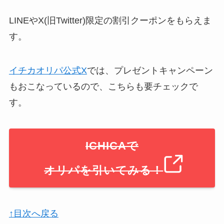
LINEやX(旧Twitter)限定の割引クーポンをもらえま
す。
イチカオリパ公式X
では、プレゼントキャンペーン
もおこなっているので、こちらも要チェックで
す。
ICHICAで
オリパを引いてみる！
↑目次へ戻る