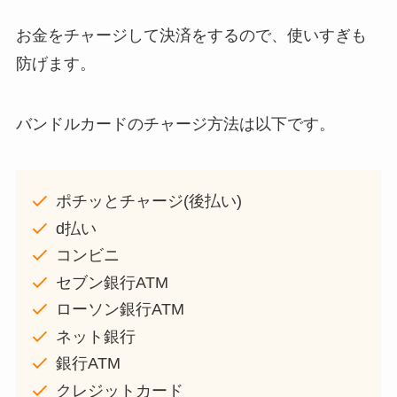
お金をチャージして決済をするので、使いすぎも
防げます。
バンドルカードのチャージ方法は以下です。
ポチッとチャージ(後払い)
d払い
コンビニ
セブン銀行ATM
ローソン銀行ATM
ネット銀行
銀行ATM
クレジットカード