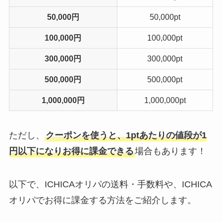
50,000円
50,000pt
100,000円
100,000pt
300,000円
300,000pt
500,000円
500,000pt
1,000,000円
1,000,000pt
ただし、
クーポンを使うと、1ptあたりの値段が1
円以下になりお得に課金できる
場合もあります！
以下で、ICHICAオリパの送料・手数料や、ICHICA
オリパでお得に課金する方法をご紹介します。