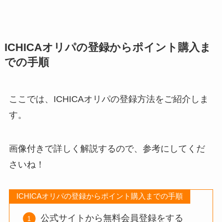
ICHICAオリパの登録からポイント購入ま
での手順
ここでは、ICHICAオリパの登録方法をご紹介しま
す。
画像付きで詳しく解説するので、参考にしてくだ
さいね！
ICHICAオリパの登録からポイント購入までの手順
公式サイトから無料会員登録をする