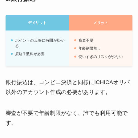
デメリット
メリット
ポイントの反映に時間が掛か
審査不要
る
年齢制限無し
振込手数料が必要
使いすぎのリスクが少ない
銀行振込は、コンビニ決済と同様にICHICAオリパ
以外のアカウント作成の必要があります。
審査が不要で年齢制限がなく、誰でも利用可能で
す。