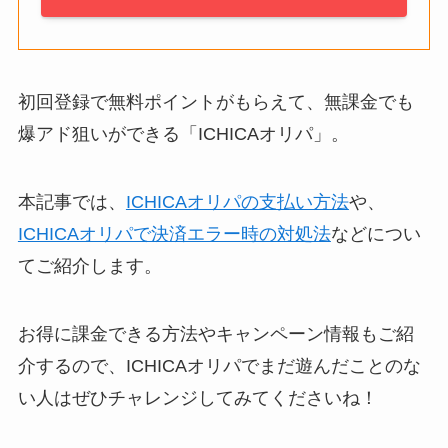
初回登録で無料ポイントがもらえて、無課金でも
爆アド狙いができる「ICHICAオリパ」。
本記事では、
ICHICAオリパの支払い方法
や、
ICHICAオリパで決済エラー時の対処法
などについ
てご紹介します。
お得に課金できる方法やキャンペーン情報もご紹
介するので、ICHICAオリパでまだ遊んだことのな
い人はぜひチャレンジしてみてくださいね！