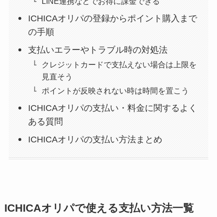
LINE連携などでお得に課金できる
ICHICAオリパの登録からポイント購入まで
の手順
支払いエラーやトラブル時の対処法
クレジットカードで支払えない場合は上限を
見直そう
ポイントが反映されない時は時間を置こう
ICHICAオリパの支払い・料金に関するよく
ある質問
ICHICAオリパの支払い方法まとめ
ICHICAオリパで使える支払い方法一覧