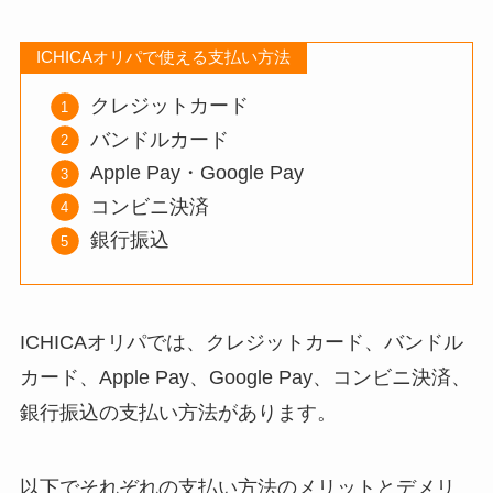
ICHICAオリパで使える支払い方法
クレジットカード
バンドルカード
Apple Pay・Google Pay
コンビニ決済
銀行振込
ICHICAオリパでは、クレジットカード、バンドル
カード、Apple Pay、Google Pay、コンビニ決済、
銀行振込の支払い方法があります。
以下でそれぞれの支払い方法のメリットとデメリ