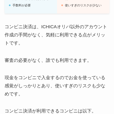
手数料が必要
使いすぎのリスクが少ない
コンビニ決済は、ICHICAオリパ以外のアカウント
作成の手間がなく、気軽に利用できる点がメリッ
トです。
審査の必要がなく、誰でも利用できます。
現金をコンビニで入金するのでお金を使っている
感覚がしっかりとあり、使いすぎのリスクも少な
めです。
コンビニ決済が利用できるコンビニは以下。