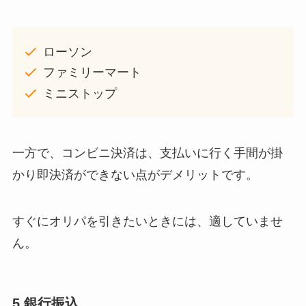
ローソン
ファミリーマート
ミニストップ
一方で、コンビニ決済は、支払いに行く手間が掛
かり即決済ができない点がデメリットです。
すぐにオリパを引きたいときには、適していませ
ん。
5.銀行振込