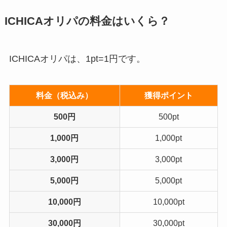
ICHICAオリパの料金はいくら？
ICHICAオリパは、1pt=1円です。
料金（税込み）
獲得ポイント
500円
500pt
1,000円
1,000pt
3,000円
3,000pt
5,000円
5,000pt
10,000円
10,000pt
30,000円
30,000pt