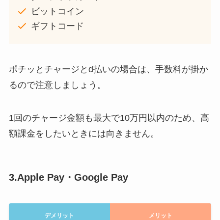
ビットコイン
ギフトコード
ポチッとチャージとd払いの場合は、手数料が掛か
るので注意しましょう。
1回のチャージ金額も最大で10万円以内のため、高
額課金をしたいときには向きません。
3.Apple Pay・Google Pay
デメリット
メリット