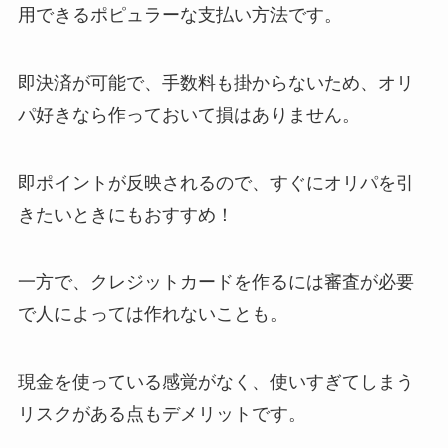
用できるポピュラーな支払い方法です。
即決済が可能で、手数料も掛からないため、オリ
パ好きなら作っておいて損はありません。
即ポイントが反映されるので、すぐにオリパを引
きたいときにもおすすめ！
一方で、クレジットカードを作るには審査が必要
で人によっては作れないことも。
現金を使っている感覚がなく、使いすぎてしまう
リスクがある点もデメリットです。