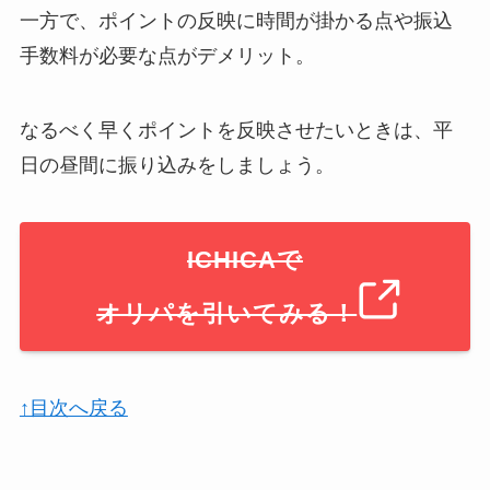
一方で、ポイントの反映に時間が掛かる点や振込
手数料が必要な点がデメリット。
なるべく早くポイントを反映させたいときは、平
日の昼間に振り込みをしましょう。
ICHICAで
オリパを引いてみる！
↑目次へ戻る