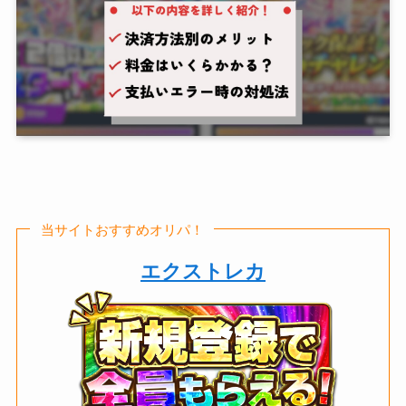
当サイトおすすめオリパ！
エクストレカ