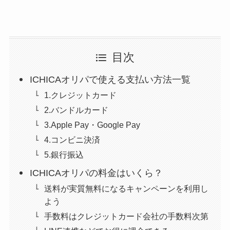
目次
ICHICAオリパで使える支払い方法一覧
1.クレジットカード
2.バンドルカード
3.Apple Pay・Google Pay
4.コンビニ決済
5.銀行振込
ICHICAオリパの料金はいくら？
送料が実質無料になるキャンペーンを利用し
よう
手数料はクレジットカード会社の手数料次第