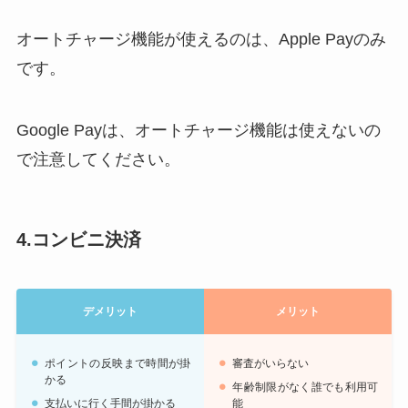
オートチャージ機能が使えるのは、Apple Payのみ
です。
Google Payは、オートチャージ機能は使えないの
で注意してください。
4.コンビニ決済
デメリット
メリット
ポイントの反映まで時間が掛
審査がいらない
かる
年齢制限がなく誰でも利用可
支払いに行く手間が掛かる
能