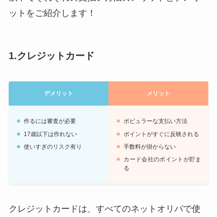
ットをご紹介します！
1.クレジットカード
デメリット
メリット
作るには審査が必要
ポピュラーな支払い方法
17歳以下は作れない
ポイントがすぐに反映される
使いすぎのリスク有り
手数料が掛からない
カード会社のポイントが貯ま
る
クレジットカードは、すべてのネットオリパで使