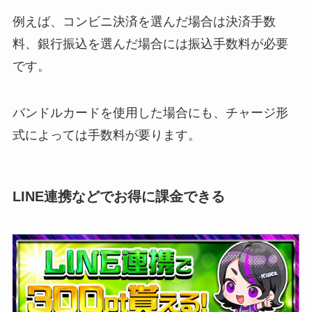
例えば、コンビニ決済を選んだ場合は決済手数
料、銀行振込を選んだ場合には振込手数料が必要
です。
バンドルカードを使用した場合にも、チャージ形
式によっては手数料が要ります。
LINE連携などでお得に課金できる