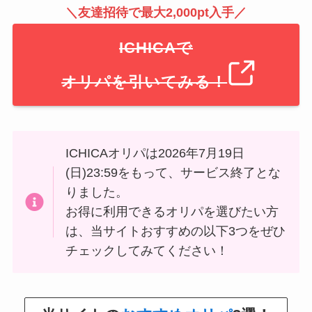
＼友達招待で最大2,000pt入手／
ICHICAで
オリパを引いてみる！
ICHICAオリパは2026年7月19日
(日)23:59をもって、サービス終了とな
りました。
お得に利用できるオリパを選びたい方
は、当サイトおすすめの以下3つをぜひ
チェックしてみてください！