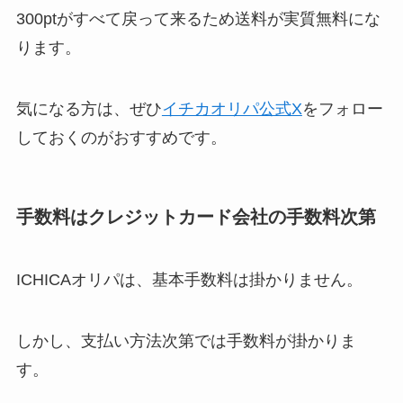
300ptがすべて戻って来るため送料が実質無料にな
ります。
気になる方は、ぜひ
イチカオリパ公式X
をフォロー
しておくのがおすすめです。
手数料はクレジットカード会社の手数料次第
ICHICAオリパは、基本手数料は掛かりません。
しかし、支払い方法次第では手数料が掛かりま
す。