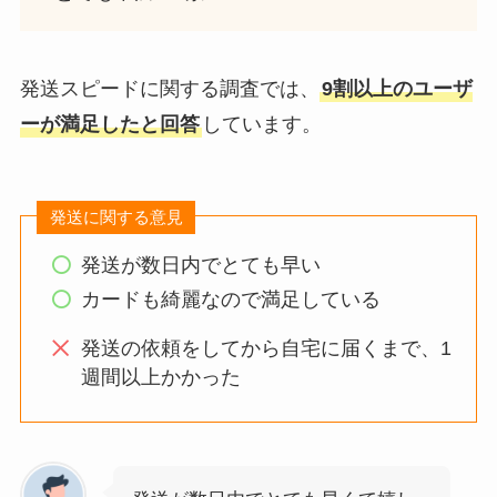
発送スピードに関する調査では、
9割以上のユーザ
ーが満足したと回答
しています。
発送に関する意見
発送が数日内でとても早い
カードも綺麗なので満足している
発送の依頼をしてから自宅に届くまで、1
週間以上かかった