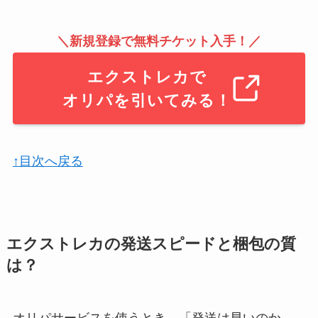
＼新規登録で無料チケット入手！／
エクストレカで
オリパを引いてみる！
↑目次へ戻る
エクストレカの発送スピードと梱包の質
は？