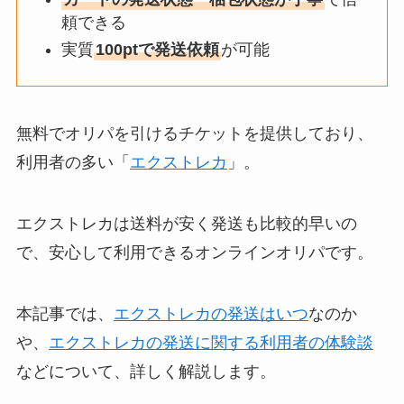
頼できる
実質
100ptで発送依頼
が可能
無料でオリパを引けるチケットを提供しており、
利用者の多い「
エクストレカ
」。
エクストレカは送料が安く発送も比較的早いの
で、安心して利用できるオンラインオリパです。
本記事では、
エクストレカの発送はいつ
なのか
や、
エクストレカの発送に関する利用者の体験談
などについて、詳しく解説します。