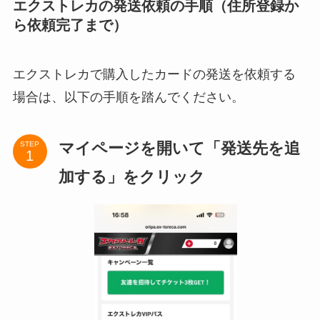
エクストレカの発送依頼の手順（住所登録か
ら依頼完了まで）
エクストレカで購入したカードの発送を依頼する
場合は、以下の手順を踏んでください。
マイページを開いて「発送先を追
STEP
加する」をクリック