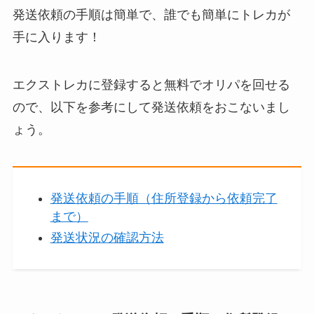
発送依頼の手順は簡単で、誰でも簡単にトレカが
手に入ります！
エクストレカに登録すると無料でオリパを回せる
ので、以下を参考にして発送依頼をおこないまし
ょう。
発送依頼の手順（住所登録から依頼完了
まで）
発送状況の確認方法