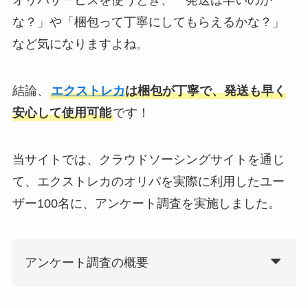
オリパサービスを使うとき、「発送は早いのか
な？」や「梱包って丁寧にしてもらえるかな？」
など気になりますよね。
結論、
エクストレカ
は梱包が丁寧で、発送も早く
安心して使用可能
です！
当サイトでは、クラウドソーシングサイトを通じ
て、エクストレカのオリパを実際に利用したユー
ザー100名に、アンケート調査を実施しました。
アンケート調査の概要