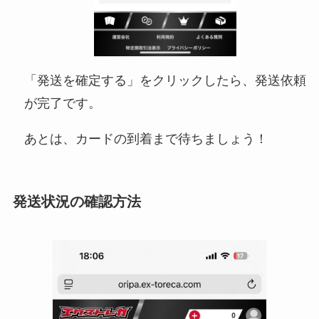
「発送を確定する」をクリックしたら、発送依頼
が完了です。
あとは、カードの到着まで待ちましょう！
発送状況の確認方法