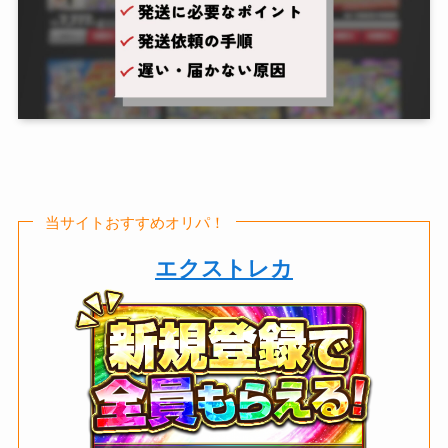
当サイトおすすめオリパ！
エクストレカ