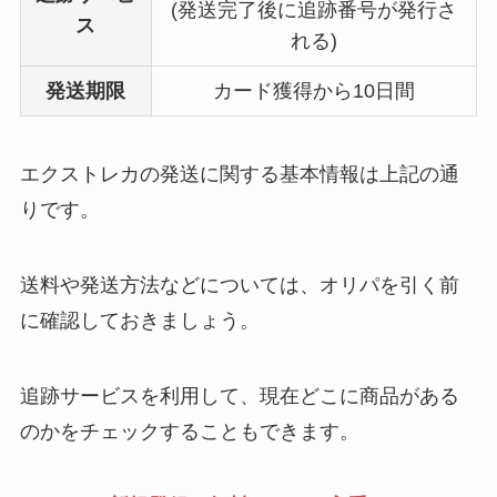
(発送完了後に追跡番号が発行さ
ス
れる)
発送期限
カード獲得から10日間
エクストレカの発送に関する基本情報は上記の通
りです。
送料や発送方法などについては、オリパを引く前
に確認しておきましょう。
追跡サービスを利用して、現在どこに商品がある
のかをチェックすることもできます。