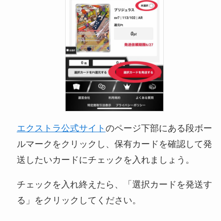
エクストラ公式サイト
のページ下部にある段ボー
ルマークをクリックし、保有カードを確認して発
送したいカードにチェックを入れましょう。
チェックを入れ終えたら、「選択カードを発送す
る」をクリックしてください。