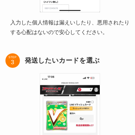
入力した個人情報は漏えいしたり、悪用されたり
する心配はないので安心してください。
STEP
発送したいカードを選ぶ