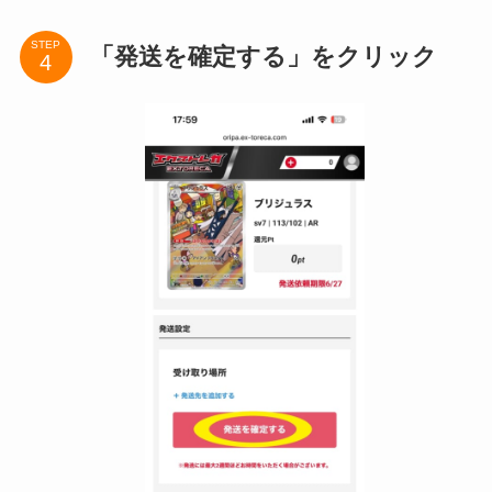
STEP
「発送を確定する」をクリック