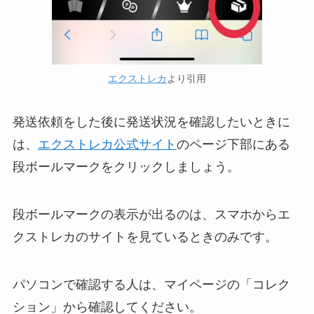
エクストレカ
より引用
発送依頼をした後に発送状況を確認したいときに
は、
エクストレカ公式サイト
のページ下部にある
段ボールマークをクリックしましょう。
段ボールマークの表示が出るのは、スマホからエ
クストレカのサイトを見ているときのみです。
パソコンで確認する人は、マイページの「コレク
ション」から確認してください。