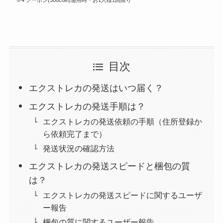
※4 クーポン(300coin)適用時・お1人様1回限り
目次
エクストレカの発送はいつ届く？
エクストレカの発送手順は？
エクストレカの発送依頼の手順（住所登録か
ら依頼完了まで）
発送状況の確認方法
エクストレカの発送スピードと梱包の質
は？
エクストレカの発送スピードに関するユーザ
ー報告
梱包の質に関するユーザー報告