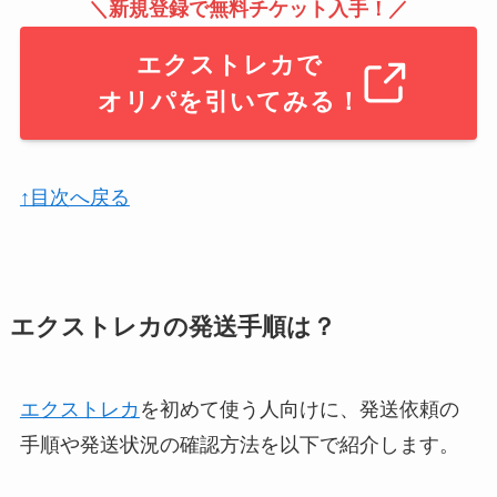
＼新規登録で無料チケット入手！／
エクストレカで
オリパを引いてみる！
↑目次へ戻る
エクストレカの発送手順は？
エクストレカ
を初めて使う人向けに、発送依頼の
手順や発送状況の確認方法を以下で紹介します。