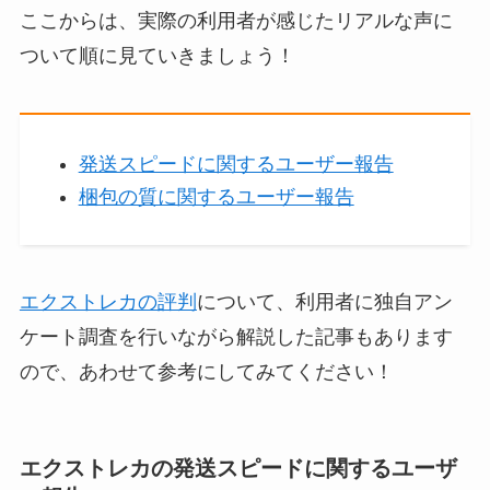
ここからは、実際の利用者が感じたリアルな声に
ついて順に見ていきましょう！
発送スピードに関するユーザー報告
梱包の質に関するユーザー報告
エクストレカの評判
について、利用者に独自アン
ケート調査を行いながら解説した記事もあります
ので、あわせて参考にしてみてください！
エクストレカの発送スピードに関するユーザ