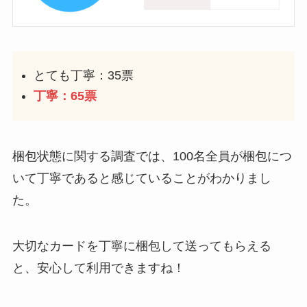
とても丁寧：35票
丁寧：65票
梱包状態に関する調査では、100名全員が梱包につ
いて丁寧であると感じていることがわかりまし
た。
大切なカードを丁寧に梱包して送ってもらえる
と、安心して利用できますね！