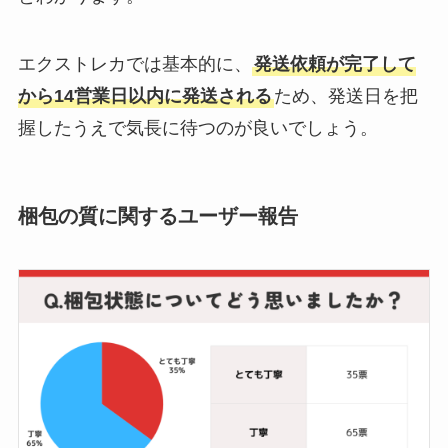
エクストレカでは基本的に、
発送依頼が完了して
から14営業日以内に発送される
ため、発送日を把
握したうえで気長に待つのが良いでしょう。
梱包の質に関するユーザー報告