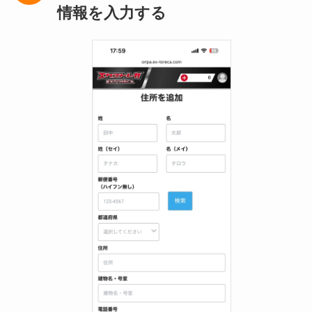
情報を入力する