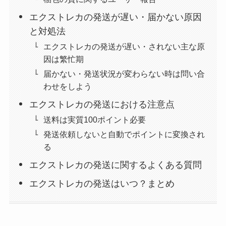
エクストレカの発送が遅い・届かない原因
と対処法
エクストレカの発送が遅い・されない主な原
因は繁忙期
届かない・発送状況が変わらない時は問い合
わせをしよう
エクストレカの発送における注意点
送料は実質100ポイント必要
発送依頼しないと自動でポイントに変換され
る
エクストレカの発送に関するよくある質問
エクストレカの発送はいつ？まとめ